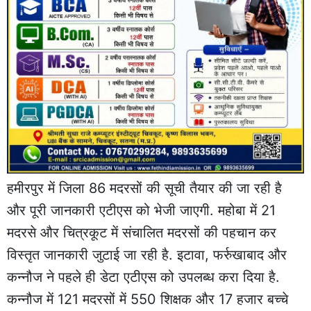
हमीरपुर में जिला 86 मदरसों की सूची तैयार की जा रही है
और पूरी जानकारी एटीएस को भेजी जाएगी. महोबा में 21
मदरसे और चित्रकूट में संचालित मदरसों की पहचान कर
विस्तृत जानकारी जुटाई जा रही है. इटावा, फर्रुखाबाद और
कन्नौज ने पहले ही डेटा एटीएस को उपलब्ध करा दिया है.
कन्नौज में 121 मदरसों में 550 शिक्षक और 17 हजार बच्चे