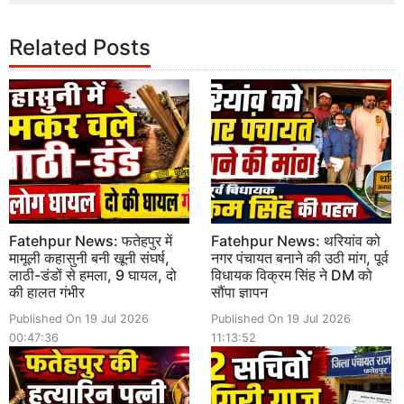
Related Posts
Fatehpur News: फतेहपुर में
Fatehpur News: थरियांव को
मामूली कहासुनी बनी खूनी संघर्ष,
नगर पंचायत बनाने की उठी मांग, पूर्व
लाठी-डंडों से हमला, 9 घायल, दो
विधायक विक्रम सिंह ने DM को
की हालत गंभीर
सौंपा ज्ञापन
Published On 19 Jul 2026
Published On 19 Jul 2026
00:47:36
11:13:52