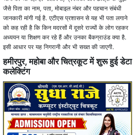
जैसे पिता का नाम, पता, मोबाइल नंबर और पहचान संबंधी
जानकारी मांगी गई है. एटीएस प्रशासन से यह भी पता लगाने
को कह रही है कि किन मदरसों में दूसरे राज्यों के लोग रहकर
अध्ययन या शिक्षण कर रहे हैं और उनका बैकग्राउंड क्या है.
इसी आधार पर यह निगरानी और भी सख्त की जाएगी.
हमीरपुर, महोबा और चित्रकूट में शुरू हुई डेटा
कलेक्टिंग