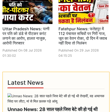
Uttar Pradesh News: पत्नी
Fatehpur News: फतेहपुर में
पर पति को डंडे से पीटकर करंट
112 पंचायत सचिवों पर गिरी गाज,
लगाने का आरोप, हालत नाजुक,
जून का वेतन रोका, दो दिन में जवाब
आरोपी गिरफ्तार
नहीं दिया तो निलंबन
Published On 08 Jul 2026
Published On 29 Jun 2026
01:30:02
04:15:25
Latest News
Unnao News: 28 साल पहले जिस बेटे की हो गई थी