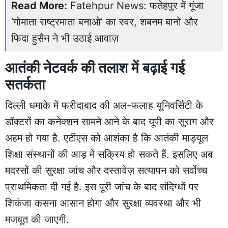
Read More:
Fatehpur News: फतेहपुर में गूंजा
‘गोमाता राष्ट्रमाता बनाओ’ का स्वर, शबनम बानो और
फिदा हुसैन ने भी उठाई आवाज़
आतंकी नेटवर्क की तलाश में बढ़ाई गई
सतर्कता
दिल्ली धमाके में फरीदाबाद की अल-फलाह यूनिवर्सिटी के
डॉक्टरों का कनेक्शन सामने आने के बाद यूपी का सुराग और
अहम हो गया है. एटीएस को आशंका है कि आतंकी माड्यूल
शिक्षा संस्थानों की आड़ में सक्रिय हो सकते हैं. इसलिए अब
मदरसों की सुरक्षा जांच और दस्तावेज़ सत्यापन को सर्वोच्च
प्राथमिकता दी गई है. इस पूरी जांच के बाद संदिग्धों पर
शिकंजा कसना आसान होगा और सुरक्षा व्यवस्था और भी
मजबूत की जाएगी.