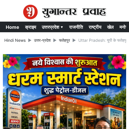
Home
क्राइम
उत्तरप्रदेश ▾
राजनीति
राष्ट्रीय
खेल
मनोर
Hindi News
उत्तर-प्रदेश
फतेहपुर
Uttar Pradesh: यूपी के फतेहपुर 