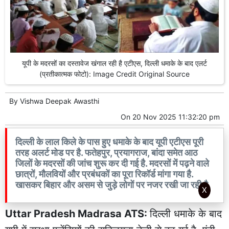
यूपी के मदरसों का दस्तावेज खंगाल रही है एटीएस, दिल्ली धमाके के बाद एलर्ट
(प्रतीकात्मक फोटो): Image Credit Original Source
By
Vishwa Deepak Awasthi
On
20 Nov 2025 11:32:20 pm
दिल्ली के लाल किले के पास हुए धमाके के बाद यूपी एटीएस पूरी
तरह अलर्ट मोड पर है. फतेहपुर, प्रयागराज, बांदा समेत आठ
जिलों के मदरसों की जांच शुरू कर दी गई है. मदरसों में पढ़ने वाले
छात्रों, मौलवियों और प्रबंधकों का पूरा रिकॉर्ड मांगा गया है.
खासकर बिहार और असम से जुड़े लोगों पर नजर रखी जा रही है.
X
Uttar Pradesh Madrasa ATS:
दिल्ली धमाके के बाद