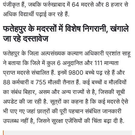
पंजीकृत हैं, जबकि फर्रुखाबाद में 64 मदरसे और 8 हजार से
अधिक विद्यार्थी पढ़ाई कर रहे हैं.
फतेहपुर के मदरसों में विशेष निगरानी, खंगाले
जा रहे दस्तावेज
फतेहपुर के जिला अल्पसंख्यक कल्याण अधिकारी प्रशांत साहू
ने बताया कि जिले में कुल 6 अनुदानित और 111 मान्यता
प्राप्त मदरसे संचालित हैं. इनमें 9800 बच्चे पढ़ रहे हैं और
88 कर्मचारी व 755 मौलवी तैनात हैं. कई बच्चों व मौलवियों
का संबंध बिहार, असम और अन्य राज्यों से है, जिसकी सूची
अपडेट की जा रही है. सूत्रों का कहना है कि कई मदरसे ऐसे
भी पाए गए जहां छात्रों की पूरी पहचान संबंधित जानकारी
उपलब्ध नहीं है, जिसने सुरक्षा एजेंसियों की चिंता बढ़ा दी है.