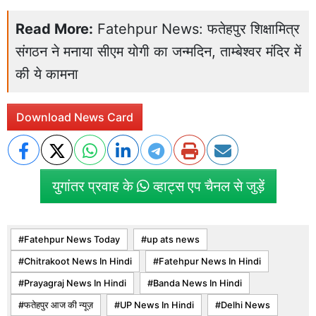
Read More:
Fatehpur News: फतेहपुर शिक्षामित्र
संगठन ने मनाया सीएम योगी का जन्मदिन, ताम्बेश्वर मंदिर में
की ये कामना
Download News Card
युगांतर प्रवाह के
व्हाट्स एप चैनल से जुड़ें
Fatehpur News Today
up ats news
Chitrakoot News In Hindi
Fatehpur News In Hindi
Prayagraj News In Hindi
Banda News In Hindi
फतेहपुर आज की न्यूज़
UP News In Hindi
Delhi News