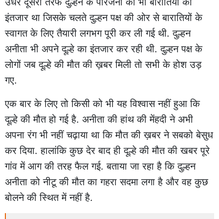
उधर दूसरी तरफ दुल्हन के परिजनों को भी बारातियों का
इंतजार था जिसके चलते दुल्हन पक्ष की ओर से बारातियों के
स्वागत के लिए तैयारी लगभग पूरी कर ली गई थी. दुल्हन
अनीता भी अपने दूल्हे का इंतजार कर रही थी. दुल्हन पक्ष के
लोगों जब दूल्हे की मौत की ख़बर मिली तो सभी के होश उड़
गए.
एक बार के लिए तो किसी को भी यह विश्वास नहीं हुआ कि
दूल्हे की मौत हो गई है. अनीता की हांथ की मेंहदी ने अभी
अपना रंग भी नहीं चढ़ाया था कि मौत की ख़बर ने सबको बेसुध
कर दिया. हालांकि कुछ देर बाद ही दूल्हे की मौत की खबर पूरे
गांव में आग की तरह फैल गई. बताया जा रहा है कि दुल्हन
अनीता को नीटू की मौत का गहरा सदमा लगा है और वह कुछ
बोलने की स्थित में नहीं है.