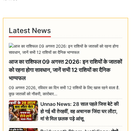
Latest News
आज का राशिफल 09 अगस्त 2026: इन राशियों के जातकों
को रहना होगा सावधान, जानें सभी 12 राशियों का दैनिक
भाग्यफल
09 अगस्त 2026, रविवार का दिन सभी 12 राशियों के लिए खास रहने वाला है.
कुछ जातकों को नौकरी, कारोबार...
Unnao News: 28 साल पहले जिस बेटे की
हो गई थी तेरहवीं, वह अचानक जिंदा घर लौटा,
मां से मिल छलक पड़े आंसू