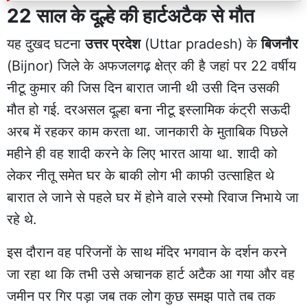
22 साल के दूल्हे की हार्टअटैक से मौत
यह दुखद घटना
उत्तर प्रदेश
(Uttar pradesh) के
बिजनौर
(Bijnor) जिले के अफजलगढ़ क्षेत्र की है जहां पर 22 वर्षीय
नीटू कुमार की जिस दिन बारात जानी थी उसी दिन उसकी
मौत हो गई. दरअसल दूल्हा बना नीटू इस्लामिक कंट्री सऊदी
अरब में रहकर काम करता था. जानकारी के मुताबिक पिछले
महीने ही वह शादी करने के लिए भारत आया था. शादी को
लेकर नीतू समेत घर के बाकी लोग भी काफी उत्साहित थे
बारात ले जाने से पहले घर में होने वाले रस्मो रिवाज निभाये जा
रहे थे.
इस दौरान वह परिजनों के साथ मंदिर भगवान के दर्शन करने
जा रहा था कि तभी उसे अचानक हार्ट अटैक आ गया और वह
जमीन पर गिर पड़ा जब तक लोग कुछ समझ पाते तब तक