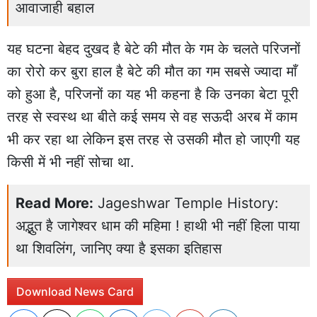
आवाजाही बहाल
यह घटना बेहद दुखद है बेटे की मौत के गम के चलते परिजनों
का रोरो कर बुरा हाल है बेटे की मौत का गम सबसे ज्यादा माँ
को हुआ है, परिजनों का यह भी कहना है कि उनका बेटा पूरी
तरह से स्वस्थ था बीते कई समय से वह सऊदी अरब में काम
भी कर रहा था लेकिन इस तरह से उसकी मौत हो जाएगी यह
किसी में भी नहीं सोचा था.
Read More:
Jageshwar Temple History:
अद्भुत है जागेश्वर धाम की महिमा ! हाथी भी नहीं हिला पाया
था शिवलिंग, जानिए क्या है इसका इतिहास
Download News Card