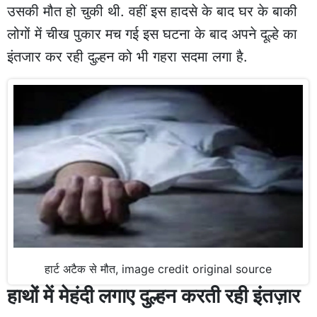
उसकी मौत हो चुकी थी. वहीं इस हादसे के बाद घर के बाकी
लोगों में चीख पुकार मच गई इस घटना के बाद अपने दूल्हे का
इंतजार कर रही दुल्हन को भी गहरा सदमा लगा है.
हार्ट अटैक से मौत, image credit original source
हाथों में मेहंदी लगाए दुल्हन करती रही इंतज़ार