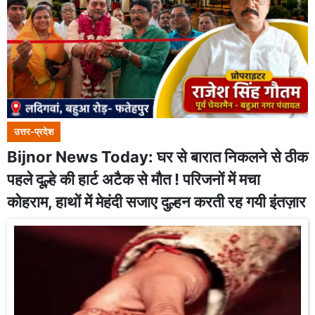
उत्तर-प्रदेश
Bijnor News Today: घर से बारात निकलने से ठीक
पहले दूल्हे की हार्ट अटैक से मौत ! परिजनों में मचा
कोहराम, हाथों में मेहंदी सजाए दुल्हन करती रह गयी इंतज़ार