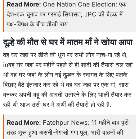
Read More:
One Nation One Election: एक
देश-एक चुनाव पर गरमाई सियासत, JPC की बैठक में
पक्ष-विपक्ष के बीच तीखी राय
दूल्हे की मौत से घर में मातम माँ ने खोया आपा
वह घर जहां पर डीजे की धुन पर सभी लोग नाच-गा रहे थे,
inवह घर जहां पर महीने पहले से ही शादी की तैयारी चल रही
थी वह घर जहां के लोग नई दुल्हन के स्वागत के लिए पलके
बिछाए बैठे इंतजार कर रहे थे वह घर जहां पर एक मां, सास
बनकर अपनी बहू की आरती उतारने के लिए थाली तैयार कर
रही थी आज उसी घर में अर्थी की तैयारी हो रही है.
Read More:
Fatehpur News: 11 महीने बाद पूरी
तरह शुरू हुआ असनी-गेगासों गंगा पुल, भारी वाहनों की