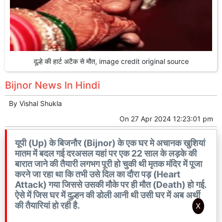
दूल्हे की हार्ट अटैक से मौत, image credit original source
Bijnor News In Hindi
By
Vishal Shukla
On
27 Apr 2024 12:23:01 pm
यूपी (Up) के बिजनौर (Bijnor) के एक घर मे अचानक खुशियां
मातम में बदल गई दरअसल यहां पर एक 22 साल के लड़के की
बारात जाने की तैयारी लगभग पूरी हो चुकी थी मृतक मंदिर में पूजा
करने जा रहा था कि तभी उसे दिल का दौरा पड़ (Heart
Attack) गया जिससे उसकी मौके पर ही मौत (Death) हो गई.
ऐसे में जिस घर में दुल्हन की डोली आनी थी उसी घर में अब अर्थी
की तैयारियां हो रही है.
X