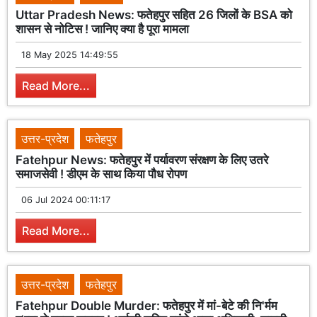
Uttar Pradesh News: फतेहपुर सहित 26 जिलों के BSA को
शासन से नोटिस ! जानिए क्या है पूरा मामला
18 May 2025 14:49:55
Read More...
उत्तर-प्रदेश
फतेहपुर
Fatehpur News: फतेहपुर में पर्यावरण संरक्षण के लिए उतरे
समाजसेवी ! डीएम के साथ किया पौध रोपण
06 Jul 2024 00:11:17
Read More...
उत्तर-प्रदेश
फतेहपुर
Fatehpur Double Murder: फतेहपुर में मां-बेटे की नि'र्मम