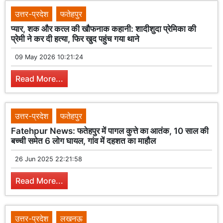
उत्तर-प्रदेश
फतेहपुर
प्यार, शक और कत्ल की खौफनाक कहानी: शादीशुदा प्रेमिका की
प्रेमी ने कर दी हत्या, फिर खुद पहुंच गया थाने
09 May 2026 10:21:24
Read More...
उत्तर-प्रदेश
फतेहपुर
Fatehpur News: फतेहपुर में पागल कुत्ते का आतंक, 10 साल की
बच्ची समेत 6 लोग घायल, गांव में दहशत का माहौल
26 Jun 2025 22:21:58
Read More...
उत्तर-प्रदेश
लखनऊ