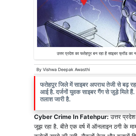
उत्तर प्रदेश का फतेहपुर बन रहा है साइबर फ्रॉड 
By
Vishwa Deepak Awasthi
फतेहपुर जिले में साइबर अपराध तेजी से बढ़ रह
आई है. दर्जनों युवक साइबर गैंग से जुड़े मिले 
तलाश जारी है.
Cyber Crime In Fatehpur:
उत्तर प्रदे
जूझ रहा है. बीते एक वर्ष में ऑनलाइन ठगी के माम