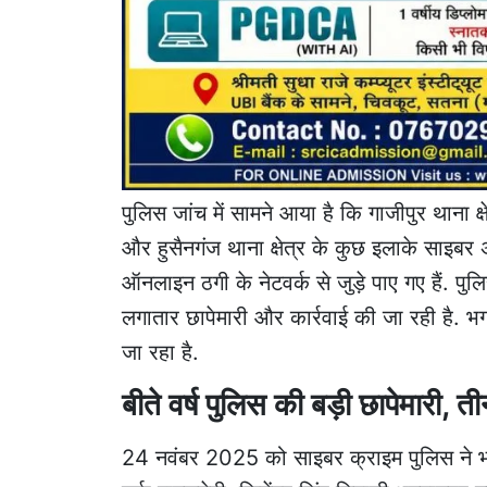
पुलिस जांच में सामने आया है कि गाजीपुर थाना क्
और हुसैनगंज थाना क्षेत्र के कुछ इलाके साइबर अपरा
ऑनलाइन ठगी के नेटवर्क से जुड़े पाए गए हैं. 
लगातार छापेमारी और कार्रवाई की जा रही है. भगव
जा रहा है.
बीते वर्ष पुलिस की बड़ी छापेमारी, 
24 नवंबर 2025 को साइबर क्राइम पुलिस ने भगवान