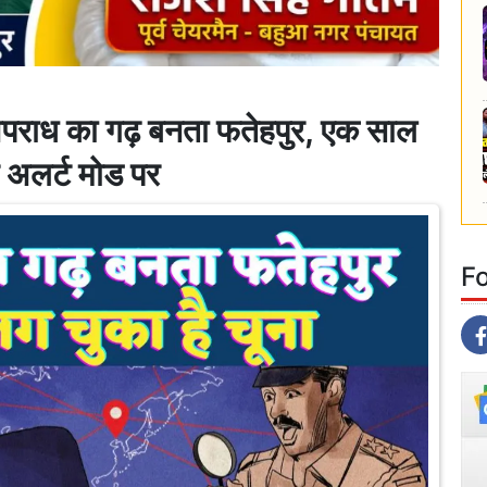
ध का गढ़ बनता फतेहपुर, एक साल
र अलर्ट मोड पर
F