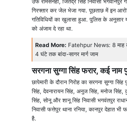
उर्फ रामसनेही, जितेंद्र सिंह निवासी भगवानपुर 
गिरफ्तार कर जेल भेजा गया. पूछताछ में इन आरोप
गतिविधियों का खुलासा हुआ. पुलिस के अनुसार 
को अंजाम दे रहा था.
Read More:
Fatehpur News: 8 माह की 
4 घंटे तक बांदा-सागर मार्ग जाम
सरगना सुग्गा सिंह फरार, कई नाम 
छापेमारी के दौरान गिरोह का सरगना सुग्गा सिं
सिंह, देवनारायन सिंह, अनुज सिंह, मनोज सिंह, 
सिंह, सोनू और शानू सिंह निवासी भगवंतपुर रा
निवासी फत्तेपुर थाना रनिया, कानपुर देहात भी 
है.