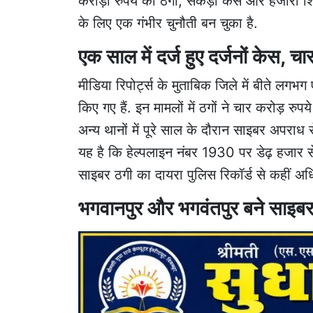
करोड़ों रुपये की ठगी, सैकड़ों केस और हजारों
के लिए एक गंभीर चुनौती बन चुका है.
एक साल में दर्ज हुए दर्जनों केस, चा
मीडिया रिपोर्ट्स के मुताबिक जिले में बीते लगभग
किए गए हैं. इन मामलों में ठगों ने चार करोड़ 
अन्य थानों में पूरे साल के दौरान साइबर अपराध 
यह है कि हेल्पलाइन नंबर 1930 पर डेढ़ हजार स
साइबर ठगी का दायरा पुलिस रिकॉर्ड से कहीं अध
भगवानपुर और भगवंतपुर बने साइबर ठ