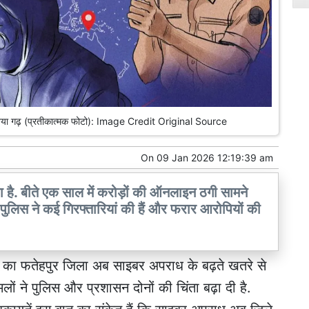
का नया गढ़ (प्रतीकात्मक फोटो): Image Credit Original Source
On
09 Jan 2026 12:19:39 am
ा है. बीते एक साल में करोड़ों की ऑनलाइन ठगी सामने
हैं. पुलिस ने कई गिरफ्तारियां की हैं और फरार आरोपियों की
श का फतेहपुर जिला अब साइबर अपराध के बढ़ते खतरे से
लों ने पुलिस और प्रशासन दोनों की चिंता बढ़ा दी है.