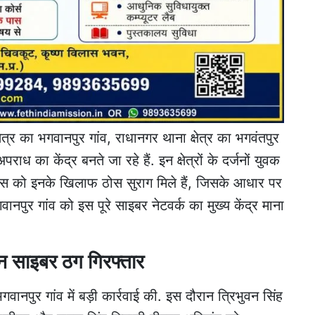
षेत्र का भगवानपुर गांव, राधानगर थाना क्षेत्र का भगवंतपुर
ध का केंद्र बनते जा रहे हैं. इन क्षेत्रों के दर्जनों युवक
पुलिस को इनके खिलाफ ठोस सुराग मिले हैं, जिसके आधार पर
ानपुर गांव को इस पूरे साइबर नेटवर्क का मुख्य केंद्र माना
तीन साइबर ठग गिरफ्तार
पुर गांव में बड़ी कार्रवाई की. इस दौरान त्रिभुवन सिंह