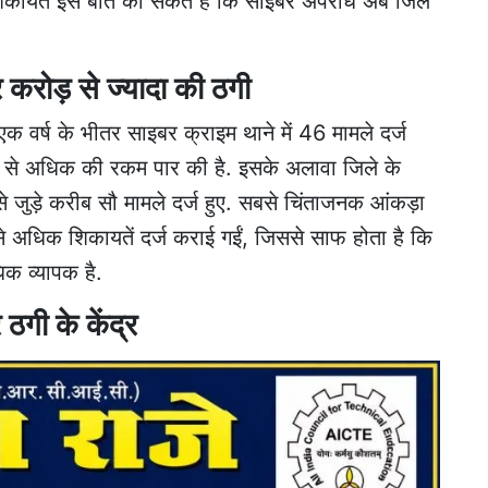
 शिकायतें इस बात का संकेत हैं कि साइबर अपराध अब जिले
र करोड़ से ज्यादा की ठगी
 एक वर्ष के भीतर साइबर क्राइम थाने में 46 मामले दर्ज
रुपये से अधिक की रकम पार की है. इसके अलावा जिले के
से जुड़े करीब सौ मामले दर्ज हुए. सबसे चिंताजनक आंकड़ा
े अधिक शिकायतें दर्ज कराई गईं, जिससे साफ होता है कि
िक व्यापक है.
गी के केंद्र