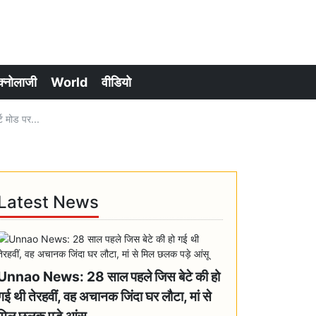
क्नोलाजी
World
वीडियो
 मोड पर...
Latest News
Unnao News: 28 साल पहले जिस बेटे की हो
गई थी तेरहवीं, वह अचानक जिंदा घर लौटा, मां से