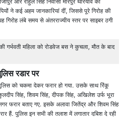
गाजीपुर और राहुल सिंह निवासी मीरपुर थरियांव को
ियों ने कई अहम जानकारियां दीं, जिससे पूरे गिरोह की
यह गिरोह लंबे समय से अंतरराज्यीय स्तर पर साइबर ठगी
गर्भवती महिला को रोडवेज बस ने कुचला, मौत के बाद
पुलिस रडार पर
ह पुलिस को चकमा देकर फरार हो गया. उसके साथ रिंकू
कुलदीप सिंह, शिवम सिंह, दीपक सिंह, अखिलेश उर्फ भूरा
धानगर फरार बताए गए. इसके अलावा जितेंद्र और शिवम सिंह
फरार हैं. पुलिस इन सभी की तलाश में लगातार दबिश दे रही