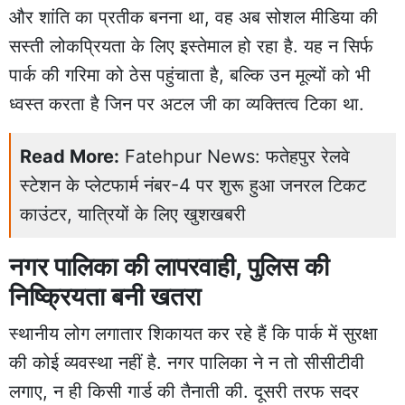
और शांति का प्रतीक बनना था, वह अब सोशल मीडिया की
सस्ती लोकप्रियता के लिए इस्तेमाल हो रहा है. यह न सिर्फ
पार्क की गरिमा को ठेस पहुंचाता है, बल्कि उन मूल्यों को भी
ध्वस्त करता है जिन पर अटल जी का व्यक्तित्व टिका था.
Read More:
Fatehpur News: फतेहपुर रेलवे
स्टेशन के प्लेटफार्म नंबर-4 पर शुरू हुआ जनरल टिकट
काउंटर, यात्रियों के लिए खुशखबरी
नगर पालिका की लापरवाही, पुलिस की
निष्क्रियता बनी खतरा
स्थानीय लोग लगातार शिकायत कर रहे हैं कि पार्क में सुरक्षा
की कोई व्यवस्था नहीं है. नगर पालिका ने न तो सीसीटीवी
लगाए, न ही किसी गार्ड की तैनाती की. दूसरी तरफ सदर