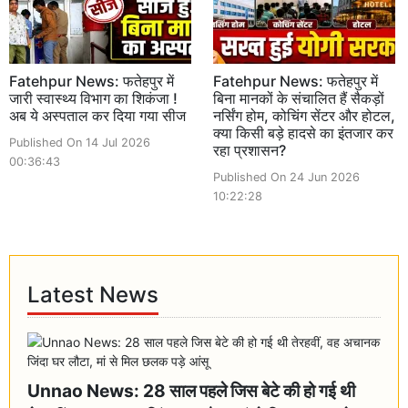
Fatehpur News: फतेहपुर में
Fatehpur News: फतेहपुर में
जारी स्वास्थ्य विभाग का शिकंजा !
बिना मानकों के संचालित हैं सैकड़ों
अब ये अस्पताल कर दिया गया सीज
नर्सिंग होम, कोचिंग सेंटर और होटल,
क्या किसी बड़े हादसे का इंतजार कर
Published On 14 Jul 2026
रहा प्रशासन?
00:36:43
Published On 24 Jun 2026
10:22:28
Latest News
Unnao News: 28 साल पहले जिस बेटे की हो गई थी