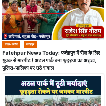
उत्तर-प्रदेश
फतेहपुर
Fatehpur News Today: फतेहपुर में रील के लिए
युवक से मारपीट ! अटल पार्क बना फूहड़ता का अड्डा,
पुलिस-पालिका पर उठे सवाल