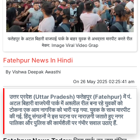
फतेहपुर के अटल बिहारी वाजपाई पार्क के बाहर युवक से अभद्रता मारपीट करते रील
मेकर: Image Viral Video Grap
Fatehpur News In Hindi
By
Vishwa Deepak Awasthi
On
26 May 2025 02:25:41 am
उत्तर प्रदेश (Uttar Pradesh) फतेहपुर (Fatehpur) में पं.
अटल बिहारी वाजपेयी पार्क में अश्लील रील बना रहे युवकों को
टोकना एक आम नागरिक को भारी पड़ गया. युवक के साथ मारपीट
की गई. हिंदू संगठनों ने इस घटना पर नाराज़गी जताते हुए नगर
पालिका और पुलिस की कार्यशैली पर गंभीर सवाल उठाए हैं.