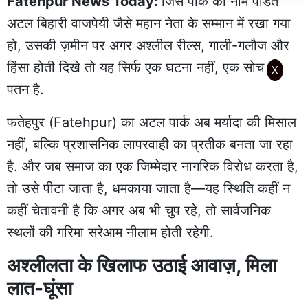
Fatehpur News Today:
जिस पार्क का नाम पंडित
अटल बिहारी वाजपेयी जैसे महान नेता के सम्मान में रखा गया
हो, उसकी ज़मीन पर अगर अश्लील रील्स, गाली-गलौज और
हिंसा होती दिखे तो यह सिर्फ एक घटना नहीं, एक सोच का
X
पतन है.
फतेहपुर (Fatehpur) का अटल पार्क अब मर्यादा की मिसाल
नहीं, बल्कि प्रशासनिक लापरवाही का प्रतीक बनता जा रहा
है. और जब समाज का एक जिम्मेदार नागरिक विरोध करता है,
तो उसे पीटा जाता है, धमकाया जाता है—यह स्थिति कहीं न
कहीं चेतावनी है कि अगर अब भी चुप रहे, तो सार्वजनिक
स्थलों की गरिमा सरेआम नीलाम होती रहेगी.
अश्लीलता के खिलाफ उठाई आवाज़, मिला
लात-घूंसा