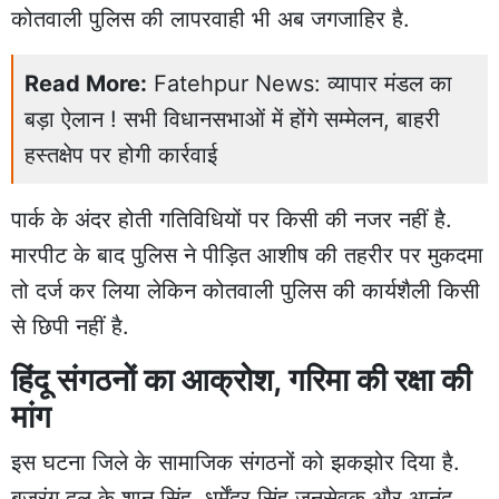
कोतवाली पुलिस की लापरवाही भी अब जगजाहिर है.
Read More:
Fatehpur News: व्यापार मंडल का
बड़ा ऐलान ! सभी विधानसभाओं में होंगे सम्मेलन, बाहरी
हस्तक्षेप पर होगी कार्रवाई
पार्क के अंदर होती गतिविधियों पर किसी की नजर नहीं है.
मारपीट के बाद पुलिस ने पीड़ित आशीष की तहरीर पर मुकदमा
तो दर्ज कर लिया लेकिन कोतवाली पुलिस की कार्यशैली किसी
से छिपी नहीं है.
हिंदू संगठनों का आक्रोश, गरिमा की रक्षा की
मांग
इस घटना जिले के सामाजिक संगठनों को झकझोर दिया है.
बजरंग दल के शानू सिंह, धर्मेंद्र सिंह जनसेवक और आनंद