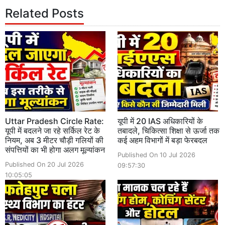
Related Posts
Uttar Pradesh Circle Rate:
यूपी में 20 IAS अधिकारियों के
यूपी में बदलने जा रहे सर्किल रेट के
तबादले, चिकित्सा शिक्षा से ऊर्जा तक
नियम, अब 3 मीटर चौड़ी गलियों की
कई अहम विभागों में बड़ा फेरबदल
संपत्तियों का भी होगा अलग मूल्यांकन
Published On 10 Jul 2026
Published On 20 Jul 2026
09:57:30
10:05:05