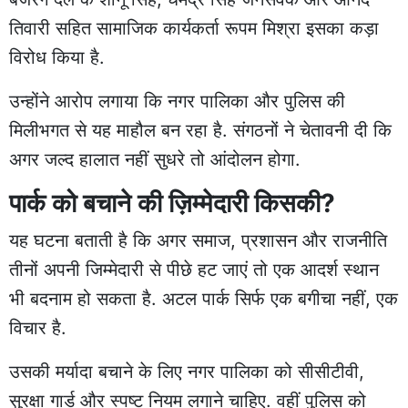
तिवारी सहित सामाजिक कार्यकर्ता रूपम मिश्रा इसका कड़ा
विरोध किया है.
उन्होंने आरोप लगाया कि नगर पालिका और पुलिस की
मिलीभगत से यह माहौल बन रहा है. संगठनों ने चेतावनी दी कि
अगर जल्द हालात नहीं सुधरे तो आंदोलन होगा.
पार्क को बचाने की ज़िम्मेदारी किसकी?
यह घटना बताती है कि अगर समाज, प्रशासन और राजनीति
तीनों अपनी जिम्मेदारी से पीछे हट जाएं तो एक आदर्श स्थान
भी बदनाम हो सकता है. अटल पार्क सिर्फ एक बगीचा नहीं, एक
विचार है.
उसकी मर्यादा बचाने के लिए नगर पालिका को सीसीटीवी,
सुरक्षा गार्ड और स्पष्ट नियम लगाने चाहिए. वहीं पुलिस को