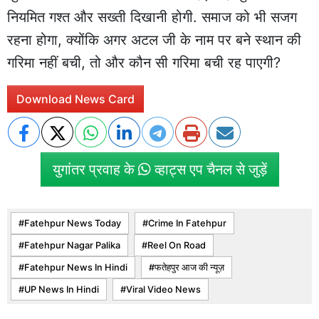
नियमित गश्त और सख्ती दिखानी होगी. समाज को भी सजग
रहना होगा, क्योंकि अगर अटल जी के नाम पर बने स्थान की
गरिमा नहीं बची, तो और कौन सी गरिमा बची रह पाएगी?
Download News Card
युगांतर प्रवाह के
व्हाट्स एप चैनल से जुड़ें
Fatehpur News Today
Crime In Fatehpur
Fatehpur Nagar Palika
Reel On Road
Fatehpur News In Hindi
फतेहपुर आज की न्यूज़
UP News In Hindi
Viral Video News