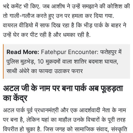
भद्दे कमेंट भी किए. जब आशीष ने उन्हें समझाने की कोशिश की
तो गाली-गलौज करते हुए उन पर हमला कर दिया गया.
वायरल वीडियो में साफ दिख रहा है कि भीड़ पार्क के बाहर ने
उन्हें घेर कर पीट रही है और धमका रही है.
Read More:
Fatehpur Encounter: फतेहपुर में
पुलिस मुठभेड़, 10 मुकदमों वाला शातिर बदमाश घायल,
साथी अंधेरे का फायदा उठाकर फरार
अटल जी के नाम पर बना पार्क अब फूहड़ता
का केंद्र
अटल पार्क पूर्व प्रधानमंत्री और एक आदर्शवादी नेता के नाम
पर बना है, लेकिन यहां का माहौल उनके विचारों के पूरी तरह
विपरीत हो चुका है. जिस जगह को सामाजिक संवाद, संस्कृति