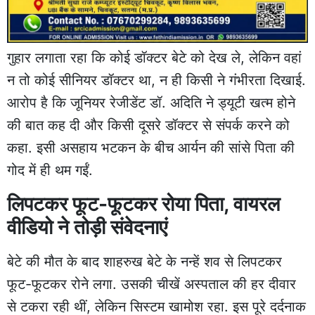
गुहार लगाता रहा कि कोई डॉक्टर बेटे को देख ले, लेकिन वहां
न तो कोई सीनियर डॉक्टर था, न ही किसी ने गंभीरता दिखाई.
आरोप है कि जूनियर रेजीडेंट डॉ. अदिति ने ड्यूटी खत्म होने
की बात कह दी और किसी दूसरे डॉक्टर से संपर्क करने को
कहा. इसी असहाय भटकन के बीच आर्यन की सांसे पिता की
गोद में ही थम गईं.
लिपटकर फूट-फूटकर रोया पिता, वायरल
वीडियो ने तोड़ी संवेदनाएं
बेटे की मौत के बाद शाहरुख बेटे के नन्हें शव से लिपटकर
फूट-फूटकर रोने लगा. उसकी चीखें अस्पताल की हर दीवार
से टकरा रही थीं, लेकिन सिस्टम खामोश रहा. इस पूरे दर्दनाक