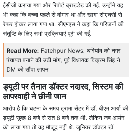
ईसीजी कराया गया और रिपोर्ट ब्राडडेड की गई. उन्होंने यह
भी कहा कि बच्चा पहले से बीमार था और खागा सीएचसी से
रेफर होकर लाया गया था. सीएमएस ने कहा कि परिजनों की
संतुष्टि के लिए सभी प्रक्रियाएं पूरी की गईं.
Read More:
Fatehpur News: थरियांव को नगर
पंचायत बनाने की उठी मांग, पूर्व विधायक विक्रम सिंह ने
DM को सौंपा ज्ञापन
ड्यूटी पर तैनात डॉक्टर नदारद, सिस्टम की
लापरवाही ने छीनी जान
आरोप है कि घटना के समय ट्रामा सेंटर में डॉ. बीएम आर्या की
ड्यूटी सुबह 8 बजे से रात 8 बजे तक थी. लेकिन जब आर्यन
को लाया गया तो वह मौजूद नहीं थे. जूनियर डॉक्टर डॉ.