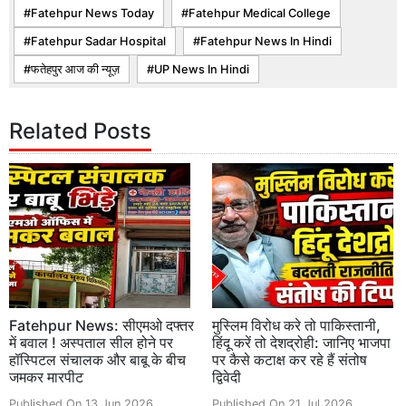
Fatehpur News Today
Fatehpur Medical College
Fatehpur Sadar Hospital
Fatehpur News In Hindi
फतेहपुर आज की न्यूज़
UP News In Hindi
Related Posts
Fatehpur News: सीएमओ दफ्तर
मुस्लिम विरोध करे तो पाकिस्तानी,
में बवाल ! अस्पताल सील होने पर
हिंदू करें तो देशद्रोही: जानिए भाजपा
हॉस्पिटल संचालक और बाबू के बीच
पर कैसे कटाक्ष कर रहे हैं संतोष
जमकर मारपीट
द्विवेदी
Published On 13 Jun 2026
Published On 21 Jul 2026