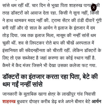
सांसे थम रहीं थीं. चार दिन से भूखा पिता शाहरुख पागलों की
X
तरह डॉक्टरों को आवाज देता रहा. किसी ने सुना नहीं, किसी
ने हाथ थामकर मदद नहीं की. ट्रामा सेंटर की ठंडी दीवारें गूंगी
बनी रहीं और दो साल के आर्यन ने इलाज के इंतजार में दम
तोड़ दिया. जब तक इलाज मिला, मासूम की नन्हीं सांसें थम
चुकी थीं. शव से लिपटकर रोते बाप की चीखें अस्पताल में
इंसानियत की संवेदनहीनता को चीरती रहीं. लेकिन डॉक्टरों के
लिए तो एक सब्जेक्ट है जहां करुणा का कोई स्थान नहीं है.
कैमरे में कैद मंजर जिसने भी देखा उसका कलेजा फट गया.
डॉक्टरों का इंतजार करता रहा पिता, बेटे की
थम गईं नन्हीं सांसे
जानकारी के मुताबिक खागा क्षेत्र के लाखीपुर गांव निवासी
शाहरुख
बुधवार दोपहर करीब डेढ़ बजे अपने बीमार बेटे
आर्यन