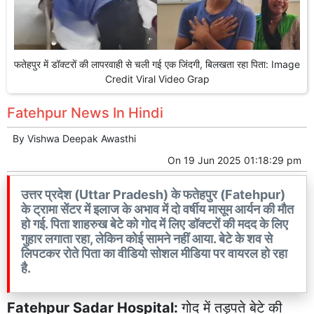
फतेहपुर में डॉक्टरों की लापरवाही से चली गई एक जिंदगी, बिलखता रहा पिता: Image
Credit Viral Video Grap
Fatehpur News In Hindi
By
Vishwa Deepak Awasthi
On
19 Jun 2025 01:18:29 pm
उत्तर प्रदेश (Uttar Pradesh) के फतेहपुर (Fatehpur)
के ट्रामा सेंटर में इलाज के अभाव में दो वर्षीय मासूम आर्यन की मौत
हो गई. पिता शाहरुख बेटे को गोद में लिए डॉक्टरों की मदद के लिए
गुहार लगाता रहा, लेकिन कोई सामने नहीं आया. बेटे के शव से
लिपटकर रोते पिता का वीडियो सोशल मीडिया पर वायरल हो रहा
है.
Fatehpur Sadar Hospital:
गोद में तड़पते बेटे की