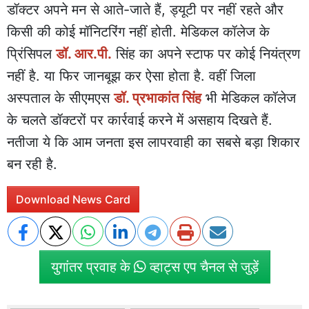
डॉक्टर अपने मन से आते-जाते हैं, ड्यूटी पर नहीं रहते और
किसी की कोई मॉनिटरिंग नहीं होती. मेडिकल कॉलेज के
प्रिंसिपल
डॉ. आर.पी.
सिंह का अपने स्टाफ पर कोई नियंत्रण
नहीं है. या फिर जानबूझ कर ऐसा होता है. वहीं जिला
अस्पताल के सीएमएस
डॉ. प्रभाकांत सिंह
भी मेडिकल कॉलेज
के चलते डॉक्टरों पर कार्रवाई करने में असहाय दिखते हैं.
नतीजा ये कि आम जनता इस लापरवाही का सबसे बड़ा शिकार
बन रही है.
Download News Card
युगांतर प्रवाह के
व्हाट्स एप चैनल से जुड़ें