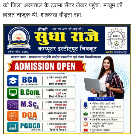
को जिला अस्पताल के ट्रामा सेंटर लेकर पहुंचा. मासूम की
हालत नाजुक थी. शाहरुख दौड़ता रहा.