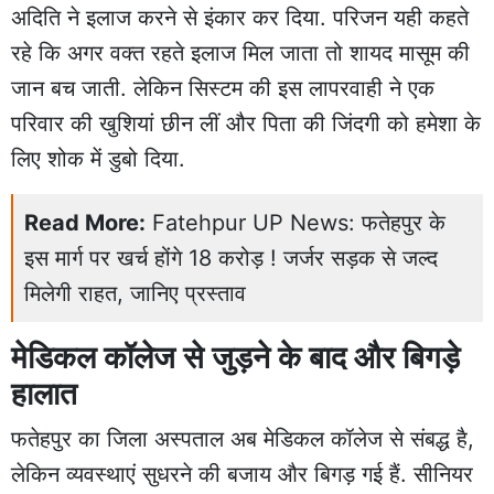
अदिति ने इलाज करने से इंकार कर दिया. परिजन यही कहते
रहे कि अगर वक्त रहते इलाज मिल जाता तो शायद मासूम की
जान बच जाती. लेकिन सिस्टम की इस लापरवाही ने एक
परिवार की खुशियां छीन लीं और पिता की जिंदगी को हमेशा के
लिए शोक में डुबो दिया.
Read More:
Fatehpur UP News: फतेहपुर के
इस मार्ग पर खर्च होंगे 18 करोड़ ! जर्जर सड़क से जल्द
मिलेगी राहत, जानिए प्रस्ताव
मेडिकल कॉलेज से जुड़ने के बाद और बिगड़े
हालात
फतेहपुर का जिला अस्पताल अब मेडिकल कॉलेज से संबद्ध है,
लेकिन व्यवस्थाएं सुधरने की बजाय और बिगड़ गई हैं. सीनियर