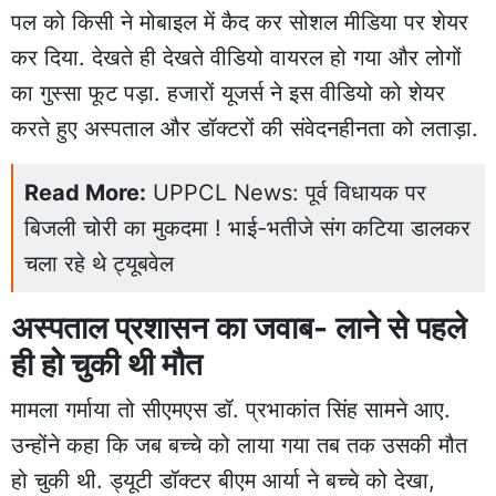
पल को किसी ने मोबाइल में कैद कर सोशल मीडिया पर शेयर
कर दिया. देखते ही देखते वीडियो वायरल हो गया और लोगों
का गुस्सा फूट पड़ा. हजारों यूजर्स ने इस वीडियो को शेयर
करते हुए अस्पताल और डॉक्टरों की संवेदनहीनता को लताड़ा.
Read More:
UPPCL News: पूर्व विधायक पर
बिजली चोरी का मुकदमा ! भाई-भतीजे संग कटिया डालकर
चला रहे थे ट्यूबवेल
अस्पताल प्रशासन का जवाब- लाने से पहले
ही हो चुकी थी मौत
मामला गर्माया तो सीएमएस डॉ. प्रभाकांत सिंह सामने आए.
उन्होंने कहा कि जब बच्चे को लाया गया तब तक उसकी मौत
हो चुकी थी. ड्यूटी डॉक्टर बीएम आर्या ने बच्चे को देखा,