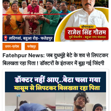
उत्तर-प्रदेश
फतेहपुर
Fatehpur News: जब दुधमुंहे बेटे के शव से लिपटकर
बिलखता रहा पिता ! डॉक्टरों के इंतजार में बुझ गई जिंदगी