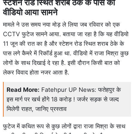
स्टेशन रोड स्थित शराब ठेके के पास का
वीडियो आया सामने
मामले ने उस समय नया मोड़ ले लिया जब रविवार को एक
CCTV फुटेज सामने आया. बताया जा रहा है कि यह वीडियो
11 जून की रात का है और स्टेशन रोड स्थित शराब ठेके के
पास लगे कैमरे में रिकॉर्ड हुआ था. वीडियो में राजा मिश्रा कुछ
लोगों के साथ दिखाई दे रहा है. इसी दौरान किसी बात को
लेकर विवाद होता नजर आता है.
Read More:
Fatehpur UP News: फतेहपुर के
इस मार्ग पर खर्च होंगे 18 करोड़ ! जर्जर सड़क से जल्द
मिलेगी राहत, जानिए प्रस्ताव
फुटेज में कथित रूप से कुछ लोगों द्वारा राजा मिश्रा के साथ