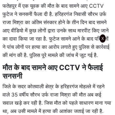
फतेहपुर में एक युवक की मौत के बाद सामने आए CCTV
फुटेज ने सनसनी फैला दी है. हरिहरगंज निवासी सौरभ उर्फ
राजा मिश्रा का अंतिम संस्कार होने के तीन दिन बाद सामने
आए वीडियो में कुछ लोगों द्वारा उनके साथ मारपीट किए जाने
का दावा किया जा रहा है. फुटेज सामने आने के बाद परिजनों
X
ने पांच लोगों पर हत्या का आरोप लगाते हुए पुलिस से कार्रवाई
की मांग की है. पुलिस पूरे मामले की जांच में जुट गई है.
मौत के बाद सामने आए CCTV ने फैलाई
सनसनी
जिले के सदर कोतवाली क्षेत्र के हरिहरगंज मोहल्ले में रहने
वाले 35 वर्षीय सौरभ उर्फ राजा मिश्रा की मौत अब कई
सवाल खड़े कर रही है. जिस मौत को पहले साधारण माना गया
था, अब उसी मामले में हत्या की आशंका जताई जा रही है.