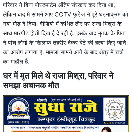
परिवार ने बिना पोस्टमार्टम अंतिम संस्कार कर दिया था,
लेकिन बाद में सामने आए CCTV फुटेज ने पूरे घटनाक्रम को
नया मोड़ दे दिया. वीडियो में कथित तौर पर राजा मिश्रा के
साथ मारपीट होती दिखाई दे रही है. इसके बाद मृतक के पिता
ने पांच लोगों के खिलाफ तहरीर देकर बेटे की हत्या किए जाने
का आरोप लगाया है. मामला सामने आने के बाद क्षेत्र में चर्चा
का माहौल है.
घर में मृत मिले थे राजा मिश्रा, परिवार ने
समझा अचानक मौत