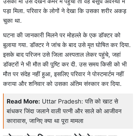
उसकी मां उसे देखने कमरे में पहुंचीं तो वह बेसुध अवस्था में
पड़ा मिला. परिवार के लोगों ने देखा कि उसका शरीर अकड़
चुका था.
घटना की जानकारी मिलने पर मोहल्ले के एक डॉक्टर को
बुलाया गया. डॉक्टर ने जांच के बाद उसे मृत घोषित कर दिया.
इसके बाद परिजन उसे जिला अस्पताल लेकर पहुंचे, जहां
डॉक्टरों ने भी मौत की पुष्टि कर दी. उस समय किसी को भी
मौत पर संदेह नहीं हुआ, इसलिए परिवार ने पोस्टमार्टम नहीं
कराया और शनिवार को उसका अंतिम संस्कार कर दिया.
Read More:
Uttar Pradesh: पति को खाट से
बांधकर जिंदा जलाने वाली पत्नी और साले को आजीवन
कारावास, जानिए क्या था पूरा मामला