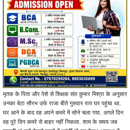
मृतक के पिता और पेशे से शिक्षक संत कुमार मिश्रा के अनुसार
उनका बेटा सौरभ उर्फ राजा बीते गुरुवार रात घर पहुंचा था.
घर आने के बाद वह अपने कमरे में सोने चला गया. अगले दिन
वह पूरे दिन कमरे से बाहर नहीं निकला. शाम के समय जब