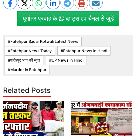
युगांतर प्रवाह के
व्हाट्स एप चैनल से जुड़ें
Fatehpur Sadar Kotwali Latest News
Fatehpur News Today
Fatehpur News In Hindi
फतेहपुर आज की न्यूज़
UP News In Hindi
Murder In Fatehpur
Related Posts