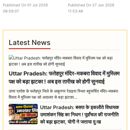
Published On 01 Jul 2026
Published On 27 Jun 2026
08:59:07
11:53:48
Latest News
Uttar Pradesh: फतेहपुर मंदिर-मकबरा विवाद में मुस्लिम
पक्ष को बड़ा झटका ! अब इस तारीख को होगी सुनवाई
उत्तर प्रदेश के फतेहपुर जिले के आबूनगर रेडइया स्थित बहुचर्चित मंदिर-मकबरा
विवाद में मुस्लिम पक्ष को अदालत से बड़ा झटका...
Uttar Pradesh: बसपा के इकलौते विधायक
उमाशंकर सिंह का निधन ! पूर्वांचल की राजनीति
को बड़ा झटका, योगी ने जताया दुःख