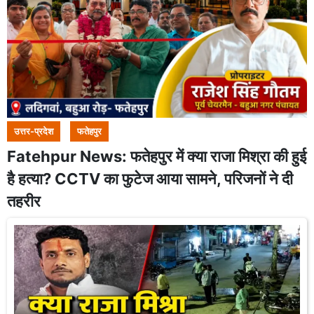
उत्तर-प्रदेश
फतेहपुर
Fatehpur News: फतेहपुर में क्या राजा मिश्रा की हुई
है हत्या? CCTV का फुटेज आया सामने, परिजनों ने दी
तहरीर