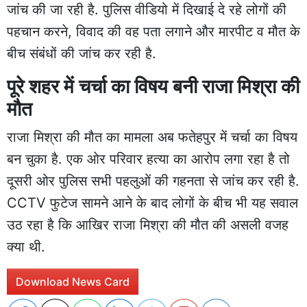
जांच की जा रही है. पुलिस वीडियो में दिखाई दे रहे लोगों की
पहचान करने, विवाद की वह पता लगाने और मारपीट व मौत के
बीच संबंधों की जांच कर रही है.
पूरे शहर में चर्चा का विषय बनी राजा मिश्रा की
मौत
राजा मिश्रा की मौत का मामला अब फतेहपुर में चर्चा का विषय
बन चुका है. एक ओर परिवार हत्या का आरोप लगा रहा है तो
दूसरी ओर पुलिस सभी पहलुओं की गहनता से जांच कर रही है.
CCTV फुटेज सामने आने के बाद लोगों के बीच भी यह सवाल
उठ रहा है कि आखिर राजा मिश्रा की मौत की असली वजह
क्या थी.
Download News Card