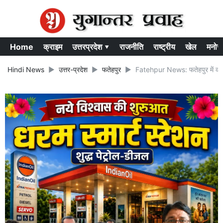
Home
क्राइम
उत्तरप्रदेश ▾
राजनीति
राष्ट्रीय
खेल
मनोर
Hindi News
उत्तर-प्रदेश
फतेहपुर
Fatehpur News: फतेहपुर में क्या 