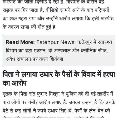
मारपीट की जाती दिखाई दे रही है. मारपीट के दौरान वह
सड़क पर गिर जाता है. वीडियो सामने आने के बाद परिजनों
का शक गहरा गया और उन्होंने आरोप लगाया कि इसी मारपीट
के कारण राजा की मौत हुई है.
Read More:
Fatehpur News: फतेहपुर में स्वास्थ्य
विभाग का बड़ा एक्शन, दो अस्पताल और क्लीनिक सीज,
अवैध संचालन पर कसा शिकंजा
पिता ने लगाया उधार के पैसों के विवाद में हत्या
का आरोप
मृतक के पिता संत कुमार मिश्रा ने पुलिस को दी गई तहरीर में
पांच लोगों पर गंभीर आरोप लगाए हैं. उनका कहना है कि उनके
बेटे से कई लोगों ने रुपये उधार लिए थे. पैसों के लेन-देन को