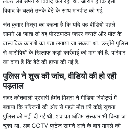
लेकर लंबे समय से विवाद चल रहा था. आरोप है कि इसी
विवाद के चलते उनके बेटे के साथ मारपीट की गई.
संत कुमार मिश्रा का कहना है कि यदि यह वीडियो पहले
सामने आ जाता तो वह पोस्टमार्टम जरूर कराते और मौत के
वास्तविक कारणों का पता लगाया जा सकता था. उन्होंने पुलिस
से आरोपियों के खिलाफ कड़ी कार्रवाई की मांग की है. परिवार
का दावा है कि बेटे की हत्या की गई है.
पुलिस ने शुरू की जांच, वीडियो की हो रही
पड़ताल
सदर कोतवाली प्रभारी हेमंत मिश्रा ने मीडिया रिपोर्ट्स में
बताया कि परिजनों की ओर से पहले मौत की कोई सूचना
पुलिस को नहीं दी गई थी. शव का अंतिम संस्कार भी किया जा
चुका था. अब CCTV फुटेज सामने आने के बाद मामले की