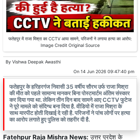
फतेहपुर में राजा मिश्रा का CCTV आया सामने, परिजनों ने लगाया हत्या का आरोप:
Image Credit Original Source
By
Vishwa Deepak Awasthi
On
14 Jun 2026 09:47:40 pm
फतेहपुर के हरिहरगंज निवासी 35 वर्षीय सौरभ उर्फ राजा मिश्रा
की मौत को पहले सामान्य मानकर बिना पोस्टमार्टम अंतिम संस्कार
कर दिया गया था. लेकिन तीन दिन बाद सामने आए CCTV फुटेज
ने पूरे मामले को संदिग्ध बना दिया है. वीडियो में राजा मिश्रा के
साथ मारपीट होती दिखाई दे रही है. परिजनों ने पांच लोगों पर हत्या
का आरोप लगाते हुए पुलिस को तहरीर दी है.
Fatehpur Raja Mishra News:
उत्तर प्रदेश के