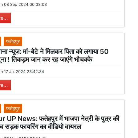
On
08 Sep 2024 00:33:03
e...
फतेहपुर
ना न्यूज़: मां-बेटे ने मिलकर पिता को लगाया 50
ना ! तिकड़म जान कर रह जाएंगे भौचक्के
On
17 Jul 2024 23:42:34
e...
फतेहपुर
UP News: फतेहपुर में भाजपा नेत्री के पुत्र की
ीच सड़क फायरिंग का वीडियो वायरल