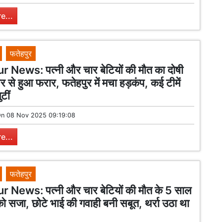
e...
फतेहपुर
 News: पत्नी और चार बेटियों की मौत का दोषी
र से हुआ फरार, फतेहपुर में मचा हड़कंप, कई टीमें
टीं
On
08 Nov 2025 09:19:08
e...
फतेहपुर
 News: पत्नी और चार बेटियों की मौत के 5 साल
को सजा, छोटे भाई की गवाही बनी सबूत, थर्रा उठा था