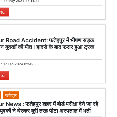
On
27 May 2024 23:14:41
e...
 Road Accident: फतेहपुर में भीषण सड़क
तीन युवकों की मौत ! हादसे के बाद फरार हुआ ट्रक
On
17 Feb 2024 02:49:05
e...
फतेहपुर
News : फतेहपुर शहर में बोर्ड परीक्षा देने जा रहे
 युवकों ने घेरकर बुरी तरह पीटा अस्पताल में भर्ती