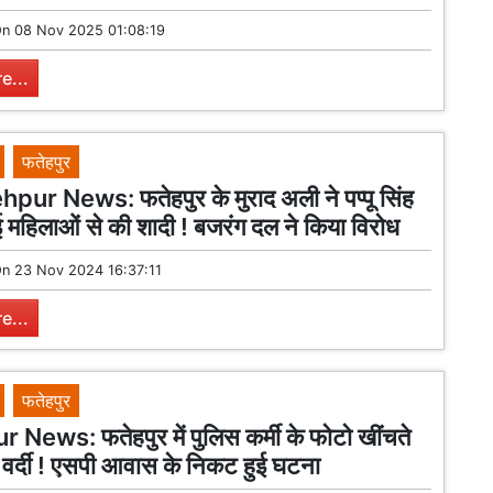
On
08 Nov 2025 01:08:19
e...
फतेहपुर
pur News: फतेहपुर के मुराद अली ने पप्पू सिंह
हिलाओं से की शादी ! बजरंग दल ने किया विरोध
On
23 Nov 2024 16:37:11
e...
फतेहपुर
News: फतेहपुर में पुलिस कर्मी के फोटो खींचते
ी वर्दी ! एसपी आवास के निकट हुई घटना