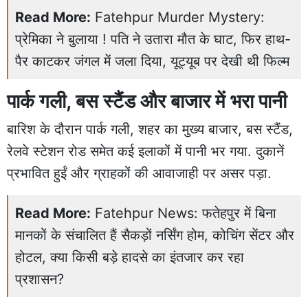
Read More:
Fatehpur Murder Mystery:
प्रेमिका ने बुलाया ! पति ने उतारा मौत के घाट, फिर हाथ-
पैर काटकर जंगल में जला दिया, यूट्यूब पर देखी थी फिल्म
पार्क गली, बस स्टैंड और बाजार में भरा पानी
बारिश के दौरान पार्क गली, शहर का मुख्य बाजार, बस स्टैंड,
रेलवे स्टेशन रोड समेत कई इलाकों में पानी भर गया. दुकानें
प्रभावित हुईं और ग्राहकों की आवाजाही पर असर पड़ा.
Read More:
Fatehpur News: फतेहपुर में बिना
मानकों के संचालित हैं सैकड़ों नर्सिंग होम, कोचिंग सेंटर और
होटल, क्या किसी बड़े हादसे का इंतजार कर रहा
प्रशासन?