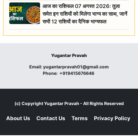
आज का राशिफल 07 अगस्त 2026: तुला
समेत इन राशियों को मिलेगा भाग्य का साथ, जानें
सभी 12 राशियों का दैनिक भाग्यफल
Yugantar Pravah
Email:
yugantarpravah01@gmail.com
Phone:
+919415676646
(c) Copyright
Yugantar Pravah
- All Rights Reserved
About Us
Contact Us
Terms
Privacy Policy