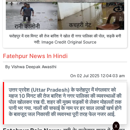
फतेहपुर में दस मिनट की तेज बारिश ने खोल दी नगर पालिका की पोल, सड़कें बनी
नदी: Image Credit Original Source
Fatehpur News In Hindi
By
Vishwa Deepak Awasthi
On
02 Jul 2025 12:04:03 am
उत्तर प्रदेश (Uttar Pradesh) के फतेहपुर में मंगलवार को
महज 10 मिनट की तेज बारिश ने नगर पालिका की व्यवस्थाओं की
पोल खोलकर रख दी. शहर की मुख्य सड़कों से लेकर मोहल्लों तक
पानी भर गया. नालों की सफाई के नाम पर हर साल लाखों खर्च होने
के बावजूद जल निकासी की व्यवस्था पूरी तरह फेल नजर आई.
X