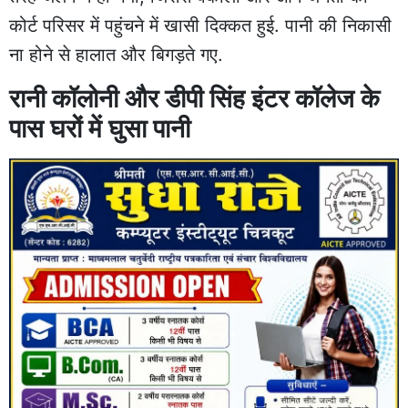
कोर्ट परिसर में पहुंचने में खासी दिक्कत हुई. पानी की निकासी
ना होने से हालात और बिगड़ते गए.
रानी कॉलोनी और डीपी सिंह इंटर कॉलेज के
पास घरों में घुसा पानी