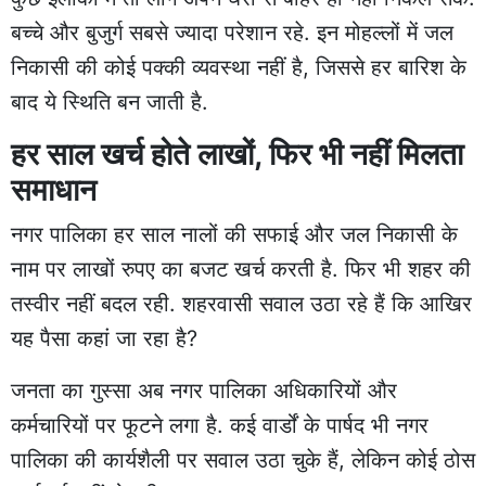
बच्चे और बुजुर्ग सबसे ज्यादा परेशान रहे. इन मोहल्लों में जल
निकासी की कोई पक्की व्यवस्था नहीं है, जिससे हर बारिश के
बाद ये स्थिति बन जाती है.
हर साल खर्च होते लाखों, फिर भी नहीं मिलता
समाधान
नगर पालिका हर साल नालों की सफाई और जल निकासी के
नाम पर लाखों रुपए का बजट खर्च करती है. फिर भी शहर की
तस्वीर नहीं बदल रही. शहरवासी सवाल उठा रहे हैं कि आखिर
यह पैसा कहां जा रहा है?
जनता का गुस्सा अब नगर पालिका अधिकारियों और
कर्मचारियों पर फूटने लगा है. कई वार्डों के पार्षद भी नगर
पालिका की कार्यशैली पर सवाल उठा चुके हैं, लेकिन कोई ठोस