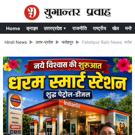
Home
क्राइम
उत्तरप्रदेश ▾
राजनीति
राष्ट्रीय
खेल
मनोर
Hindi News
उत्तर-प्रदेश
फतेहपुर
Fatehpur Rain News: फतेहपुर मे