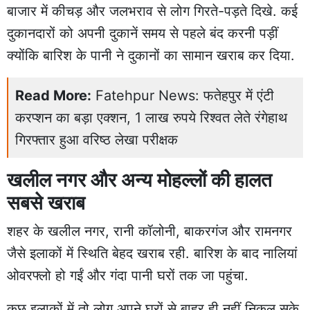
बाजार में कीचड़ और जलभराव से लोग गिरते-पड़ते दिखे. कई
दुकानदारों को अपनी दुकानें समय से पहले बंद करनी पड़ीं
क्योंकि बारिश के पानी ने दुकानों का सामान खराब कर दिया.
Read More:
Fatehpur News: फतेहपुर में एंटी
करप्शन का बड़ा एक्शन, 1 लाख रुपये रिश्वत लेते रंगेहाथ
गिरफ्तार हुआ वरिष्ठ लेखा परीक्षक
खलील नगर और अन्य मोहल्लों की हालत
सबसे खराब
शहर के खलील नगर, रानी कॉलोनी, बाकरगंज और रामनगर
जैसे इलाकों में स्थिति बेहद खराब रही. बारिश के बाद नालियां
ओवरफ्लो हो गईं और गंदा पानी घरों तक जा पहुंचा.
कुछ इलाकों में तो लोग अपने घरों से बाहर ही नहीं निकल सके.