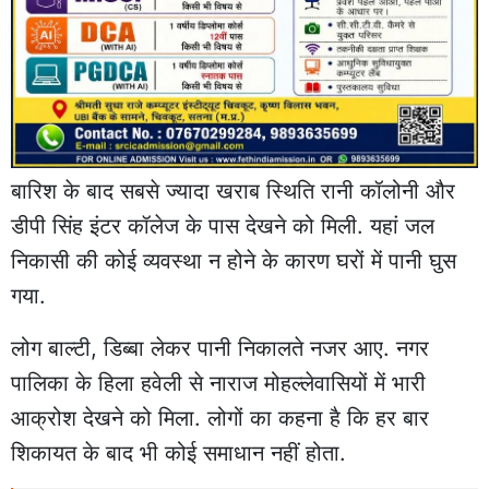
बारिश के बाद सबसे ज्यादा खराब स्थिति रानी कॉलोनी और
डीपी सिंह इंटर कॉलेज के पास देखने को मिली. यहां जल
निकासी की कोई व्यवस्था न होने के कारण घरों में पानी घुस
गया.
लोग बाल्टी, डिब्बा लेकर पानी निकालते नजर आए. नगर
पालिका के हिला हवेली से नाराज मोहल्लेवासियों में भारी
आक्रोश देखने को मिला. लोगों का कहना है कि हर बार
शिकायत के बाद भी कोई समाधान नहीं होता.