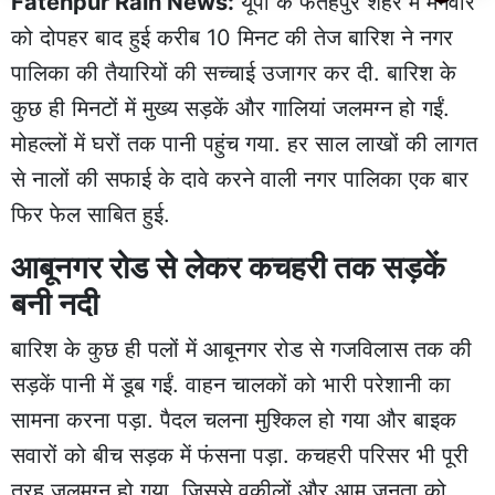
Fatehpur Rain News:
यूपी के फतेहपुर शहर में मंगवार
को दोपहर बाद हुई करीब 10 मिनट की तेज बारिश ने नगर
पालिका की तैयारियों की सच्चाई उजागर कर दी. बारिश के
कुछ ही मिनटों में मुख्य सड़कें और गालियां जलमग्न हो गईं.
मोहल्लों में घरों तक पानी पहुंच गया. हर साल लाखों की लागत
से नालों की सफाई के दावे करने वाली नगर पालिका एक बार
फिर फेल साबित हुई.
आबूनगर रोड से लेकर कचहरी तक सड़कें
बनी नदी
बारिश के कुछ ही पलों में आबूनगर रोड से गजविलास तक की
सड़कें पानी में डूब गईं. वाहन चालकों को भारी परेशानी का
सामना करना पड़ा. पैदल चलना मुश्किल हो गया और बाइक
सवारों को बीच सड़क में फंसना पड़ा. कचहरी परिसर भी पूरी
तरह जलमग्न हो गया, जिससे वकीलों और आम जनता को