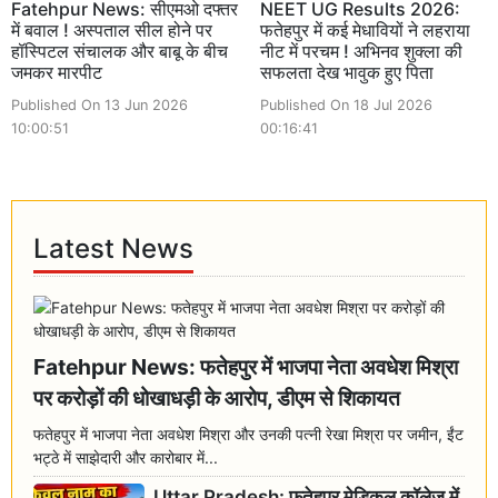
Fatehpur News: सीएमओ दफ्तर
NEET UG Results 2026:
में बवाल ! अस्पताल सील होने पर
फतेहपुर में कई मेधावियों ने लहराया
हॉस्पिटल संचालक और बाबू के बीच
नीट में परचम ! अभिनव शुक्ला की
जमकर मारपीट
सफलता देख भावुक हुए पिता
Published On 13 Jun 2026
Published On 18 Jul 2026
10:00:51
00:16:41
Latest News
Fatehpur News: फतेहपुर में भाजपा नेता अवधेश मिश्रा
पर करोड़ों की धोखाधड़ी के आरोप, डीएम से शिकायत
फतेहपुर में भाजपा नेता अवधेश मिश्रा और उनकी पत्नी रेखा मिश्रा पर जमीन, ईंट
भट्ठे में साझेदारी और कारोबार में...
Uttar Pradesh: फतेहपुर मेडिकल कॉलेज में