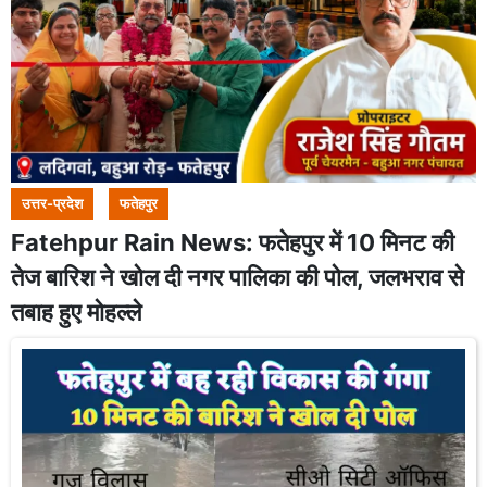
उत्तर-प्रदेश
फतेहपुर
Fatehpur Rain News: फतेहपुर में 10 मिनट की
तेज बारिश ने खोल दी नगर पालिका की पोल, जलभराव से
तबाह हुए मोहल्ले