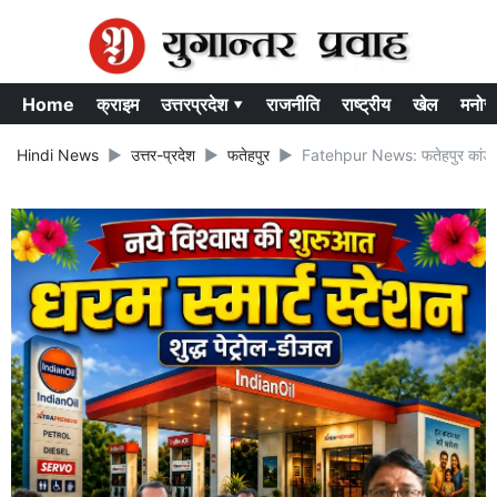
Home
क्राइम
उत्तरप्रदेश ▾
राजनीति
राष्ट्रीय
खेल
मनोर
Hindi News
उत्तर-प्रदेश
फतेहपुर
Fatehpur News: फतेहपुर कांड में 