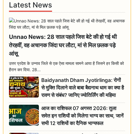
Latest News
Unnao News: 28 साल पहले जिस बेटे की हो गई थी
तेरहवीं, वह अचानक जिंदा घर लौटा, मां से मिल छलक पड़े
आंसू
उत्तर प्रदेश के उन्नाव जिले से एक ऐसा मामला सामने आया है जिसने हर किसी को
हैरान कर दिया. 28...
Baidyanath Dham Jyotirlinga: रोगों
से मुक्ति दिलाने वाले बाबा बैद्यनाथ धाम का क्या है
रावण से संबंध? जानिए ज्योतिर्लिंग की महिमा
आज का राशिफल 07 अगस्त 2026: तुला
समेत इन राशियों को मिलेगा भाग्य का साथ, जानें
सभी 12 राशियों का दैनिक भाग्यफल