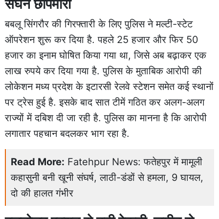
सघन छापेमारी
बबलू सिंगरौर की गिरफ्तारी के लिए पुलिस ने मल्टी-स्टेट
ऑपरेशन शुरू कर दिया है. पहले 25 हजार और फिर 50
हजार का इनाम घोषित किया गया था, जिसे अब बढ़ाकर एक
लाख रुपये कर दिया गया है. पुलिस के मुताबिक आरोपी की
लोकेशन मध्य प्रदेश के इटारसी रेलवे स्टेशन समेत कई स्थानों
पर ट्रेस हुई है. इसके बाद सात टीमें गठित कर अलग-अलग
राज्यों में दबिश दी जा रही है. पुलिस का मानना है कि आरोपी
लगातार पहचान बदलकर भाग रहा है.
Read More:
Fatehpur News: फतेहपुर में मामूली
कहासुनी बनी खूनी संघर्ष, लाठी-डंडों से हमला, 9 घायल,
दो की हालत गंभीर