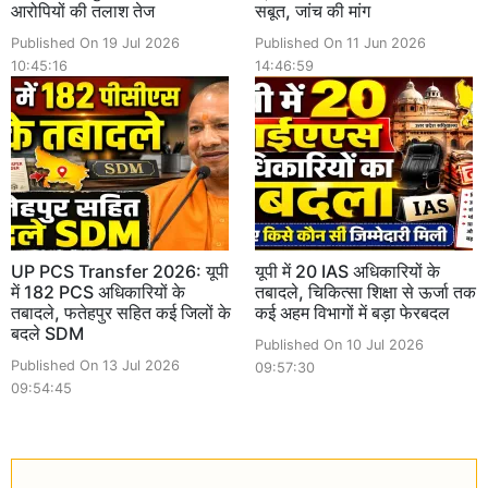
आरोपियों की तलाश तेज
सबूत, जांच की मांग
Published On 19 Jul 2026
Published On 11 Jun 2026
10:45:16
14:46:59
UP PCS Transfer 2026: यूपी
यूपी में 20 IAS अधिकारियों के
में 182 PCS अधिकारियों के
तबादले, चिकित्सा शिक्षा से ऊर्जा तक
तबादले, फतेहपुर सहित कई जिलों के
कई अहम विभागों में बड़ा फेरबदल
बदले SDM
Published On 10 Jul 2026
Published On 13 Jul 2026
09:57:30
09:54:45