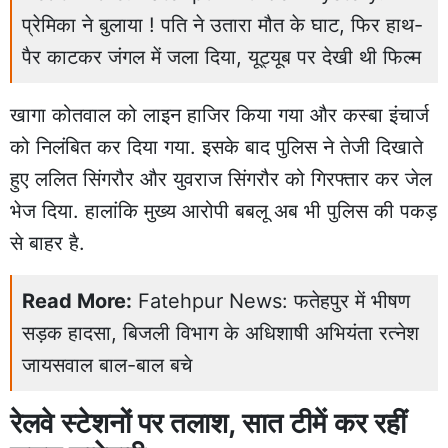
प्रेमिका ने बुलाया ! पति ने उतारा मौत के घाट, फिर हाथ-
पैर काटकर जंगल में जला दिया, यूट्यूब पर देखी थी फिल्म
खागा कोतवाल को लाइन हाजिर किया गया और कस्बा इंचार्ज
को निलंबित कर दिया गया. इसके बाद पुलिस ने तेजी दिखाते
हुए ललित सिंगरौर और युवराज सिंगरौर को गिरफ्तार कर जेल
भेज दिया. हालांकि मुख्य आरोपी बबलू अब भी पुलिस की पकड़
से बाहर है.
Read More:
Fatehpur News: फतेहपुर में भीषण
सड़क हादसा, बिजली विभाग के अधिशाषी अभियंता रत्नेश
जायसवाल बाल-बाल बचे
रेलवे स्टेशनों पर तलाश, सात टीमें कर रहीं