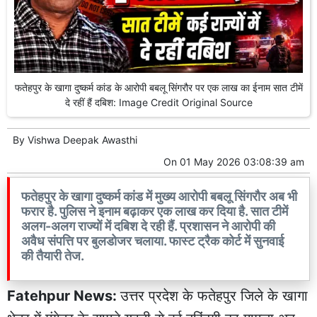
फतेहपुर के खागा दुष्कर्म कांड के आरोपी बबलू सिंगरौर पर एक लाख का ईनाम सात टीमें
दे रहीं हैं दबिश: Image Credit Original Source
By
Vishwa Deepak Awasthi
On
01 May 2026 03:08:39 am
फतेहपुर के खागा दुष्कर्म कांड में मुख्य आरोपी बबलू सिंगरौर अब भी
फरार है. पुलिस ने इनाम बढ़ाकर एक लाख कर दिया है. सात टीमें
अलग-अलग राज्यों में दबिश दे रही हैं. प्रशासन ने आरोपी की
अवैध संपत्ति पर बुलडोजर चलाया. फास्ट ट्रैक कोर्ट में सुनवाई
की तैयारी तेज.
Fatehpur News:
उत्तर प्रदेश के फतेहपुर जिले के खागा