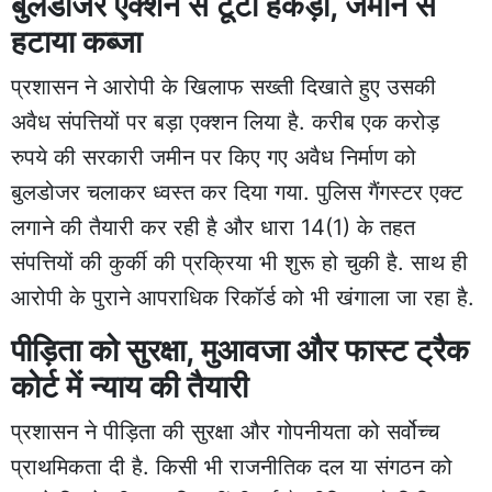
बुलडोजर एक्शन से टूटी हेकड़ी, जमीन से
हटाया कब्जा
प्रशासन ने आरोपी के खिलाफ सख्ती दिखाते हुए उसकी
अवैध संपत्तियों पर बड़ा एक्शन लिया है. करीब एक करोड़
रुपये की सरकारी जमीन पर किए गए अवैध निर्माण को
बुलडोजर चलाकर ध्वस्त कर दिया गया. पुलिस गैंगस्टर एक्ट
लगाने की तैयारी कर रही है और धारा 14(1) के तहत
संपत्तियों की कुर्की की प्रक्रिया भी शुरू हो चुकी है. साथ ही
आरोपी के पुराने आपराधिक रिकॉर्ड को भी खंगाला जा रहा है.
पीड़िता को सुरक्षा, मुआवजा और फास्ट ट्रैक
कोर्ट में न्याय की तैयारी
प्रशासन ने पीड़िता की सुरक्षा और गोपनीयता को सर्वोच्च
प्राथमिकता दी है. किसी भी राजनीतिक दल या संगठन को