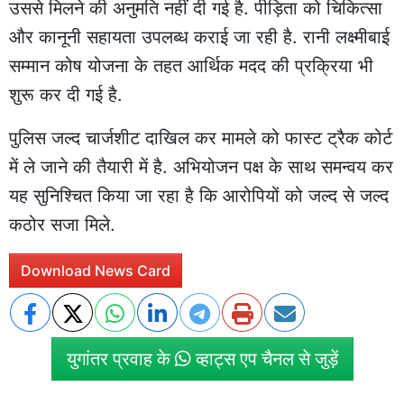
उससे मिलने की अनुमति नहीं दी गई है. पीड़िता को चिकित्सा
और कानूनी सहायता उपलब्ध कराई जा रही है. रानी लक्ष्मीबाई
सम्मान कोष योजना के तहत आर्थिक मदद की प्रक्रिया भी
शुरू कर दी गई है.
पुलिस जल्द चार्जशीट दाखिल कर मामले को फास्ट ट्रैक कोर्ट
में ले जाने की तैयारी में है. अभियोजन पक्ष के साथ समन्वय कर
यह सुनिश्चित किया जा रहा है कि आरोपियों को जल्द से जल्द
कठोर सजा मिले.
Download News Card
युगांतर प्रवाह के
व्हाट्स एप चैनल से जुड़ें