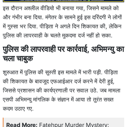
इस दौरान अश्लील वीडियो भी बनाया गया, जिसने मामले को
और गंभीर बना दिया. मंगेतर के सामने हुई इस दरिंदगी ने लोगों
में गुस्सा भर दिया. पीड़िता ने अगले दिन शिकायत की, लेकिन
पुलिस की लापरवाही के चलते मुकदमा दर्ज नहीं हो सका.
पुलिस की लापरवाही पर कार्रवाई, अभिमन्यु का
चला चाबुक
शुरुआत में पुलिस की सुस्ती इस मामले में भारी पड़ी. पीड़िता
की शिकायत के बावजूद एफआईआर दर्ज करने में देरी हुई,
जिससे प्रशासन की कार्यप्रणाली पर सवाल उठे. जब मामला
एसपी अभिमन्यु मांगलिक के संज्ञान में आया तो तुरंत सख्त
कदम उठाए गए.
Read More:
Fatehpur Murder Mystery: