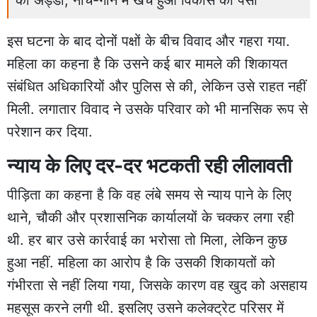
इस घटना के बाद दोनों पक्षों के बीच विवाद और गहरा गया.
महिला का कहना है कि उसने कई बार मामले की शिकायत
संबंधित अधिकारियों और पुलिस से की, लेकिन उसे राहत नहीं
मिली. लगातार विवाद ने उसके परिवार को भी मानसिक रूप से
परेशान कर दिया.
न्याय के लिए दर-दर भटकती रही लीलावती
पीड़िता का कहना है कि वह लंबे समय से न्याय पाने के लिए
थाने, चौकी और प्रशासनिक कार्यालयों के चक्कर लगा रही
थी. हर बार उसे कार्रवाई का भरोसा तो मिला, लेकिन कुछ
हुआ नहीं. महिला का आरोप है कि उसकी शिकायतों को
गंभीरता से नहीं लिया गया, जिसके कारण वह खुद को असहाय
महसूस करने लगी थी. इसलिए उसने कलेक्ट्रेट परिसर में