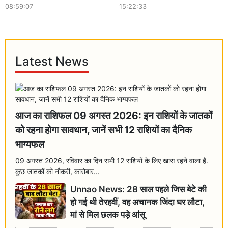
08:59:07
15:22:33
Latest News
आज का राशिफल 09 अगस्त 2026: इन राशियों के जातकों
को रहना होगा सावधान, जानें सभी 12 राशियों का दैनिक
भाग्यफल
09 अगस्त 2026, रविवार का दिन सभी 12 राशियों के लिए खास रहने वाला है.
कुछ जातकों को नौकरी, कारोबार...
Unnao News: 28 साल पहले जिस बेटे की
हो गई थी तेरहवीं, वह अचानक जिंदा घर लौटा,
मां से मिल छलक पड़े आंसू