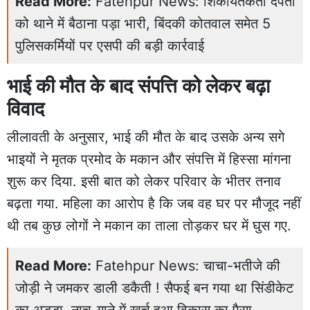
Read More:
Fatehpur News: शिकायतकर्ता दंपती
को थाने में बैठाना पड़ा भारी, बिंदकी कोतवाल समेत 5
पुलिसकर्मियों पर एसपी की बड़ी कार्रवाई
भाई की मौत के बाद संपत्ति को लेकर बढ़ा
विवाद
लीलावती के अनुसार, भाई की मौत के बाद उसके अन्य सगे
भाइयों ने मृतक प्रमोद के मकान और संपत्ति में हिस्सा मांगना
शुरू कर दिया. इसी बात को लेकर परिवार के भीतर तनाव
बढ़ता गया. महिला का आरोप है कि जब वह घर पर मौजूद नहीं
थी तब कुछ लोगों ने मकान का ताला तोड़कर घर में घुस गए.
Read More:
Fatehpur News: चाचा-भतीजे की
जोड़ी ने जमकर डाली डकैती ! सैफई बन गया था सिंडीकेट
का अड्डा, नाच-गाने में खर्च हुआ विकास का पैसा