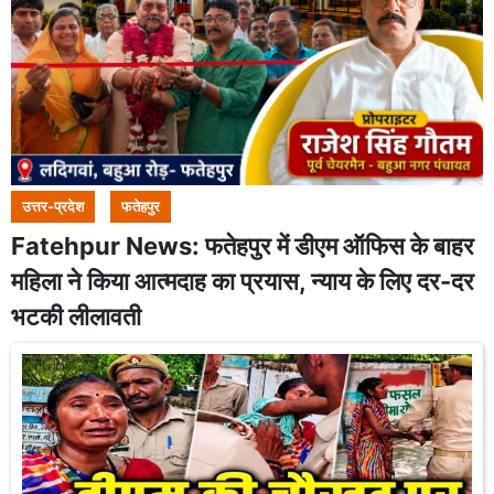
उत्तर-प्रदेश
फतेहपुर
Fatehpur News: फतेहपुर में डीएम ऑफिस के बाहर
महिला ने किया आत्मदाह का प्रयास, न्याय के लिए दर-दर
भटकी लीलावती