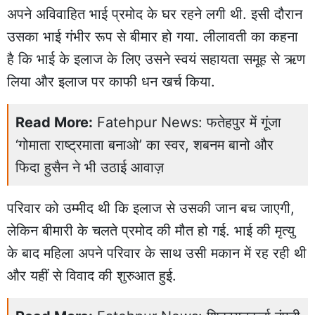
अपने अविवाहित भाई प्रमोद के घर रहने लगी थी. इसी दौरान
उसका भाई गंभीर रूप से बीमार हो गया. लीलावती का कहना
है कि भाई के इलाज के लिए उसने स्वयं सहायता समूह से ऋण
लिया और इलाज पर काफी धन खर्च किया.
Read More:
Fatehpur News: फतेहपुर में गूंजा
‘गोमाता राष्ट्रमाता बनाओ’ का स्वर, शबनम बानो और
फिदा हुसैन ने भी उठाई आवाज़
परिवार को उम्मीद थी कि इलाज से उसकी जान बच जाएगी,
लेकिन बीमारी के चलते प्रमोद की मौत हो गई. भाई की मृत्यु
के बाद महिला अपने परिवार के साथ उसी मकान में रह रही थी
और यहीं से विवाद की शुरुआत हुई.