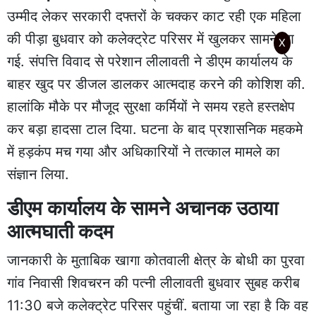
उम्मीद लेकर सरकारी दफ्तरों के चक्कर काट रही एक महिला
की पीड़ा बुधवार को कलेक्ट्रेट परिसर में खुलकर सामने आ
X
गई. संपत्ति विवाद से परेशान लीलावती ने डीएम कार्यालय के
बाहर खुद पर डीजल डालकर आत्मदाह करने की कोशिश की.
हालांकि मौके पर मौजूद सुरक्षा कर्मियों ने समय रहते हस्तक्षेप
कर बड़ा हादसा टाल दिया. घटना के बाद प्रशासनिक महकमे
में हड़कंप मच गया और अधिकारियों ने तत्काल मामले का
संज्ञान लिया.
डीएम कार्यालय के सामने अचानक उठाया
आत्मघाती कदम
जानकारी के मुताबिक खागा कोतवाली क्षेत्र के बोधी का पुरवा
गांव निवासी शिवचरन की पत्नी लीलावती बुधवार सुबह करीब
11:30 बजे कलेक्ट्रेट परिसर पहुंचीं. बताया जा रहा है कि वह