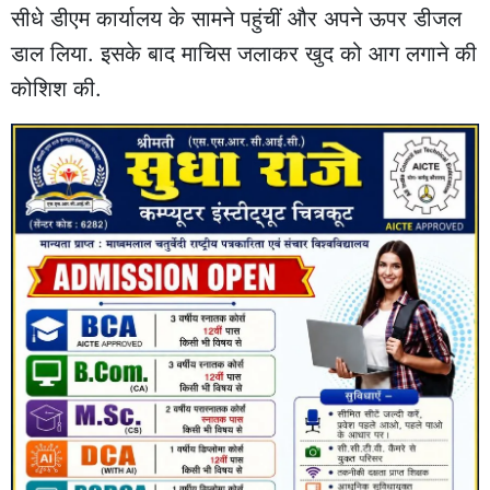
सीधे डीएम कार्यालय के सामने पहुंचीं और अपने ऊपर डीजल
डाल लिया. इसके बाद माचिस जलाकर खुद को आग लगाने की
कोशिश की.