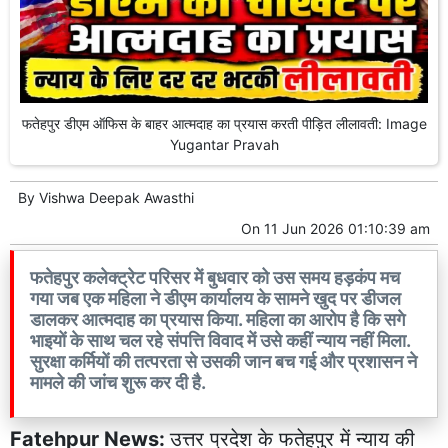
फतेहपुर डीएम ऑफिस के बाहर आत्मदाह का प्रयास करती पीड़ित लीलावती: Image
Yugantar Pravah
By
Vishwa Deepak Awasthi
On
11 Jun 2026 01:10:39 am
फतेहपुर कलेक्ट्रेट परिसर में बुधवार को उस समय हड़कंप मच
गया जब एक महिला ने डीएम कार्यालय के सामने खुद पर डीजल
डालकर आत्मदाह का प्रयास किया. महिला का आरोप है कि सगे
भाइयों के साथ चल रहे संपत्ति विवाद में उसे कहीं न्याय नहीं मिला.
सुरक्षा कर्मियों की तत्परता से उसकी जान बच गई और प्रशासन ने
मामले की जांच शुरू कर दी है.
Fatehpur News:
उत्तर प्रदेश के फतेहपुर में न्याय की