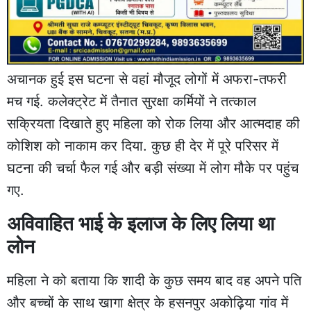
अचानक हुई इस घटना से वहां मौजूद लोगों में अफरा-तफरी
मच गई. कलेक्ट्रेट में तैनात सुरक्षा कर्मियों ने तत्काल
सक्रियता दिखाते हुए महिला को रोक लिया और आत्मदाह की
कोशिश को नाकाम कर दिया. कुछ ही देर में पूरे परिसर में
घटना की चर्चा फैल गई और बड़ी संख्या में लोग मौके पर पहुंच
गए.
अविवाहित भाई के इलाज के लिए लिया था
लोन
महिला ने को बताया कि शादी के कुछ समय बाद वह अपने पति
और बच्चों के साथ खागा क्षेत्र के हसनपुर अकोढ़िया गांव में