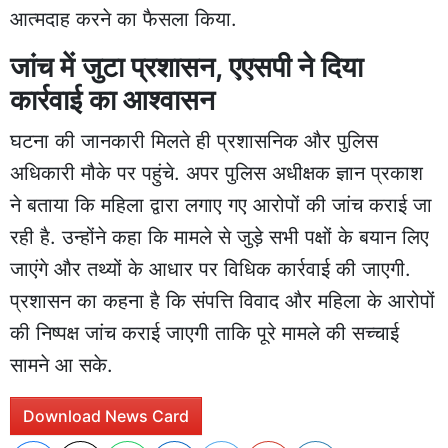
आत्मदाह करने का फैसला किया.
जांच में जुटा प्रशासन, एएसपी ने दिया
कार्रवाई का आश्वासन
घटना की जानकारी मिलते ही प्रशासनिक और पुलिस
अधिकारी मौके पर पहुंचे. अपर पुलिस अधीक्षक ज्ञान प्रकाश
ने बताया कि महिला द्वारा लगाए गए आरोपों की जांच कराई जा
रही है. उन्होंने कहा कि मामले से जुड़े सभी पक्षों के बयान लिए
जाएंगे और तथ्यों के आधार पर विधिक कार्रवाई की जाएगी.
प्रशासन का कहना है कि संपत्ति विवाद और महिला के आरोपों
की निष्पक्ष जांच कराई जाएगी ताकि पूरे मामले की सच्चाई
सामने आ सके.
Download News Card