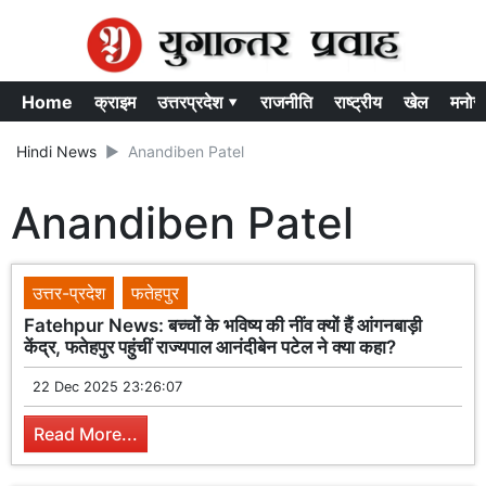
Home
क्राइम
उत्तरप्रदेश ▾
राजनीति
राष्ट्रीय
खेल
मनोर
Hindi News
Anandiben Patel
Anandiben Patel
उत्तर-प्रदेश
फतेहपुर
Fatehpur News: बच्चों के भविष्य की नींव क्यों हैं आंगनबाड़ी
केंद्र, फतेहपुर पहुंचीं राज्यपाल आनंदीबेन पटेल ने क्या कहा?
22 Dec 2025 23:26:07
Read More...