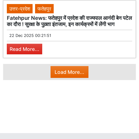
उत्तर-प्रदेश
फतेहपुर
Fatehpur News: फतेहपुर में प्रदेश की राज्यपाल आनंदी बेन पटेल
का दौरा ! सुरक्षा के पुख़्ता इंतजाम, इन कार्यक्रमों में लेंगी भाग
22 Dec 2025 00:21:51
Read More...
Load More...