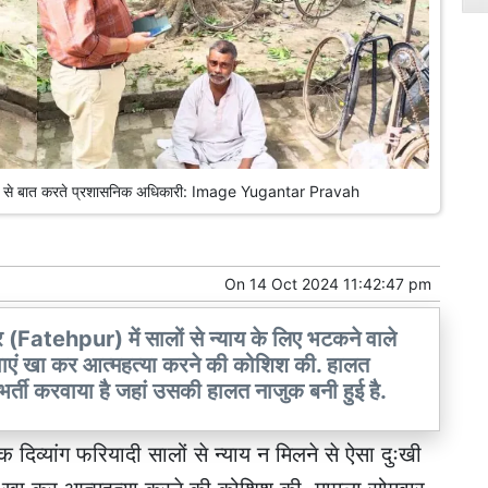
 मिश्रा से बात करते प्रशासनिक अधिकारी: Image Yugantar Pravah
On
14 Oct 2024 11:42:47 pm
(Fatehpur) में सालों से न्याय के लिए भटकने वाले
ीली दवाएं खा कर आत्महत्या करने की कोशिश की. हालत
 भर्ती करवाया है जहां उसकी हालत नाजुक बनी हुई है.
एक दिव्यांग फरियादी सालों से न्याय न मिलने से ऐसा दुःखी