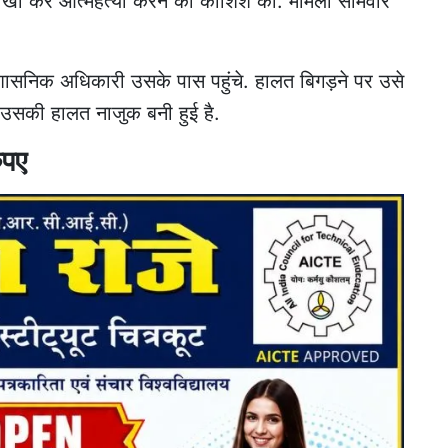
एं खा कर आत्महत्या करने की कोशिश की. मामला सोमवार
सनिक अधिकारी उसके पास पहुंचे. हालत बिगड़ने पर उसे
 उसकी हालत नाजुक बनी हुई है.
ुपए