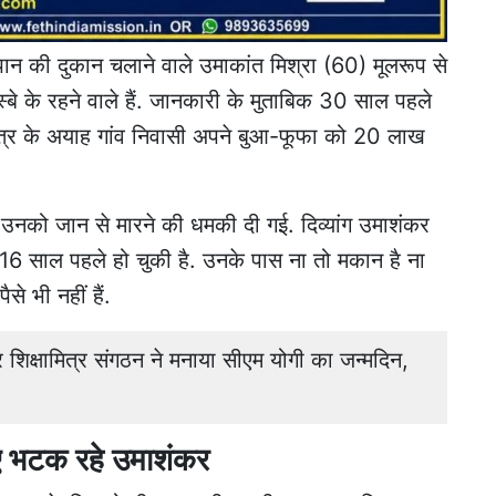
ान की दुकान चलाने वाले उमाकांत मिश्रा (60) मूलरूप से
े के रहने वाले हैं. जानकारी के मुताबिक 30 साल पहले
ेत्र के अयाह गांव निवासी अपने बुआ-फूफा को 20 लाख
तो उनको जान से मारने की धमकी दी गई. दिव्यांग उमाशंकर
16 साल पहले हो चुकी है. उनके पास ना तो मकान है ना
े भी नहीं हैं.
क्षामित्र संगठन ने मनाया सीएम योगी का जन्मदिन,
लिए भटक रहे उमाशंकर