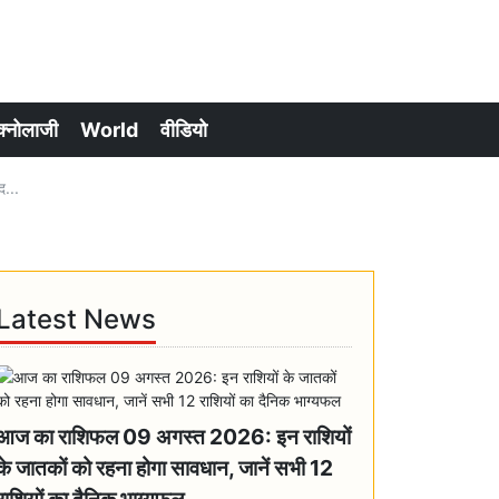
क्नोलाजी
World
वीडियो
द...
Latest News
आज का राशिफल 09 अगस्त 2026: इन राशियों
के जातकों को रहना होगा सावधान, जानें सभी 12