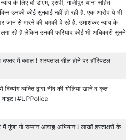
न्याय के लिए वो डीएम, एसपी, गाजीपुर थाना सहित
लेकिन उनकी कोई सुनवाई नहीं हो रही है. एक आरोप ये भी
ार जान से मारने की धमकी दे रहे हैं. उमाशंकर न्याय के
लगा रहे हैं लेकिन उनकी फरियाद कोई भी अधिकारी सुनने
तर में बवाल ! अस्पताल सील होने पर हॉस्पिटल
 दिव्यांग व्यक्ति द्वारा नींद की गोलियां खाने व कृत
यी बाइट।
#UPPolice
गूंजा गो सम्मान आवाह्न अभियान ! लाखों हस्ताक्षरों के