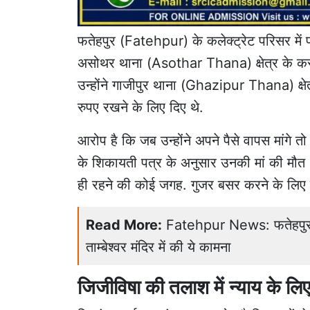
फतेहपुर
(Fatehpur) के कलेक्ट्रेट परिसर में प
असोथर थाना (Asothar Thana) क्षेत्र के कस्ब
उन्होंने गाजीपुर थाना (Ghazipur Thana) क्ष
रुपए रखने के लिए दिए थे.
आरोप है कि जब उन्होंने अपने पैसे वापस मांगे 
के
शिकायती पत्र
के अनुसार उनकी मां की मौत 
ही रहने की कोई जगह. गुजर बसर करने के लिए पैस
Read More:
Fatehpur News: फतेहपुर शि
ताम्बेश्वर मंदिर में की ये कामना
जिजीविषा की तलाश में न्याय के 