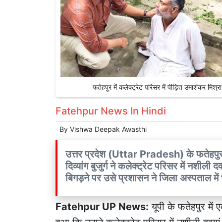
फतेहपुर में कलेक्ट्रेट परिसर में पीड़ित उमाशंकर
Fatehpur News In Hindi
By
Vishwa Deepak Awasthi
उत्तर प्रदेश (Uttar Pradesh) के फतेहपुर 
दिव्यांग बुजुर्ग ने कलेक्ट्रेट परिसर में नश
बिगड़ने पर उसे प्रशासन ने जिला अस्पताल में
Fatehpur UP News:
यूपी के
फतेहपुर
में 