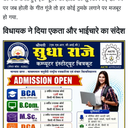
पर जब होली के गीत गूंजे तो हर कोई ठुमके लगाने पर मजबूर
हो गया.
विधायक ने दिया एकता और भाईचारे का संदेश