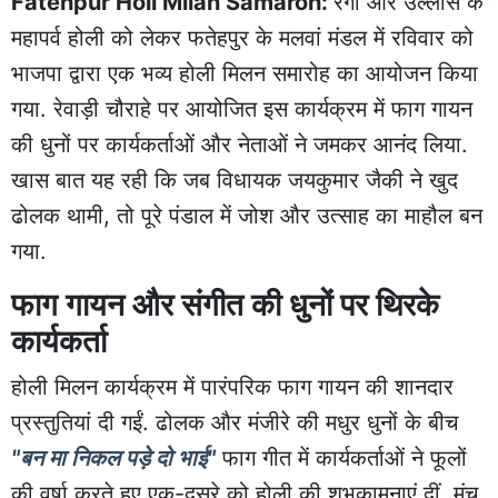
Fatehpur Holi Milan Samaroh:
रंगों और उल्लास के
महापर्व होली को लेकर फतेहपुर के मलवां मंडल में रविवार को
भाजपा
द्वारा एक भव्य होली मिलन समारोह का आयोजन किया
गया. रेवाड़ी चौराहे पर आयोजित इस कार्यक्रम में फाग गायन
की धुनों पर कार्यकर्ताओं और नेताओं ने जमकर आनंद लिया.
खास बात यह रही कि जब विधायक जयकुमार जैकी ने खुद
ढोलक थामी, तो पूरे पंडाल में जोश और उत्साह का माहौल बन
गया.
फाग गायन और संगीत की धुनों पर थिरके
कार्यकर्ता
होली मिलन कार्यक्रम में पारंपरिक फाग गायन की शानदार
प्रस्तुतियां दी गईं. ढोलक और मंजीरे की मधुर धुनों के बीच
"बन मा निकल पड़े दो भाई"
फाग गीत में कार्यकर्ताओं ने फूलों
की वर्षा करते हुए एक-दूसरे को होली की शुभकामनाएं दीं. मंच