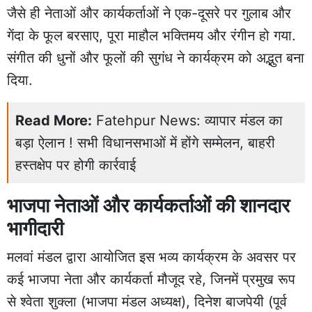
जैसे ही नेताओं और कार्यकर्ताओं ने एक-दूसरे पर गुलाब और
गेंदा के फूल बरसाए, पूरा माहौल भक्तिमय और रंगीन हो गया.
संगीत की धुनों और फूलों की सुगंध ने कार्यक्रम को अद्भुत बना
दिया.
Read More:
Fatehpur News: व्यापार मंडल का
बड़ा ऐलान ! सभी विधानसभाओं में होंगे सम्मेलन, बाहरी
हस्तक्षेप पर होगी कार्रवाई
भाजपा नेताओं और कार्यकर्ताओं की शानदार
भागीदारी
मलवां मंडल द्वारा आयोजित इस भव्य कार्यक्रम के अवसर पर
कई भाजपा नेता और कार्यकर्ता मौजूद रहे, जिनमें प्रमुख रूप
से श्वेता शुक्ला (भाजपा मंडल अध्यक्ष), दिनेश बाजपेयी (पूर्व