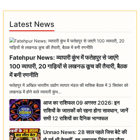
Latest News
Fatehpur News: व्यापारी कुंभ में फतेहपुर से जाएंगे
100 व्यापारी, 20 गाड़ियों से लखनऊ कूच की तैयारी, बैठक
में बनी रणनीति
फतेहपुर में अखिल भारतीय उद्योग व्यापार मंडल की मासिक बैठक में 3 सितंबर को
लखनऊ में होने वाले व्यापारी कुंभ...
आज का राशिफल 09 अगस्त 2026: इन
राशियों के जातकों को रहना होगा सावधान, जानें
सभी 12 राशियों का दैनिक भाग्यफल
Unnao News: 28 साल पहले जिस बेटे की