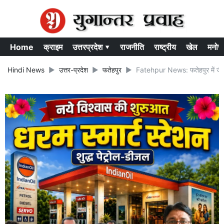
Home
क्राइम
उत्तरप्रदेश ▾
राजनीति
राष्ट्रीय
खेल
मनोर
Hindi News
उत्तर-प्रदेश
फतेहपुर
Fatehpur News: फतेहपुर में जैकी 