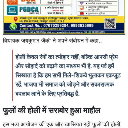
विधायक जयकुमार जैकी ने अपने संबोधन में कहा..
होली केवल रंगों का त्योहार नहीं, बल्कि आपसी प्रेम
और सौहार्द को बढ़ाने का माध्यम भी है. यह पर्व हमें
सिखाता है कि हम सभी गिले-शिकवे भुलाकर एकजुट
रहें. भाजपा भी समाज को जोड़ने और सकारात्मक
बदलाव लाने के लिए प्रतिबद्ध है.
फूलों की होली में सराबोर हुआ माहौल
इस भव्य आयोजन की एक और खासियत रही फूलों की होली.