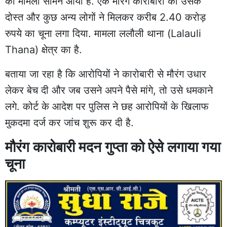
का मामला सामने आया है. एक मौरंग कारोबारी को उसके
दोस्त और कुछ अन्य लोगों ने मिलकर करीब 2.40 करोड़
रुपये का चूना लगा दिया. मामला ललौली थाना (Lalauli
Thana) क्षेत्र का है.
बताया जा रहा है कि आरोपियों ने कारोबारी से मौरंग उधार
लेकर बेच दी और जब उसने अपने पैसे मांगे, तो उसे धमकाने
लगे. कोर्ट के आदेश पर पुलिस ने छह आरोपियों के खिलाफ
मुकदमा दर्ज कर जांच शुरू कर दी है.
मौरंग कारोबारी मदन गुप्ता को ऐसे लगाया गया
चूना