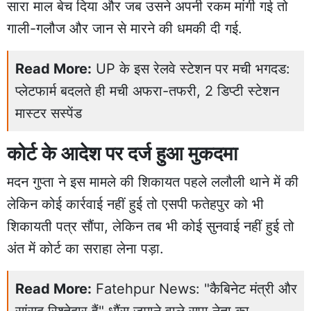
सारा माल बेच दिया और जब उसने अपनी रकम मांगी गई तो
गाली-गलौज और जान से मारने की धमकी दी गई.
Read More:
UP के इस रेलवे स्टेशन पर मची भगदड:
प्लेटफार्म बदलते ही मची अफरा-तफरी, 2 डिप्टी स्टेशन
मास्टर सस्पेंड
कोर्ट के आदेश पर दर्ज हुआ मुकदमा
मदन गुप्ता ने इस मामले की शिकायत पहले ललौली थाने में की
लेकिन कोई कार्रवाई नहीं हुई तो एसपी फतेहपुर को भी
शिकायती पत्र सौंपा, लेकिन तब भी कोई सुनवाई नहीं हुई तो
अंत में कोर्ट का सराहा लेना पड़ा.
Read More:
Fatehpur News: "कैबिनेट मंत्री और
सांसद रिश्तेदार हैं" धौंस जमाने वाले सपा नेता का