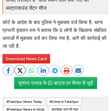
अल्ट्रासाउंड सेंटर सीज
कोर्ट के आदेश के बाद पुलिस ने मुकदमा दर्ज किया है. थाना
प्रभारी वृंदावन राय ने बताया कि 6 लोगों के खिलाफ संबंधित
धाराओं में मुकदमा दर्ज कर लिया गया है. आगे की कार्रवाई की
जा रही है.
Download News Card
युगांतर प्रवाह के
व्हाट्स एप चैनल से जुड़ें
Fatehpur News Today
Crime In Fatehpur
Fatehpur News In Hindi
फतेहपुर आज की न्यूज़