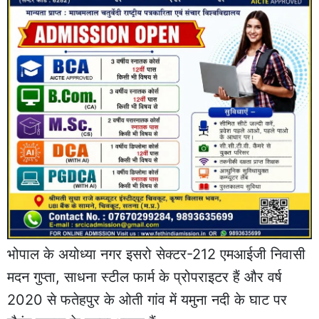
भोपाल के अयोध्या नगर इसरो सेक्टर-212 एमआईजी निवासी
मदन गुप्ता, साधना स्टील फार्म के प्रोपराइटर हैं और वर्ष
2020 से फतेहपुर के ओती गांव में यमुना नदी के घाट पर