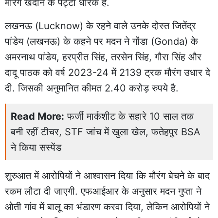
मौरंग खदान के पट्टा धारक हैं.
लखनऊ (Lucknow) के रहने वाले उनके दोस्त जितेंद्र
पांडेय (लखनऊ) के कहने पर मदन ने गोंडा (Gonda) के
अमरनाथ पांडेय, हरप्रीत सिंह, तरसेन सिंह, गौरा सिंह और
दादू पाठक को वर्ष 2023-24 में 2139 ट्रक मौरंग उधार दे
दी. जिसकी अनुमानित कीमत 2.40 करोड़ रुपये है.
Read More:
फर्जी मार्कशीट के सहारे 10 साल तक
बनी रहीं टीचर, STF जांच में खुला खेल, फतेहपुर BSA
ने किया सस्पेंड
शुरुआत में आरोपियों ने आश्वासन दिया कि मौरंग बेचने के बाद
रकम लौटा दी जाएगी. एफआईआर के अनुसार मदन गुप्ता ने
ओती गांव में बालू का भंडारण करवा दिया, लेकिन आरोपियों ने