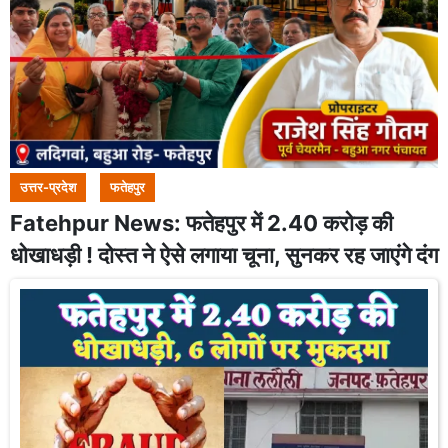
उत्तर-प्रदेश
फतेहपुर
Fatehpur News: फतेहपुर में 2.40 करोड़ की
धोखाधड़ी ! दोस्त ने ऐसे लगाया चूना, सुनकर रह जाएंगे दंग