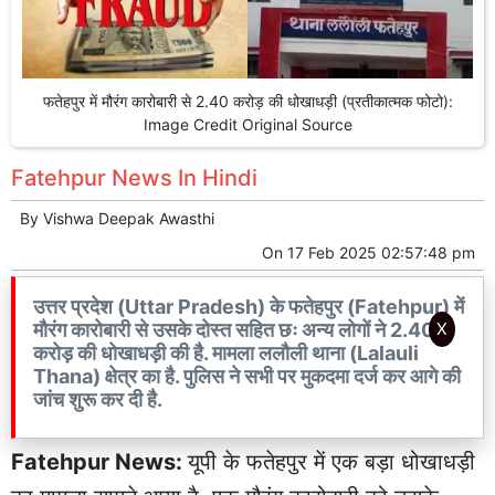
फतेहपुर में मौरंग कारोबारी से 2.40 करोड़ की धोखाधड़ी (प्रतीकात्मक फोटो):
Image Credit Original Source
Fatehpur News In Hindi
By
Vishwa Deepak Awasthi
On
17 Feb 2025 02:57:48 pm
उत्तर प्रदेश (Uttar Pradesh) के फतेहपुर (Fatehpur) में
मौरंग कारोबारी से उसके दोस्त सहित छः अन्य लोगों ने 2.40
X
करोड़ की धोखाधड़ी की है. मामला ललौली थाना (Lalauli
Thana) क्षेत्र का है. पुलिस ने सभी पर मुकदमा दर्ज कर आगे की
जांच शुरू कर दी है.
Fatehpur News:
यूपी के
फतेहपुर
में एक बड़ा
धोखाधड़ी