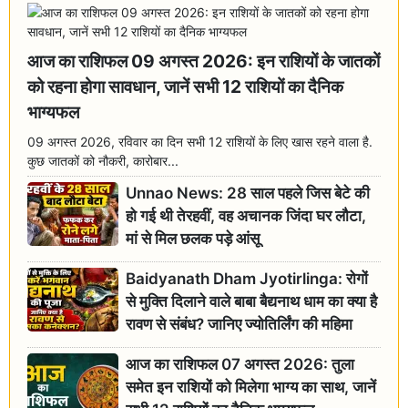
आज का राशिफल 09 अगस्त 2026: इन राशियों के जातकों
को रहना होगा सावधान, जानें सभी 12 राशियों का दैनिक
भाग्यफल
09 अगस्त 2026, रविवार का दिन सभी 12 राशियों के लिए खास रहने वाला है.
कुछ जातकों को नौकरी, कारोबार...
Unnao News: 28 साल पहले जिस बेटे की
हो गई थी तेरहवीं, वह अचानक जिंदा घर लौटा,
मां से मिल छलक पड़े आंसू
Baidyanath Dham Jyotirlinga: रोगों
से मुक्ति दिलाने वाले बाबा बैद्यनाथ धाम का क्या है
रावण से संबंध? जानिए ज्योतिर्लिंग की महिमा
आज का राशिफल 07 अगस्त 2026: तुला
समेत इन राशियों को मिलेगा भाग्य का साथ, जानें