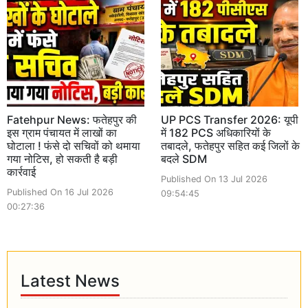
Fatehpur News: फतेहपुर की
UP PCS Transfer 2026: यूपी
इस ग्राम पंचायत में लाखों का
में 182 PCS अधिकारियों के
घोटाला ! फंसे दो सचिवों को थमाया
तबादले, फतेहपुर सहित कई जिलों के
गया नोटिस, हो सकती है बड़ी
बदले SDM
कार्रवाई
Published On 13 Jul 2026
Published On 16 Jul 2026
09:54:45
00:27:36
Latest News