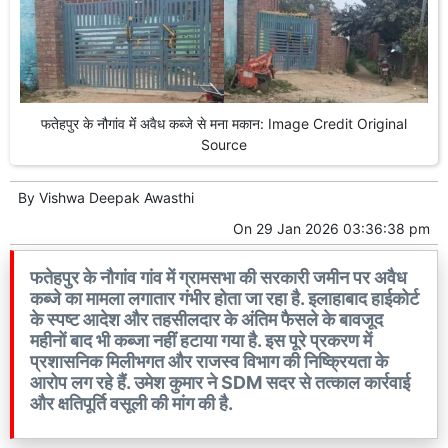
फतेहपुर के नौगांव मेंं अवैध कब्जे से मना मकान: Image Credit Original
Source
By
Vishwa Deepak Awasthi
On
29 Jan 2026 03:36:38 pm
फतेहपुर के नौगांव गांव में ग्रामसभा की सरकारी जमीन पर अवैध
कब्जे का मामला लगातार गंभीर होता जा रहा है. इलाहाबाद हाईकोर्ट
के स्पष्ट आदेश और तहसीलदार के अंतिम फैसले के बावजूद
महीनों बाद भी कब्जा नहीं हटाया गया है. इस पूरे प्रकरण में
प्रशासनिक मिलीभगत और राजस्व विभाग की निष्क्रियता के
आरोप लग रहे हैं. उमेश कुमार ने SDM सदर से तत्काल कार्रवाई
और क्षतिपूर्ति वसूली की मांग की है.