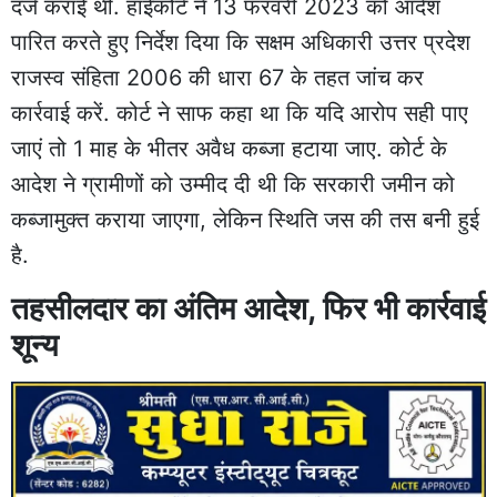
दर्ज कराई थी. हाईकोर्ट ने 13 फरवरी 2023 को आदेश
पारित करते हुए निर्देश दिया कि सक्षम अधिकारी उत्तर प्रदेश
राजस्व संहिता 2006 की धारा 67 के तहत जांच कर
कार्रवाई करें. कोर्ट ने साफ कहा था कि यदि आरोप सही पाए
जाएं तो 1 माह के भीतर अवैध कब्जा हटाया जाए. कोर्ट के
आदेश ने ग्रामीणों को उम्मीद दी थी कि सरकारी जमीन को
कब्जामुक्त कराया जाएगा, लेकिन स्थिति जस की तस बनी हुई
है.
तहसीलदार का अंतिम आदेश, फिर भी कार्रवाई
शून्य