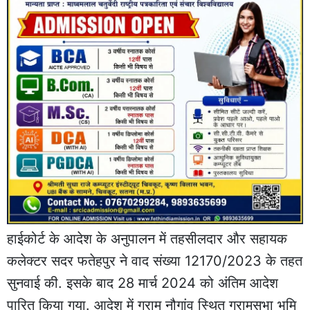
हाईकोर्ट के आदेश के अनुपालन में तहसीलदार और सहायक
कलेक्टर सदर फतेहपुर ने वाद संख्या 12170/2023 के तहत
सुनवाई की. इसके बाद 28 मार्च 2024 को अंतिम आदेश
पारित किया गया. आदेश में ग्राम नौगांव स्थित ग्रामसभा भूमि