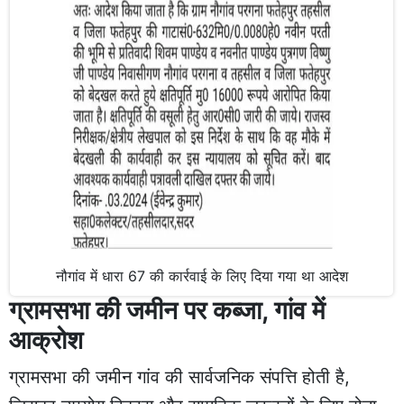
नौगांव में धारा 67 की कार्रवाई के लिए दिया गया था आदेश
ग्रामसभा की जमीन पर कब्जा, गांव में
आक्रोश
ग्रामसभा की जमीन गांव की सार्वजनिक संपत्ति होती है,