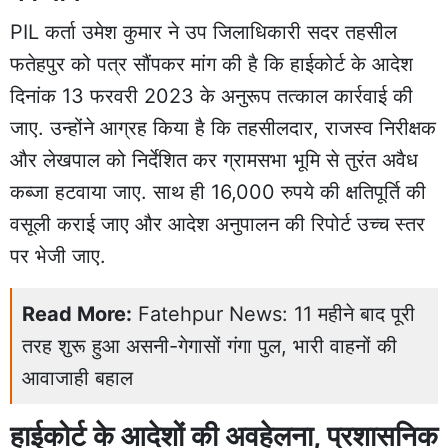
PIL कर्ता उमेश कुमार ने उप जिलाधिकारी सदर तहसील
फतेहपुर को पत्र सौंपकर मांग की है कि हाईकोर्ट के आदेश
दिनांक 13 फरवरी 2023 के अनुरूप तत्काल कार्रवाई की
जाए. उन्होंने आग्रह किया है कि तहसीलदार, राजस्व निरीक्षक
और लेखपाल को निर्देशित कर ग्रामसभा भूमि से तुरंत अवैध
कब्जा हटवाया जाए. साथ ही 16,000 रुपये की क्षतिपूर्ति की
वसूली कराई जाए और आदेश अनुपालन की रिपोर्ट उच्च स्तर
पर भेजी जाए.
Read More:
Fatehpur News: 11 महीने बाद पूरी
तरह शुरू हुआ असनी-गेगासों गंगा पुल, भारी वाहनों की
आवाजाही बहाल
हाईकोर्ट के आदेशों की अवहेलना, प्रशासनिक