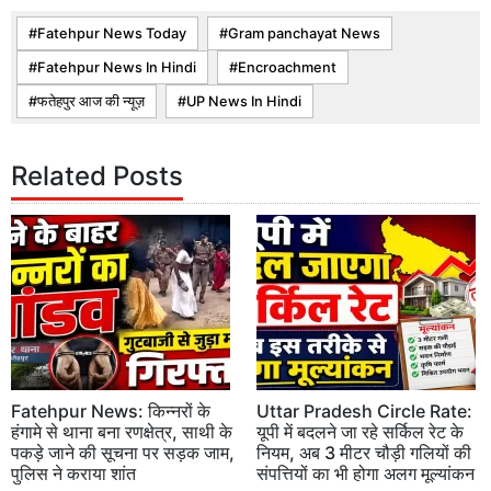
Fatehpur News Today
Gram panchayat News
Fatehpur News In Hindi
Encroachment
फतेहपुर आज की न्यूज़
UP News In Hindi
Related Posts
Fatehpur News: किन्नरों के
Uttar Pradesh Circle Rate:
हंगामे से थाना बना रणक्षेत्र, साथी के
यूपी में बदलने जा रहे सर्किल रेट के
पकड़े जाने की सूचना पर सड़क जाम,
नियम, अब 3 मीटर चौड़ी गलियों की
पुलिस ने कराया शांत
संपत्तियों का भी होगा अलग मूल्यांकन