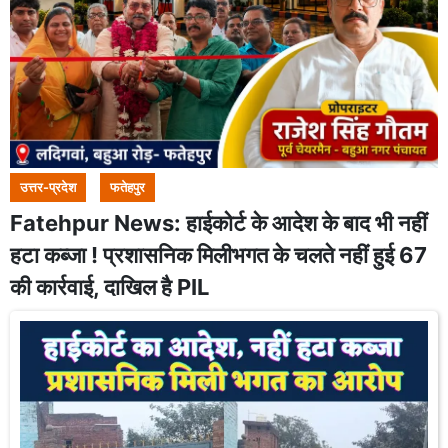
उत्तर-प्रदेश
फतेहपुर
Fatehpur News: हाईकोर्ट के आदेश के बाद भी नहीं
हटा कब्जा ! प्रशासनिक मिलीभगत के चलते नहीं हुई 67
की कार्रवाई, दाखिल है PIL