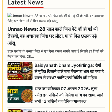
Latest News
Unnao News: 28 साल पहले जिस बेटे की हो गई थी
तेरहवीं, वह अचानक जिंदा घर लौटा, मां से मिल छलक पड़े
आंसू
उत्तर प्रदेश के उन्नाव जिले से एक ऐसा मामला सामने आया है जिसने हर किसी को
हैरान कर दिया. 28...
Baidyanath Dham Jyotirlinga: रोगों
से मुक्ति दिलाने वाले बाबा बैद्यनाथ धाम का क्या है
रावण से संबंध? जानिए ज्योतिर्लिंग की महिमा
आज का राशिफल 07 अगस्त 2026: तुला
समेत इन राशियों को मिलेगा भाग्य का साथ, जानें
सभी 12 राशियों का दैनिक भाग्यफल