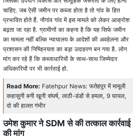
जिसका उपयोग विकास और सामूहिक जरूरतों के लिए होना
चाहिए. जब ऐसी जमीन पर कब्जा होता है तो गांव के हित
प्रभावित होते हैं. नौगांव गांव में इस मामले को लेकर आक्रोश
बढ़ता जा रहा है. ग्रामीणों का कहना है कि यह सिर्फ जमीन
का मामला नहीं बल्कि न्यायालय के आदेशों की अवहेलना और
प्रशासन की निष्क्रियता का बड़ा उदाहरण बन गया है. लोग
मांग कर रहे हैं कि कब्जाधारियों के साथ-साथ जिम्मेदार
अधिकारियों पर भी कार्रवाई हो.
Read More:
Fatehpur News: फतेहपुर में मामूली
कहासुनी बनी खूनी संघर्ष, लाठी-डंडों से हमला, 9 घायल,
दो की हालत गंभीर
उमेश कुमार ने SDM से की तत्काल कार्रवाई
की मांग