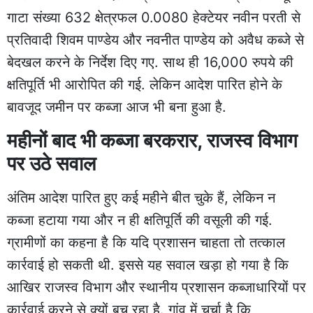
गाटा संख्या 632 क्षेत्रफल 0.0080 हेक्टेयर नवीन परती से
प्रतिवादी शिवम पाण्डेय और नवनीत पाण्डेय को अवैध कब्जे से
बेदखल करने के निर्देश दिए गए. साथ ही 16,000 रुपये की
क्षतिपूर्ति भी आरोपित की गई. लेकिन आदेश पारित होने के
बावजूद जमीन पर कब्जा आज भी बना हुआ है.
महीनों बाद भी कब्जा बरकरार, राजस्व विभाग
पर उठे सवाल
अंतिम आदेश पारित हुए कई महीने बीत चुके हैं, लेकिन न
कब्जा हटाया गया और न ही क्षतिपूर्ति की वसूली की गई.
ग्रामीणों का कहना है कि यदि प्रशासन चाहता तो तत्काल
कार्रवाई हो सकती थी. इससे यह सवाल खड़ा हो गया है कि
आखिर राजस्व विभाग और स्थानीय प्रशासन कब्जाधारियों पर
कार्रवाई करने से क्यों बच रहा है. गांव में चर्चा है कि