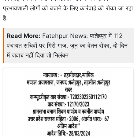
प्रभावशाली लोगों को बचाने के लिए कार्रवाई को रोका जा रहा
है.
Read More:
Fatehpur News: फतेहपुर में 112
पंचायत सचिवों पर गिरी गाज, जून का वेतन रोका, दो दिन
में जवाब नहीं दिया तो निलंबन