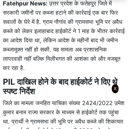
Fatehpur News:
उत्तर प्रदेश के फतेहपुर जिले में
सरकारी जमीनों पर कब्जा हटाने की कार्रवाई एक बार फिर
सवालों के घेरे में है. ग्राम नौगांव की ग्रामसभा भूमि पर अवैध
कब्जे को लेकर इलाहाबाद हाईकोर्ट ने 1 माह के भीतर कार्रवाई
का आदेश दिया था, लेकिन आदेश के महीनों बाद भी जमीन
कब्जामुक्त नहीं हो सकी. यह मामला अब प्रशासनिक
लापरवाही नहीं बल्कि मिलीभगत की आशंका को और मजबूत
कर रहा है.
PIL दाखिल होने के बाद हाईकोर्ट ने दिए थे
X
स्पष्ट निर्देश
जिले का मामला जनहित याचिका संख्या 2424/2022 उमेश
कुमार बनाम राज्य सरकार के माध्यम से हाईकोर्ट तक पहुंचा
था. प्रार्थी ने ग्रामसभा की भूमि पर अवैध कब्जे की शिकायत