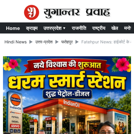
Home
क्राइम
उत्तरप्रदेश ▾
राजनीति
राष्ट्रीय
खेल
मनोर
Hindi News
उत्तर-प्रदेश
फतेहपुर
Fatehpur News: हाईकोर्ट के आदेश