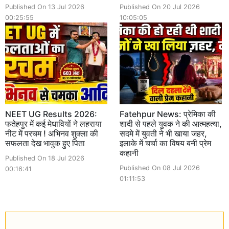
Published On 13 Jul 2026
Published On 20 Jul 2026
00:25:55
10:05:05
NEET UG Results 2026:
Fatehpur News: प्रेमिका की
फतेहपुर में कई मेधावियों ने लहराया
शादी से पहले युवक ने की आत्महत्या,
नीट में परचम ! अभिनव शुक्ला की
सदमे में युवती ने भी खाया जहर,
सफलता देख भावुक हुए पिता
इलाके में चर्चा का विषय बनी प्रेम
कहानी
Published On 18 Jul 2026
Published On 08 Jul 2026
00:16:41
01:11:53