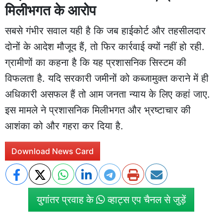
मिलीभगत के आरोप
सबसे गंभीर सवाल यही है कि जब हाईकोर्ट और तहसीलदार
दोनों के आदेश मौजूद हैं, तो फिर कार्रवाई क्यों नहीं हो रही.
ग्रामीणों का कहना है कि यह प्रशासनिक सिस्टम की
विफलता है. यदि सरकारी जमीनों को कब्जामुक्त कराने में ही
अधिकारी असफल हैं तो आम जनता न्याय के लिए कहां जाए.
इस मामले ने प्रशासनिक मिलीभगत और भ्रष्टाचार की
आशंका को और गहरा कर दिया है.
Download News Card
युगांतर प्रवाह के
व्हाट्स एप चैनल से जुड़ें