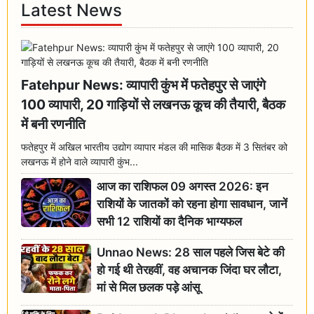
Latest News
Fatehpur News: व्यापारी कुंभ में फतेहपुर से जाएंगे
100 व्यापारी, 20 गाड़ियों से लखनऊ कूच की तैयारी, बैठक
में बनी रणनीति
फतेहपुर में अखिल भारतीय उद्योग व्यापार मंडल की मासिक बैठक में 3 सितंबर को
लखनऊ में होने वाले व्यापारी कुंभ...
आज का राशिफल 09 अगस्त 2026: इन
राशियों के जातकों को रहना होगा सावधान, जानें
सभी 12 राशियों का दैनिक भाग्यफल
Unnao News: 28 साल पहले जिस बेटे की
हो गई थी तेरहवीं, वह अचानक जिंदा घर लौटा,
मां से मिल छलक पड़े आंसू