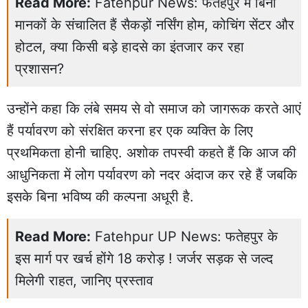
Read More:
Fatehpur News: फतेहपुर में बिना
मानकों के संचालित हैं सैकड़ों नर्सिंग होम, कोचिंग सेंटर और
होटल, क्या किसी बड़े हादसे का इंतजार कर रहा
प्रशासन?
उन्होंने कहा कि लंबे समय से वो समाज को जागरूक करते आएं
हैं पर्यावरण को संरक्षित करना हर एक व्यक्ति के लिए
प्रथमिकता होनी चाहिए. अशोक तपस्वी कहते हैं कि आज की
आधुनिकता में लोग पर्यावरण को नदर अंदाज कर रहे हैं जबकि
इसके बिना भविष्य की कल्पना अधूरी है.
Read More:
Fatehpur UP News: फतेहपुर के
इस मार्ग पर खर्च होंगे 18 करोड़ ! जर्जर सड़क से जल्द
मिलेगी राहत, जानिए प्रस्ताव