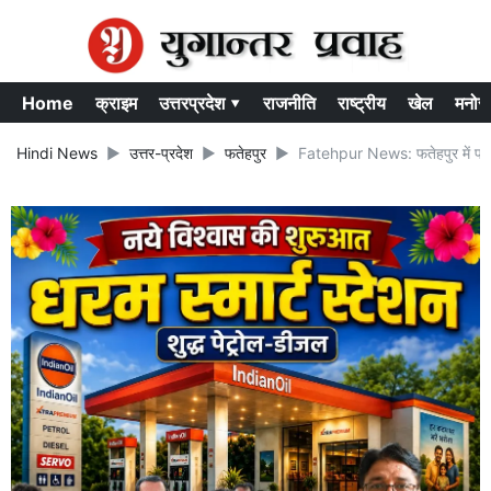
Home
क्राइम
उत्तरप्रदेश ▾
राजनीति
राष्ट्रीय
खेल
मनोर
Hindi News
उत्तर-प्रदेश
फतेहपुर
Fatehpur News: फतेहपुर में पर्य