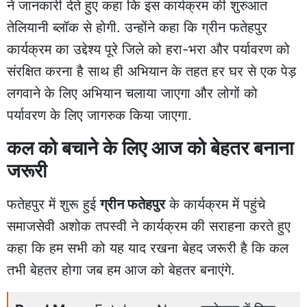
ने जानकारी देते हुए कहा कि इस कार्यक्रम की शुरुआत
तेलियानी ब्लॉक से होगी. उन्होंने कहा कि ग्रीन
फतेहपुर
कार्यक्रम का उद्देश्य पूरे जिले को हरा-भरा और पर्यावरण को
संरक्षित करना है साथ ही अभियान के तहत हर घर से एक पेड़
लगवाने के लिए अभियान चलाया जाएगा और लोगों को
पर्यावरण के लिए जागरुक किया जाएगा.
कल को बचाने के लिए आज को बेहतर बनाना
जरूरी
फतेहपुर में शुरू हुई
ग्रीन फतेहपुर
के कार्यक्रम में पहुंचे
समाजसेवी अशोक तपस्वी ने कार्यक्रम की सराहना करते हुए
कहा कि हम सभी को यह याद रखना बेहद जरूरी है कि कल
तभी बेहतर होगा जब हम आज को बेहतर बनाएंगे.