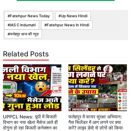
Fatehpur News Today
Up News Hindi
IAS C Indumati
Fatehpur News In Hindi
फतेहपुर आज की न्यूज़
Related Posts
UPPCL News: यूपी में बिजली
फतेहपुर में फायर सुरक्षा अभियान:
विभाग का नया खेल! मैसेज आते ही
गैस सिलेंडर में आग लगने पर क्या
दोगुना हो रहा बिजली कनेक्शन का
करें? लाइव डेमो से लोगों को किया