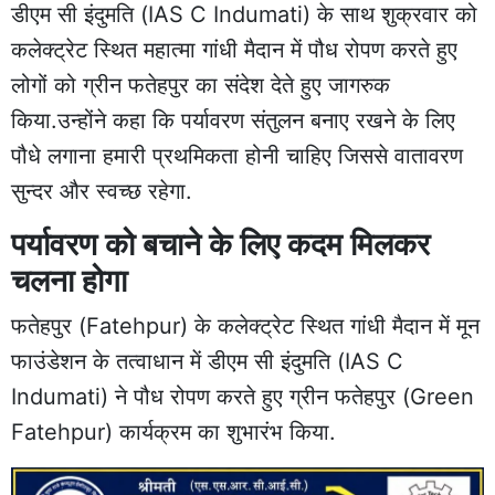
डीएम
सी इंदुमति
(IAS C Indumati) के साथ शुक्रवार को
कलेक्ट्रेट स्थित महात्मा गांधी मैदान में पौध रोपण करते हुए
लोगों को ग्रीन फतेहपुर का संदेश देते हुए जागरुक
किया.उन्होंने कहा कि पर्यावरण संतुलन बनाए रखने के लिए
पौधे लगाना हमारी प्रथमिकता होनी चाहिए जिससे वातावरण
सुन्दर और स्वच्छ रहेगा.
पर्यावरण को बचाने के लिए कदम मिलकर
चलना होगा
फतेहपुर
(Fatehpur) के कलेक्ट्रेट स्थित गांधी मैदान में मून
फाउंडेशन के तत्वाधान में डीएम सी इंदुमति (IAS C
Indumati) ने पौध रोपण करते हुए ग्रीन
फतेहपुर
(Green
Fatehpur) कार्यक्रम का शुभारंभ किया.