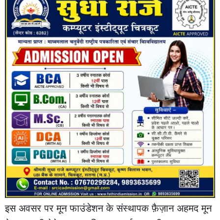
इस अवसर पर मून फाउंडेशन के संस्थापक फ़ैज़ान अहमद मून