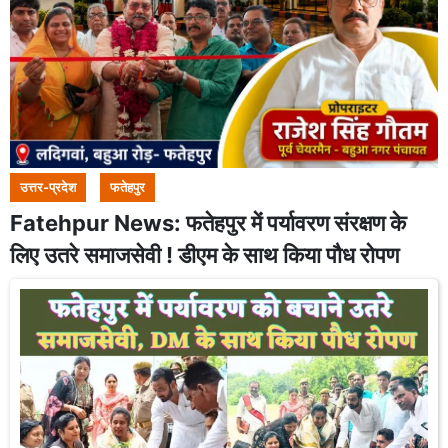
उत्तर-प्रदेश
फतेहपुर
Fatehpur News: फतेहपुर में पर्यावरण संरक्षण के
लिए उतरे समाजसेवी ! डीएम के साथ किया पौध रोपण