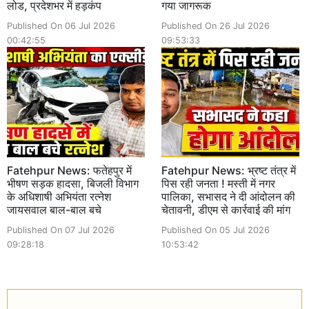
लोड, प्रदेशभर में हड़कंप
गया जागरूक
Published On 06 Jul 2026
Published On 26 Jul 2026
00:42:55
09:53:33
Fatehpur News: फतेहपुर में
Fatehpur News: भ्रष्ट तंत्र में
भीषण सड़क हादसा, बिजली विभाग
पिस रही जनता ! मस्ती में नगर
के अधिशाषी अभियंता रत्नेश
पालिका, सभासद ने दी आंदोलन की
जायसवाल बाल-बाल बचे
चेतावनी, डीएम से कार्रवाई की मांग
Published On 07 Jul 2026
Published On 05 Jul 2026
09:28:18
10:53:42