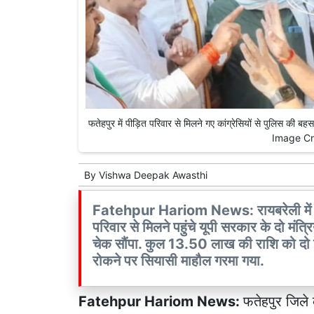
फतेहपुर में पीड़ित परिवार से मिलने गए कांग्रेसियों से पुलिस क
Image Cr
By
Vishwa Deepak Awasthi
Fatehpur Hariom News: रायबरेली में पी
परिवार से मिलने पहुंचे यूपी सरकार के दो मं
चेक सौंपा. कुल 13.50 लाख की राशि को दो हिस्सों
रोकने पर सियासी माहौल गरमा गया.
Fatehpur Hariom News:
फतेहपुर जिले 