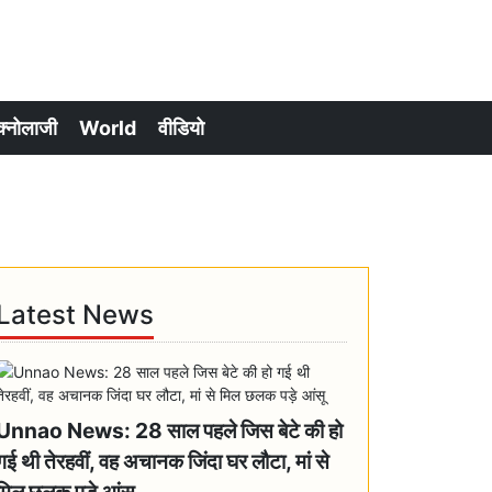
क्नोलाजी
World
वीडियो
Latest News
Unnao News: 28 साल पहले जिस बेटे की हो
गई थी तेरहवीं, वह अचानक जिंदा घर लौटा, मां से