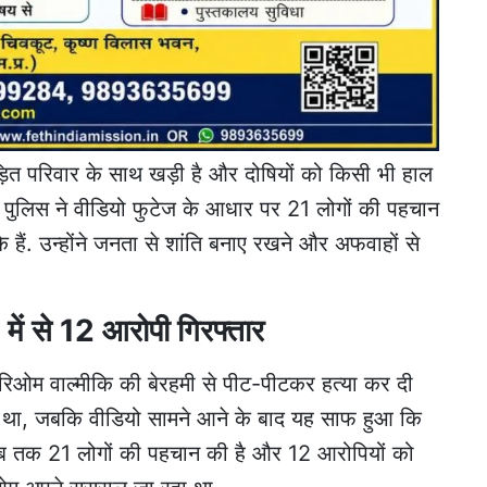
़ित परिवार के साथ खड़ी है और दोषियों को किसी भी हाल
रेली पुलिस ने वीडियो फुटेज के आधार पर 21 लोगों की पहचान
े हैं. उन्होंने जनता से शांति बनाए रखने और अफवाहों से
 में से 12 आरोपी गिरफ्तार
ं हरिओम वाल्मीकि की बेरहमी से पीट-पीटकर हत्या कर दी
ाला था, जबकि वीडियो सामने आने के बाद यह साफ हुआ कि
 अब तक 21 लोगों की पहचान की है और 12 आरोपियों को