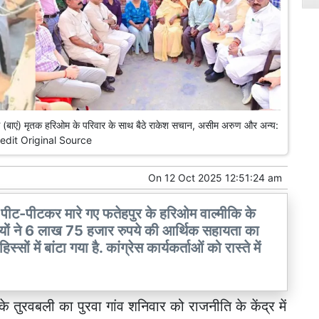
ी बहस (बाएं) मृतक हरिओम के परिवार के साथ बैठे राकेश सचान, असीम अरुण और अन्य:
edit Original Source
On
12 Oct 2025 12:51:24 am
ट-पीटकर मारे गए फतेहपुर के हरिओम वाल्मीकि के
त्रियों ने 6 लाख 75 हजार रुपये की आर्थिक सहायता का
 में बांटा गया है. कांग्रेस कार्यकर्ताओं को रास्ते में
के तुरवबली का पुरवा गांव शनिवार को राजनीति के केंद्र में