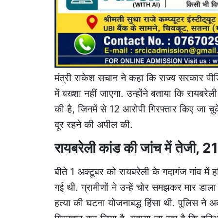
मंत्री राकेश सचान ने कहा कि राज्य सरकार पीड
में बख्शा नहीं जाएगा. उन्होंने बताया कि रायब
की है, जिनमें से 12 आरोपी गिरफ्तार किए जा चुक
दूर रहने की अपील की.
रायबरेली कांड की जांच में तेजी, 21
बीते 1 अक्टूबर को रायबरेली के गदागंज गांव मे
गई थी. ग्रामीणों ने उन्हें चोर समझकर मार ड
हत्या की घटना योजनाबद्ध हिंसा थी. पुलिस ने