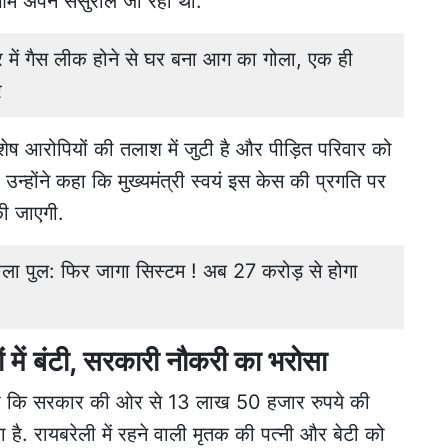
िओम अपने ससुराल जा रहा था.
ें गैस लीक होने से घर बना आग का गोला, एक ही
र
शेष आरोपियों की तलाश में जुटी है और पीड़ित परिवार को
उन्होंने कहा कि मुख्यमंत्री स्वयं इस केस की प्रगति पर
की जाएगी.
 डाला पुल: फिर जागा सिस्टम ! अब 27 करोड़ से होगा
में बंटी, सरकारी नौकरी का भरोसा
ाया कि सरकार की ओर से 13 लाख 50 हजार रुपये की
ा है. रायबरेली में रहने वाली मृतक की पत्नी और बेटी को