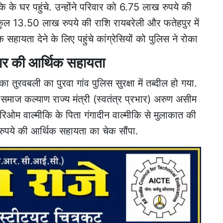
ि के घर पहुंचे. उन्होंने परिवार को 6.75 लाख रुपये की
ुल 13.50 लाख रुपये की राशि रायबरेली और फतेहपुर में
 सहायता देने के लिए पहुंचे कांग्रेसियों को पुलिस ने रोका
रिवार की आर्थिक सहायता
ुरवबली का पुरवा गांव पुलिस सुरक्षा में तब्दील हो गया.
समाज कल्याण राज्य मंत्री (स्वतंत्र प्रभार) अरुण असीम
 हरिओम वाल्मीकि के पिता गंगादीन वाल्मीकि से मुलाकात की
ुपये की आर्थिक सहायता का चेक सौंपा.