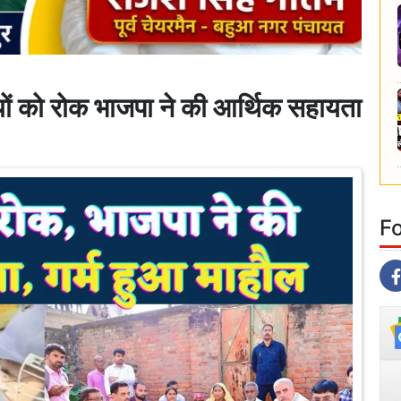
 को रोक भाजपा ने की आर्थिक सहायता
F