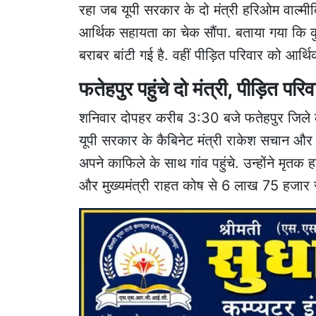
रहा जब यूपी सरकार के दो मंत्री हरिओम वाल्मीक
आर्थिक सहायता का चेक सौंपा. बताया गया कि क
बराबर बांटी गई है. वहीं पीड़ित परिवार को आर्थिक
फतेहपुर पहुंचे दो मंत्री, पीड़ित प
शनिवार दोपहर करीब 3:30 बजे फतेहपुर जिले का त
यूपी सरकार के कैबिनेट मंत्री राकेश सचान और 
अपने काफिले के साथ गांव पहुंचे. उन्होंने मृतक
और मुख्यमंत्री राहत कोष से 6 लाख 75 हजार र