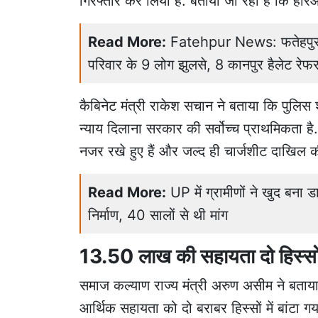
गिरफ्तार कर लिया है. बताया जा रहा है कि हर
Read More:
Fatehpur News: फतेहपुर म
परिवार के 9 लोग झुलसे, 8 कानपुर हैलेट रेफ
कैबिनेट मंत्री राकेश सचान ने बताया कि पुलिस 
न्याय दिलाना सरकार की सर्वोच्च प्राथमिकता है. 
नजर रखे हुए हैं और जल्द ही चार्जशीट दाखिल 
Read More:
UP में ग्रामीणों ने खुद बना
निर्माण, 40 सालों से थी मांग
13.50 लाख की सहायता दो हिस्सों 
समाज कल्याण राज्य मंत्री अरुण असीम ने बत
आर्थिक सहायता को दो बराबर हिस्सों में बांटा गय