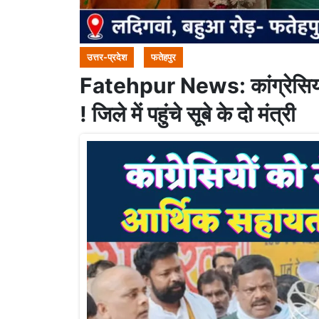
उत्तर-प्रदेश
फतेहपुर
Fatehpur News: कांग्रेसियों
! जिले में पहुंचे सूबे के दो मंत्री