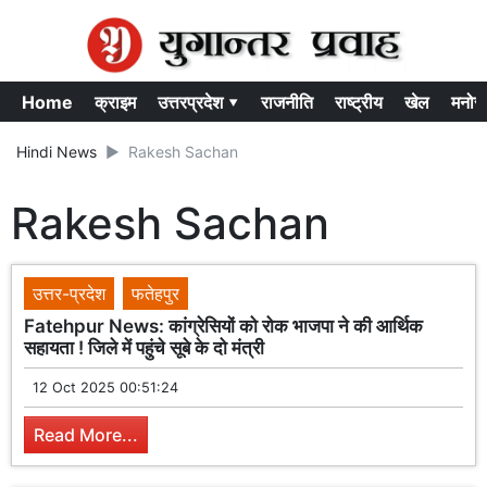
Home
क्राइम
उत्तरप्रदेश ▾
राजनीति
राष्ट्रीय
खेल
मनोर
Hindi News
Rakesh Sachan
Rakesh Sachan
उत्तर-प्रदेश
फतेहपुर
Fatehpur News: कांग्रेसियों को रोक भाजपा ने की आर्थिक
सहायता ! जिले में पहुंचे सूबे के दो मंत्री
12 Oct 2025 00:51:24
Read More...