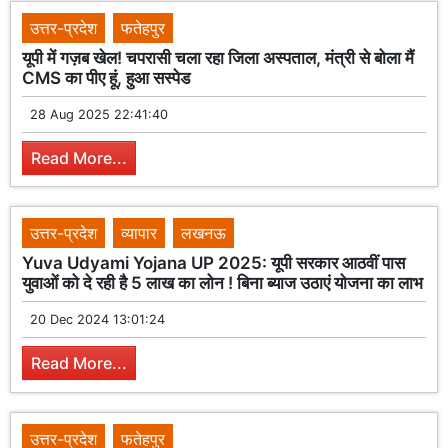
उत्तर-प्रदेश
फतेहपुर
यूपी में गज़ब खेल! चपरासी चला रहा जिला अस्पताल, मंत्री से बोला मैं
CMS का पीए हूं, हुआ सस्पेड
28 Aug 2025 22:41:40
Read More...
उत्तर-प्रदेश
व्यापार
लखनऊ
Yuva Udyami Yojana UP 2025: यूपी सरकार आठवीं पास
युवाओं को दे रही है 5 लाख का लोन ! बिना ब्याज उठाएं योजना का लाभ
20 Dec 2024 13:01:24
Read More...
उत्तर-प्रदेश
फतेहपुर