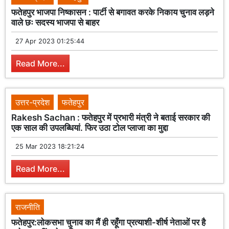
फतेहपुर भाजपा निष्कासन : पार्टी से बगावत करके निकाय चुनाव लड़ने
वाले छः सदस्य भाजपा से बाहर
27 Apr 2023 01:25:44
Read More...
उत्तर-प्रदेश
फतेहपुर
Rakesh Sachan : फतेहपुर में प्रभारी मंत्री ने बताई सरकार की
एक साल की उपलब्धियां. फिर उठा टोल प्लाजा का मुद्दा
25 Mar 2023 18:21:24
Read More...
राजनीति
फतेहपुर:लोकसभा चुनाव का मैं ही रहूँगा प्रत्याशी-शीर्ष नेताओं पर है