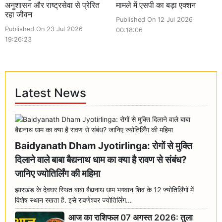
अनुशासन और राष्ट्रसेवा से प्रेरित
मामले में एसपी का बड़ा एक्शन
रहा जीवन
Published On 12 Jul 2026
Published On 23 Jul 2026
00:18:06
19:26:23
Latest News
Baidyanath Dham Jyotirlinga: रोगों से मुक्ति
दिलाने वाले बाबा बैद्यनाथ धाम का क्या है रावण से संबंध?
जानिए ज्योतिर्लिंग की महिमा
झारखंड के देवघर स्थित बाबा बैद्यनाथ धाम भगवान शिव के 12 ज्योतिर्लिंगों में
विशेष स्थान रखता है. इसे रावणेश्वर ज्योतिर्लिंग...
आज का राशिफल 07 अगस्त 2026: तुला