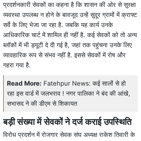
प्रदर्शनकारी सेवकों का कहना है कि शासन की ओर से सुरक्षा
व्यवस्था उपलब्ध न होने के बावजूद उन्हें सुदूर ग्रामों में क्राफ्ट
सर्वे के लिए भेजा जा रहा है. जबकि यह कार्य उनके
आधिकारिक चार्ट में शामिल ही नहीं है. कई सेवकों को तो अन्य
ब्लॉकों में भी ड्यूटी दे दी गई है, जहां तक पहुंचना उनके लिए
व्यावहारिक रूप से संभव नहीं है. इससे सेवकों में रोष और
गहरा गया है.
Read More:
Fatehpur News: कई सालों से हो
रहा इस वार्ड में जलभराव ! नगर पालिका ने बंद की आंखे,
सभासद ने की डीएम से शिकायत
बड़ी संख्या में सेवकों ने दर्ज कराई उपस्थिति
विरोध प्रदर्शन में रोजगार सेवक संघ अध्यक्ष राकेश तिवारी के