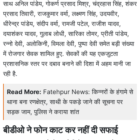
साथ अनिल पांडेय, गोकर्ण प्रसाद मिश्र, चंद्रहास सिंह, शंकर
प्रसाद तिवारी, राजकुमार वर्मा, लक्ष्मण सिंह, उदयवीर,
धीरेन्द्र पांडेय, संदीप वर्मा, रामजी पटेल, राजीश यादव,
दयाशंकर यादव, गुलाब लोधी, सारिका तोमर, प्रीती पांडेय,
रन्नो देवी, अलोकिनी, विमला देवी, पुष्पा देवी समेत बड़ी संख्या
में रोजगार सेवक शामिल हुए. सेवकों की यह एकजुटता
प्रशासनिक स्तर पर दबाव बनाने की दिशा में अहम मानी जा
रही है.
Read More:
Fatehpur News: किन्नरों के हंगामे से
थाना बना रणक्षेत्र, साथी के पकड़े जाने की सूचना पर
सड़क जाम, पुलिस ने कराया शांत
बीडीओ ने फोन काट कर नहीं दी सफाई