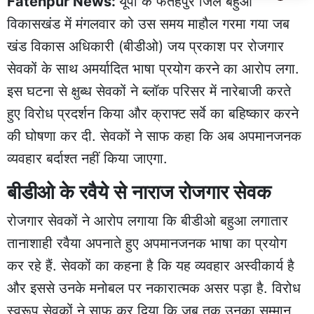
Fatehpur News:
यूपी के फतेहपुर जिले बहुआ
विकासखंड में मंगलवार को उस समय माहौल गरमा गया जब
खंड विकास अधिकारी (बीडीओ) जय प्रकाश पर रोजगार
सेवकों के साथ अमर्यादित भाषा प्रयोग करने का आरोप लगा.
इस घटना से क्षुब्ध सेवकों ने ब्लॉक परिसर में नारेबाजी करते
हुए विरोध प्रदर्शन किया और क्राफ्ट सर्वे का बहिष्कार करने
की घोषणा कर दी. सेवकों ने साफ कहा कि अब अपमानजनक
व्यवहार बर्दाश्त नहीं किया जाएगा.
बीडीओ के रवैये से नाराज रोजगार सेवक
रोजगार सेवकों ने आरोप लगाया कि बीडीओ बहुआ लगातार
तानाशाही रवैया अपनाते हुए अपमानजनक भाषा का प्रयोग
कर रहे हैं. सेवकों का कहना है कि यह व्यवहार अस्वीकार्य है
और इससे उनके मनोबल पर नकारात्मक असर पड़ा है. विरोध
स्वरूप सेवकों ने साफ कर दिया कि जब तक उनका सम्मान