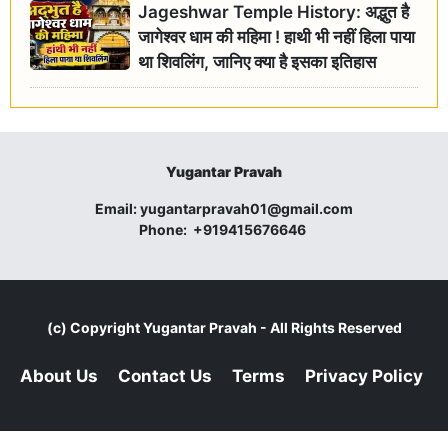
Jageshwar Temple History: अद्भुत है
जागेश्वर धाम की महिमा ! हाथी भी नहीं हिला पाया
था शिवलिंग, जानिए क्या है इसका इतिहास
Yugantar Pravah
Email:
yugantarpravah01@gmail.com
Phone:
+919415676646
(c) Copyright
Yugantar Pravah
- All Rights Reserved
About Us
Contact Us
Terms
Privacy Policy