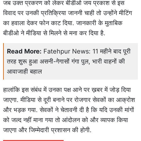
जब उक्त प्रकरण को लेकर बीडीओ जय प्रकाश से इस
विवाद पर उनकी प्रतिक्रिया जाननी चाही तो उन्होंने मीटिंग
का हवाला देकर फोन काट दिया. जानकारी के मुताबिक
बीडीओ ने मीडिया से मिलने से मना कर दिया है.
Read More:
Fatehpur News: 11 महीने बाद पूरी
तरह शुरू हुआ असनी-गेगासों गंगा पुल, भारी वाहनों की
आवाजाही बहाल
हालांकि इस संबंध में उनका पक्ष आने पर ख़बर में जोड़ दिया
जाएगा. मीडिया से दूरी बनाने पर रोजगार सेवकों का आक्रोश
और भड़क गया. सेवकों ने चेतावनी दी है कि यदि उनकी मांगों
को जल्द नहीं माना गया तो आंदोलन को और व्यापक किया
जाएगा और जिम्मेदारी प्रशासन की होगी.