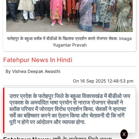
फतेहपुर के बहुआ ब्लॉक में बीडीओ के खिलाफ प्रदर्शन करते रोजगार सेवक: Image
Yugantar Pravah
Fatehpur News In Hindi
By
Vishwa Deepak Awasthi
On
16 Sep 2025 12:48:53 pm
उत्तर प्रदेश के फतेहपुर जिले के बहुआ विकासखंड में बीडीओ जय
प्रकाश के अमर्यादित भाषा प्रयोग से नाराज रोजगार सेवकों ने
ब्लॉक परिसर में जोरदार विरोध प्रदर्शन किया. सेवकों ने क्राफ्ट
सर्वे का बहिष्कार करने का ऐलान किया और चेतावनी दी कि मांगें
पूरी न होने पर आंदोलन और व्यापक होगा.
X