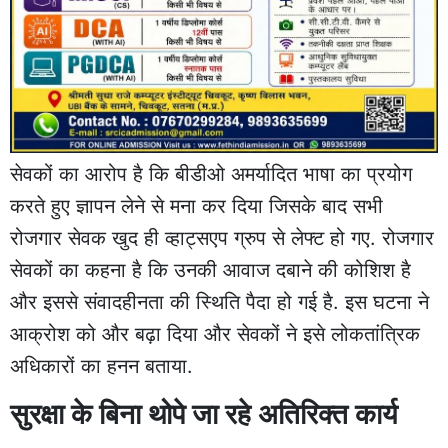
सेवकों का आरोप है कि बीडीओ अमर्यादित भाषा का प्रयोग
करते हुए ज्ञापन लेने से मना कर दिया जिसके बाद सभी
रोजगार सेवक खुद ही व्हाट्सएप ग्रुप से लेफ्ट हो गए. रोजगार
सेवकों का कहना है कि उनकी आवाज दबाने की कोशिश है
और इससे संवादहीनता की स्थिति पैदा हो गई है. इस घटना ने
आक्रोश को और बढ़ा दिया और सेवकों ने इसे लोकतांत्रिक
अधिकारों का हनन बताया.
सुरक्षा के बिना थोपे जा रहे अतिरिक्त कार्य