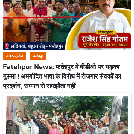
उत्तर-प्रदेश
फतेहपुर
Fatehpur News: फतेहपुर में बीडीओ पर भड़का
गुस्सा ! अमर्यादित भाषा के विरोध में रोजगार सेवकों का
प्रदर्शन, सम्मान से समझौता नहीं