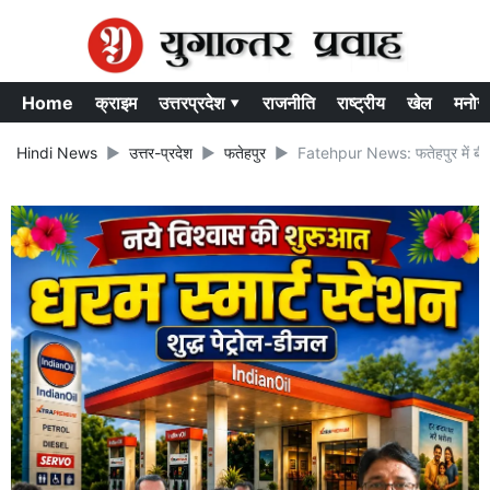
Home
क्राइम
उत्तरप्रदेश ▾
राजनीति
राष्ट्रीय
खेल
मनोर
Hindi News
उत्तर-प्रदेश
फतेहपुर
Fatehpur News: फतेहपुर में बीडीओ 