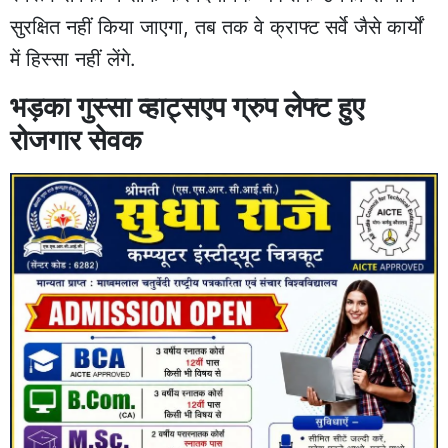
सुरक्षित नहीं किया जाएगा, तब तक वे क्राफ्ट सर्वे जैसे कार्यों
में हिस्सा नहीं लेंगे.
भड़का गुस्सा व्हाट्सएप ग्रुप लेफ्ट हुए
रोजगार सेवक