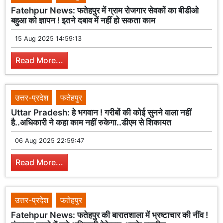
Fatehpur News: फतेहपुर में ग्राम रोजगार सेवकों का बीडीओ
बहुआ को ज्ञापन ! इतने दबाव में नहीं हो सकता काम
15 Aug 2025 14:59:13
Read More...
उत्तर-प्रदेश
फतेहपुर
Uttar Pradesh: हे भगवान ! गरीबों की कोई सुनने वाला नहीं
है..अधिकारी ने कहा काम नहीं रुकेगा..डीएम से शिकायत
06 Aug 2025 22:59:47
Read More...
उत्तर-प्रदेश
फतेहपुर
Fatehpur News: फतेहपुर की बारातशाला में भ्रष्टाचार की नींव !