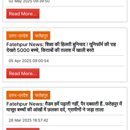
02 May 2025 09:39:50
Read More...
उत्तर-प्रदेश
फतेहपुर
Fatehpur News: शिक्षा की हिलती बुनियाद ! यूनिफॉर्म की राह
देखते 5000 बच्चे, किताबों की तलाश में खाली बस्ते
05 Apr 2025 09:00:54
Read More...
उत्तर-प्रदेश
फतेहपुर
Fatehpur News: मैडम हमें पढ़ाती नहीं, पैर दबवाती हैं..फतेहपुर में
मासूम बच्चों की आंखों में छलका दर्द, ग्रामीणों ने जड़ा ताला
26 Mar 2025 19:57:42