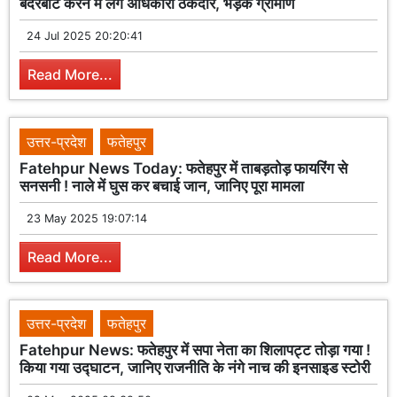
बंदरबाट करने में लगे अधिकारी ठेकेदार, भड़के ग्रामीण
24 Jul 2025 20:20:41
Read More...
उत्तर-प्रदेश
फतेहपुर
Fatehpur News Today: फतेहपुर में ताबड़तोड़ फायरिंग से
सनसनी ! नाले में घुस कर बचाई जान, जानिए पूरा मामला
23 May 2025 19:07:14
Read More...
उत्तर-प्रदेश
फतेहपुर
Fatehpur News: फतेहपुर में सपा नेता का शिलापट्ट तोड़ा गया !
किया गया उद्घाटन, जानिए राजनीति के नंगे नाच की इनसाइड स्टोरी