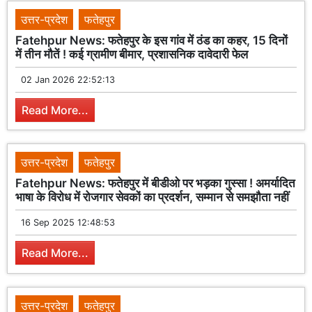
उत्तर-प्रदेश
फतेहपुर
Fatehpur News: फतेहपुर के इस गांव में ठंड का कहर, 15 दिनों
में तीन मौतें ! कई ग्रामीण बीमार, प्रशासनिक दावेदारी फेल
02 Jan 2026 22:52:13
Read More...
उत्तर-प्रदेश
फतेहपुर
Fatehpur News: फतेहपुर में बीडीओ पर भड़का गुस्सा ! अमर्यादित
भाषा के विरोध में रोजगार सेवकों का प्रदर्शन, सम्मान से समझौता नहीं
16 Sep 2025 12:48:53
Read More...
उत्तर-प्रदेश
फतेहपुर