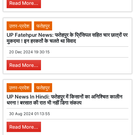
Read More...
उत्तर-प्रदेश
फतेहपुर
UP Fatehpur News: फतेहपुर के प्रिंसिपल सहित चार छात्रों पर
मुकदमा ! इन हरकतों के चलते था विवाद
20 Dec 2024 19:30:15
Read More...
उत्तर-प्रदेश
फतेहपुर
UP News In Hindi: फतेहपुर में किसानों का अनिश्चित कालीन
धरना ! बरसात की रात भी नहीं डिगा संकल्प
30 Aug 2024 01:13:55
Read More...