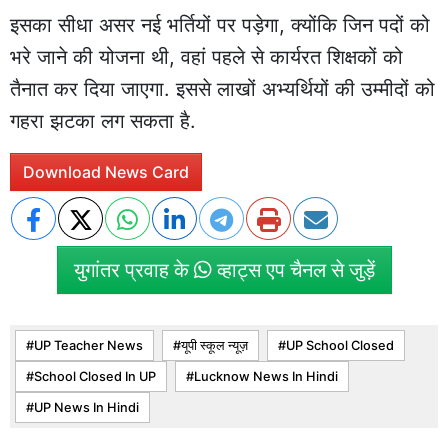
इसका सीधा असर नई भर्तियों पर पड़ेगा, क्योंकि जिन पदों को
भरे जाने की योजना थी, वहां पहले से कार्यरत शिक्षकों को
तैनात कर दिया जाएगा. इससे लाखों अभ्यर्थियों की उम्मीदों को
गहरा झटका लग सकता है.
Download News Card
युगांतर प्रवाह के
व्हाट्स एप चैनल से जुड़ें
UP Teacher News
यूपी स्कूल न्यूज़
UP School Closed
School Closed In UP
Lucknow News In Hindi
UP News In Hindi