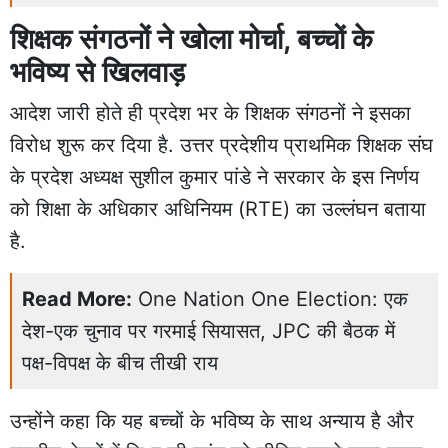
शिक्षक संगठनों ने खोला मोर्चा, बच्चों के
भविष्य से खिलवाड़
आदेश जारी होते ही प्रदेश भर के शिक्षक संगठनों ने इसका
विरोध शुरू कर दिया है. उत्तर प्रदेशीय प्राथमिक शिक्षक संघ
के प्रदेश अध्यक्ष सुशील कुमार पांडे ने सरकार के इस निर्णय
को शिक्षा के अधिकार अधिनियम (RTE) का उल्लंघन बताया
है.
Read More:
One Nation One Election: एक
देश-एक चुनाव पर गरमाई सियासत, JPC की बैठक में
पक्ष-विपक्ष के बीच तीखी राय
उन्होंने कहा कि यह बच्चों के भविष्य के साथ अन्याय है और