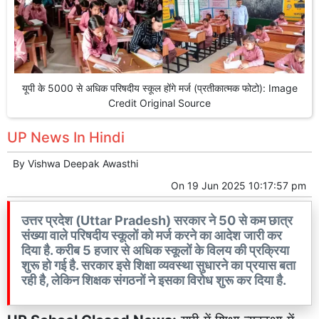
यूपी के 5000 से अधिक परिषदीय स्कूल होंगे मर्ज (प्रतीकात्मक फोटो): Image
Credit Original Source
UP News In Hindi
By
Vishwa Deepak Awasthi
On
19 Jun 2025 10:17:57 pm
उत्तर प्रदेश (Uttar Pradesh) सरकार ने 50 से कम छात्र
संख्या वाले परिषदीय स्कूलों को मर्ज करने का आदेश जारी कर
दिया है. करीब 5 हजार से अधिक स्कूलों के विलय की प्रक्रिया
शुरू हो गई है. सरकार इसे शिक्षा व्यवस्था सुधारने का प्रयास बता
रही है, लेकिन शिक्षक संगठनों ने इसका विरोध शुरू कर दिया है.