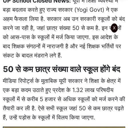
UP School Closed News:
यूपी में शिक्षा व्यवस्था में
बड़ा बदलाव करते हुए राज्य सरकार (Yogi Govt) ने एक
अहम फैसला लिया है. सरकार अब उन सरकारी स्कूलों को बंद
करने जा रही है, जहां छात्र संख्या 50 से कम है. इन स्कूलों
X
को आस-पास के स्कूलों में मर्ज किया जाएगा. इस आदेश के
बाद शिक्षक संगठनों में नाराजगी है और नई शिक्षक भर्तियों पर
संकट के बादल मंडराने लगे हैं.
50 से कम छात्र संख्या वाले स्कूल होंगे बंद
मीडिया रिपोर्ट्स के मुताबिक यूपी सरकार ने शिक्षा के क्षेत्र में
एक बड़ा कदम उठाते हुए प्रदेश के 1.32 लाख परिषदीय
स्कूलों में से करीब 5 हजार से अधिक स्कूलों को मर्ज करने की
तैयारी कर ली है. ऐसे सभी स्कूल जहां 50 से कम छात्र पढ़ते
हैं, उन्हें पड़ोस के स्कूलों में विलय किया जाएगा.