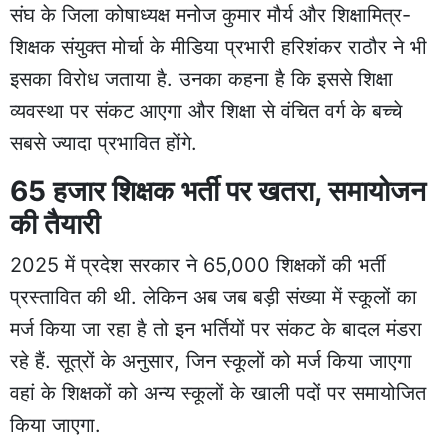
संघ के जिला कोषाध्यक्ष मनोज कुमार मौर्य और शिक्षामित्र-
शिक्षक संयुक्त मोर्चा के मीडिया प्रभारी हरिशंकर राठौर ने भी
इसका विरोध जताया है. उनका कहना है कि इससे शिक्षा
व्यवस्था पर संकट आएगा और शिक्षा से वंचित वर्ग के बच्चे
सबसे ज्यादा प्रभावित होंगे.
65 हजार शिक्षक भर्ती पर खतरा, समायोजन
की तैयारी
2025 में प्रदेश सरकार ने 65,000 शिक्षकों की भर्ती
प्रस्तावित की थी. लेकिन अब जब बड़ी संख्या में स्कूलों का
मर्ज किया जा रहा है तो इन भर्तियों पर संकट के बादल मंडरा
रहे हैं. सूत्रों के अनुसार, जिन स्कूलों को मर्ज किया जाएगा
वहां के शिक्षकों को अन्य स्कूलों के खाली पदों पर समायोजित
किया जाएगा.