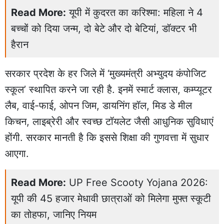
Read More:
यूपी में कुदरत का करिश्मा: महिला ने 4
बच्चों को दिया जन्म, दो बेटे और दो बेटियां, डॉक्टर भी
हैरान
सरकार प्रदेश के हर जिले में ‘मुख्यमंत्री अभ्युदय कंपोजिट
स्कूल’ स्थापित करने जा रही है. इनमें स्मार्ट क्लास, कम्प्यूटर
लैब, वाई-फाई, ओपन जिम, डायनिंग हॉल, मिड डे मील
किचन, लाइब्रेरी और स्वच्छ टॉयलेट जैसी आधुनिक सुविधाएं
होंगी. सरकार मानती है कि इससे शिक्षा की गुणवत्ता में सुधार
आएगा.
Read More:
UP Free Scooty Yojana 2026:
यूपी की 45 हजार मेधावी छात्राओं को मिलेगा मुफ्त स्कूटी
का तोहफा, जानिए नियम