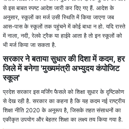
से इस बाबत स्पष्ट आदेश जारी कर दिए गए हैं. आदेश के
अनुसार, स्कूलों का मर्ज उसी स्थिति में किया जाएगा जब
आस-पास के स्कूलों तक पहुंचने में कोई बाधा न हो. यदि रास्ते
में नाला, नदी, रेलवे ट्रैक या हाईवे आता है तो इन स्कूलों को
भी मर्ज किया जा सकता है.
सरकार ने बताया सुधार की दिशा में कदम, हर
जिले में बनेगा 'मुख्यमंत्री अभ्युदय कंपोजिट
स्कूल'
प्रदेश सरकार इस मर्जिंग फैसले को शिक्षा सुधार के दृष्टिकोण
से देख रही है. सरकार का कहना है कि यह कदम नई राष्ट्रीय
शिक्षा नीति 2020 के अनुरूप है, जिसके तहत संसाधनों का
एकीकृत उपयोग और बेहतर शिक्षा का लक्ष्य तय किया गया है.