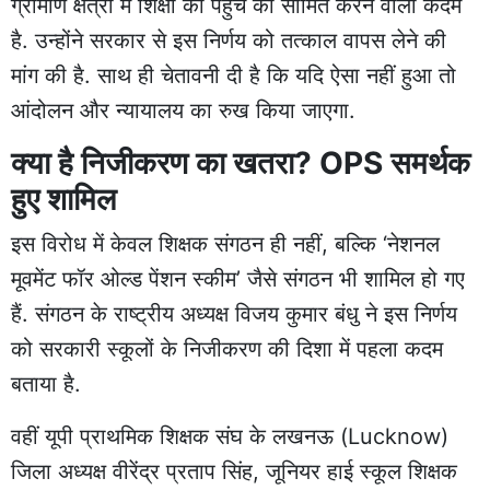
ग्रामीण क्षेत्रों में शिक्षा की पहुंच को सीमित करने वाला कदम
है. उन्होंने सरकार से इस निर्णय को तत्काल वापस लेने की
मांग की है. साथ ही चेतावनी दी है कि यदि ऐसा नहीं हुआ तो
आंदोलन और न्यायालय का रुख किया जाएगा.
क्या है निजीकरण का खतरा? OPS समर्थक
हुए शामिल
इस विरोध में केवल शिक्षक संगठन ही नहीं, बल्कि ‘नेशनल
मूवमेंट फॉर ओल्ड पेंशन स्कीम’ जैसे संगठन भी शामिल हो गए
हैं. संगठन के राष्ट्रीय अध्यक्ष विजय कुमार बंधु ने इस निर्णय
को सरकारी स्कूलों के निजीकरण की दिशा में पहला कदम
बताया है.
वहीं यूपी प्राथमिक शिक्षक संघ के लखनऊ (Lucknow)
जिला अध्यक्ष वीरेंद्र प्रताप सिंह, जूनियर हाई स्कूल शिक्षक