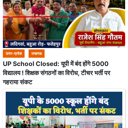
उत्तर-प्रदेश
लखनऊ
UP School Closed: यूपी में बंद होंगे 5000
विद्यालय ! शिक्षक संगठनों का विरोध, टीचर भर्ती पर
गहराया संकट