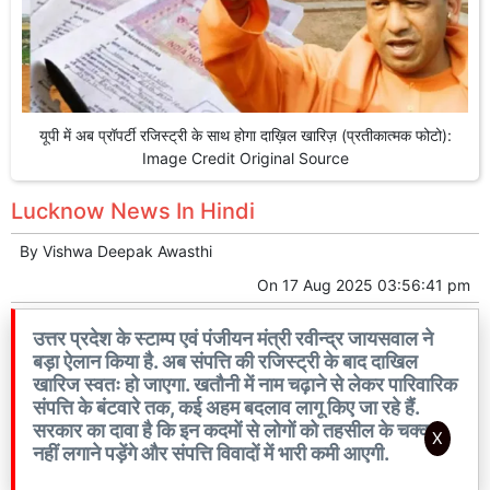
यूपी में अब प्रॉपर्टी रजिस्ट्री के साथ होगा दाख़िल खारिज़ (प्रतीकात्मक फोटो):
Image Credit Original Source
Lucknow News In Hindi
By
Vishwa Deepak Awasthi
On
17 Aug 2025 03:56:41 pm
उत्तर प्रदेश के स्टाम्प एवं पंजीयन मंत्री रवीन्द्र जायसवाल ने
बड़ा ऐलान किया है. अब संपत्ति की रजिस्ट्री के बाद दाखिल
खारिज स्वतः हो जाएगा. खतौनी में नाम चढ़ाने से लेकर पारिवारिक
संपत्ति के बंटवारे तक, कई अहम बदलाव लागू किए जा रहे हैं.
सरकार का दावा है कि इन कदमों से लोगों को तहसील के चक्कर
X
नहीं लगाने पड़ेंगे और संपत्ति विवादों में भारी कमी आएगी.