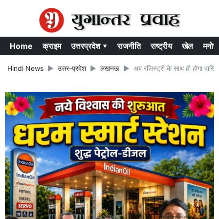
Home
क्राइम
उत्तरप्रदेश ▾
राजनीति
राष्ट्रीय
खेल
मनोर
Hindi News
उत्तर-प्रदेश
लखनऊ
अब रजिस्ट्री के साथ ही होगा दाखिल 