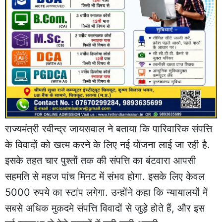
राज्यमंत्री रवीन्द्र जायसवाल ने बताया कि पारिवारिक संपत्ति
के विवादों को खत्म करने के लिए नई योजना लाई जा रही है.
इसके तहत चार पुश्तों तक की संपत्ति का बंटवारा आपसी
सहमति से महज पांच मिनट में संभव होगा. इसके लिए केवल
5000 रुपये का स्टांप लगेगा. उन्होंने कहा कि न्यायालयों में
सबसे अधिक मुकदमे संपत्ति विवादों से जुड़े होते हैं, और इस