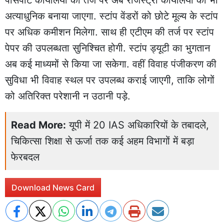
अत्याधुनिक बनाया जाएगा. स्टांप वेंडरों को छोटे मूल्य के स्टांप
पर अधिक कमीशन मिलेगा. साथ ही एटीएम की तर्ज पर स्टांप
पेपर की उपलब्धता सुनिश्चित होगी. स्टांप ड्यूटी का भुगतान
अब कई माध्यमों से किया जा सकेगा. वहीं विवाह पंजीकरण की
सुविधा भी विवाह स्थल पर उपलब्ध कराई जाएगी, ताकि लोगों
को अतिरिक्त परेशानी न उठानी पड़े.
Read More:
यूपी में 20 IAS अधिकारियों के तबादले,
चिकित्सा शिक्षा से ऊर्जा तक कई अहम विभागों में बड़ा
फेरबदल
Download News Card