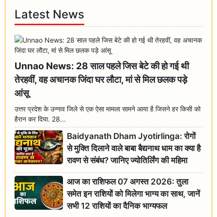
Latest News
Unnao News: 28 साल पहले जिस बेटे की हो गई थी
तेरहवीं, वह अचानक जिंदा घर लौटा, मां से मिल छलक पड़े
आंसू
उत्तर प्रदेश के उन्नाव जिले से एक ऐसा मामला सामने आया है जिसने हर किसी को
हैरान कर दिया. 28...
Baidyanath Dham Jyotirlinga: रोगों
से मुक्ति दिलाने वाले बाबा बैद्यनाथ धाम का क्या है
रावण से संबंध? जानिए ज्योतिर्लिंग की महिमा
आज का राशिफल 07 अगस्त 2026: तुला
समेत इन राशियों को मिलेगा भाग्य का साथ, जानें
सभी 12 राशियों का दैनिक भाग्यफल