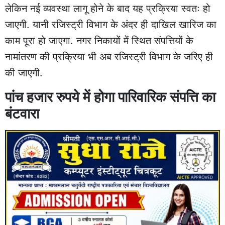
लेकिन नई व्यवस्था लागू होने के बाद यह प्रक्रिया स्वतः हो
जाएगी. यानी रजिस्ट्री विभाग के अंदर ही दाखिल खारिज का
काम पूरा हो जाएगा. नगर निकायों में स्थित संपत्तियों के
नामांतरण की प्रक्रिया भी अब रजिस्ट्री विभाग के जरिए ही
की जाएगी.
पांच हजार रुपये में होगा पारिवारिक संपत्ति का
बंटवारा