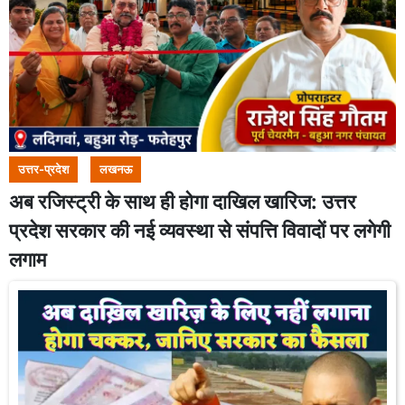
उत्तर-प्रदेश
लखनऊ
अब रजिस्ट्री के साथ ही होगा दाखिल खारिज: उत्तर
प्रदेश सरकार की नई व्यवस्था से संपत्ति विवादों पर लगेगी
लगाम