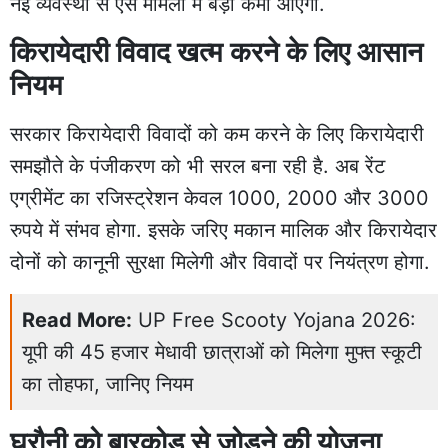
नई व्यवस्था से ऐसे मामलों में बड़ी कमी आएगी.
किरायेदारी विवाद खत्म करने के लिए आसान
नियम
सरकार किरायेदारी विवादों को कम करने के लिए किरायेदारी
समझौते के पंजीकरण को भी सरल बना रही है. अब रेंट
एग्रीमेंट का रजिस्ट्रेशन केवल 1000, 2000 और 3000
रुपये में संभव होगा. इसके जरिए मकान मालिक और किरायेदार
दोनों को कानूनी सुरक्षा मिलेगी और विवादों पर नियंत्रण होगा.
Read More:
UP Free Scooty Yojana 2026:
यूपी की 45 हजार मेधावी छात्राओं को मिलेगा मुफ्त स्कूटी
का तोहफा, जानिए नियम
घरौनी को बारकोड से जोड़ने की योजना