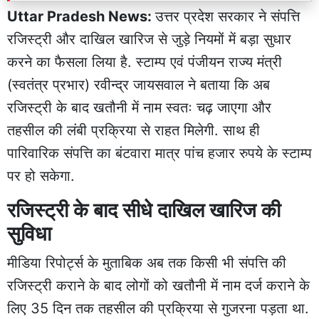
Uttar Pradesh News:
उत्तर प्रदेश
सरकार
ने संपत्ति
रजिस्ट्री और
दाखिल खारिज
से जुड़े नियमों में बड़ा सुधार
करने का फैसला लिया है. स्टाम्प एवं पंजीयन राज्य मंत्री
(स्वतंत्र प्रभार) रवीन्द्र जायसवाल ने बताया कि अब
रजिस्ट्री के बाद खतौनी में नाम स्वतः चढ़ जाएगा और
तहसील की लंबी प्रक्रिया से राहत मिलेगी. साथ ही
पारिवारिक संपत्ति का बंटवारा मात्र पांच हजार रुपये के स्टाम्प
पर हो सकेगा.
रजिस्ट्री के बाद सीधे दाखिल खारिज की
सुविधा
मीडिया रिपोर्ट्स के मुताबिक अब तक किसी भी संपत्ति की
रजिस्ट्री कराने के बाद लोगों को खतौनी में नाम दर्ज कराने के
लिए 35 दिन तक तहसील की प्रक्रिया से गुजरना पड़ता था.