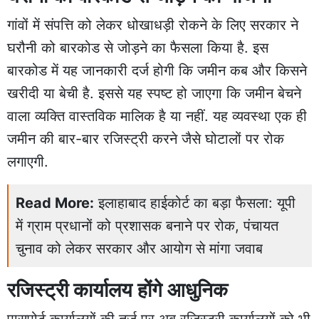
गांवों में संपत्ति को लेकर धोखाधड़ी रोकने के लिए सरकार ने
घरौनी को बारकोड से जोड़ने का फैसला किया है. इस
बारकोड में यह जानकारी दर्ज होगी कि जमीन कब और किसने
खरीदी या बेची है. इससे यह स्पष्ट हो जाएगा कि जमीन बेचने
वाला व्यक्ति वास्तविक मालिक है या नहीं. यह व्यवस्था एक ही
जमीन की बार-बार रजिस्ट्री करने जैसे घोटालों पर रोक
लगाएगी.
Read More:
इलाहाबाद हाईकोर्ट का बड़ा फैसला: यूपी
में ग्राम प्रधानों को प्रशासक बनाने पर रोक, पंचायत
चुनाव को लेकर सरकार और आयोग से मांगा जवाब
रजिस्ट्री कार्यालय होंगे आधुनिक
पासपोर्ट कार्यालयों की तर्ज पर अब रजिस्ट्री कार्यालयों को भी