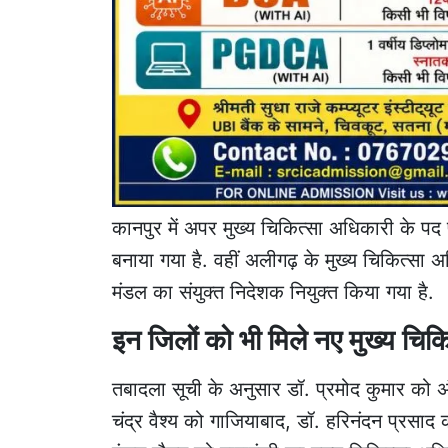
कानपुर में अपर मुख्य चिकित्सा अधिकारी के प
बनाया गया है. वहीं अलीगढ़ के मुख्य चिकित्सा अ
मंडल का संयुक्त निदेशक नियुक्त किया गया है.
इन जिलों को भी मिले नए मुख्य चिक
तबादला सूची के अनुसार डॉ. प्रमोद कुमार को 
चंद्र वैश्य को गाजियाबाद, डॉ. हरिनंदन प्रसा