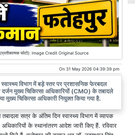
ादले (प्रतीकात्मक फोटो): Image Credit Original Source
On
31 May 2026 04:39:39 pm
्वास्थ्य विभाग में बड़े स्तर पर प्रशासनिक फेरबदल
दो दर्जन मुख्य चिकित्सा अधिकारियों (CMO) के तबादले
नया मुख्य चिकित्सा अधिकारी नियुक्त किया गया है.
 तबादला सत्र के अंतिम दिन स्वास्थ्य विभाग में व्यापक
 अधिकारियों के स्थानांतरण आदेश जारी किए हैं. रविवार