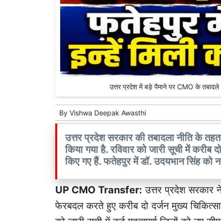
उत्तर प्रदेश में बड़े पैमाने पर CMO के तब
By
Vishwa Deepak Awasthi
उत्तर प्रदेश सरकार की तबादला नीति के तहत स
किया गया है. रविवार को जारी सूची में करीब 
किए गए हैं. फतेहपुर में डॉ. उदयभान सिंह को 
UP CMO Transfer:
उत्तर प्रदेश सरकार ने
फेरबदल करते हुए करीब दो दर्जन मुख्य चिकित्सा