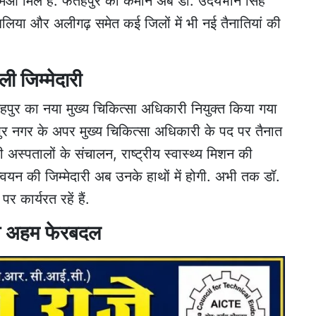
सीएमओ मिले हैं. फतेहपुर की कमान अब डॉ. उदयभान सिंह
 बलिया और अलीगढ़ समेत कई जिलों में भी नई तैनातियां की
ी जिम्मेदारी
हपुर का नया मुख्य चिकित्सा अधिकारी नियुक्त किया गया
पुर नगर के अपर मुख्य चिकित्सा अधिकारी के पद पर तैनात
री अस्पतालों के संचालन, राष्ट्रीय स्वास्थ्य मिशन की
न्वयन की जिम्मेदारी अब उनके हाथों में होगी. अभी तक डॉ.
कार्यरत रहें हैं.
ुआ अहम फेरबदल