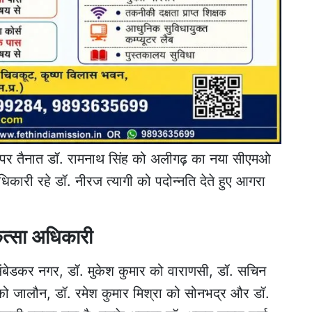
द पर तैनात डॉ. रामनाथ सिंह को अलीगढ़ का नया सीएमओ
धिकारी रहे डॉ. नीरज त्यागी को पदोन्नति देते हुए आगरा
ित्सा अधिकारी
अंबेडकर नगर, डॉ. मुकेश कुमार को वाराणसी, डॉ. सचिन
द को जालौन, डॉ. रमेश कुमार मिश्रा को सोनभद्र और डॉ.