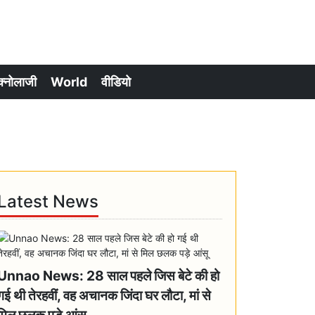
क्नोलाजी
World
वीडियो
Latest News
Unnao News: 28 साल पहले जिस बेटे की हो
गई थी तेरहवीं, वह अचानक जिंदा घर लौटा, मां से