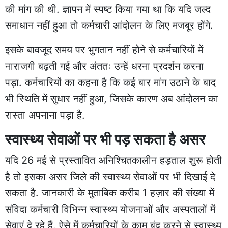
की मांग की थी. ज्ञापन में स्पष्ट किया गया था कि यदि जल्द
समाधान नहीं हुआ तो कर्मचारी आंदोलन के लिए मजबूर होंगे.
इसके बावजूद समय पर भुगतान नहीं होने से कर्मचारियों में
नाराजगी बढ़ती गई और अंततः उन्हें धरना प्रदर्शन करना
पड़ा. कर्मचारियों का कहना है कि कई बार मांग उठाने के बाद
भी स्थिति में सुधार नहीं हुआ, जिसके कारण अब आंदोलन का
रास्ता अपनाना पड़ा है.
स्वास्थ्य सेवाओं पर भी पड़ सकता है असर
यदि 26 मई से प्रस्तावित अनिश्चितकालीन हड़ताल शुरू होती
है तो इसका असर जिले की स्वास्थ्य सेवाओं पर भी दिखाई दे
सकता है. जानकारी के मुताबिक करीब 1 हज़ार की संख्या में
संविदा कर्मचारी विभिन्न स्वास्थ्य योजनाओं और अस्पतालों में
सेवाएं दे रहे हैं. ऐसे में कर्मचारियों के काम बंद करने से स्वास्थ्य