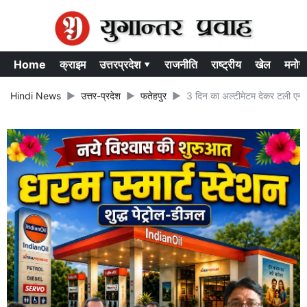
Home
क्राइम
उत्तरप्रदेश ▾
राजनीति
राष्ट्रीय
खेल
मनोर
Hindi News
उत्तर-प्रदेश
फतेहपुर
3 दिन का अल्टीमेटम देकर टली एनएचए