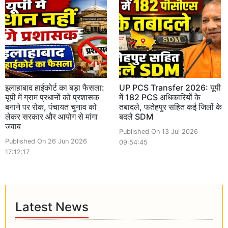
इलाहाबाद हाईकोर्ट का बड़ा फैसला:
UP PCS Transfer 2026: यूपी
यूपी में ग्राम प्रधानों को प्रशासक
में 182 PCS अधिकारियों के
बनाने पर रोक, पंचायत चुनाव को
तबादले, फतेहपुर सहित कई जिलों के
लेकर सरकार और आयोग से मांगा
बदले SDM
जवाब
Published On 13 Jul 2026
Published On 26 Jun 2026
09:54:45
17:12:17
Latest News