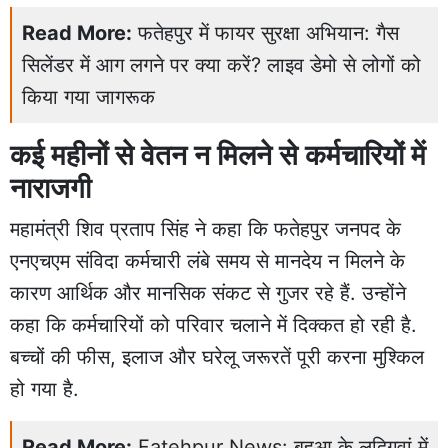
Read More:
फतेहपुर में फायर सुरक्षा अभियान: गैस
सिलेंडर में आग लगने पर क्या करें? लाइव डेमो से लोगों को
किया गया जागरूक
कई महीनों से वेतन न मिलने से कर्मचारियों में
नाराजगी
महामंत्री शिव प्रताप सिंह ने कहा कि फतेहपुर जनपद के
एनएचएम संविदा कर्मचारी लंबे समय से मानदेय न मिलने के
कारण आर्थिक और मानसिक संकट से गुजर रहे हैं. उन्होंने
कहा कि कर्मचारियों को परिवार चलाने में दिक्कत हो रही है.
बच्चों की फीस, इलाज और घरेलू जरूरतें पूरी करना मुश्किल
हो गया है.
Read More:
Fatehpur News: बहुआ के लदिगवां में