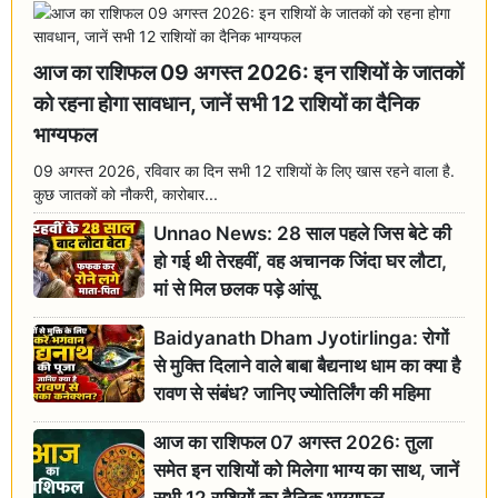
आज का राशिफल 09 अगस्त 2026: इन राशियों के जातकों
को रहना होगा सावधान, जानें सभी 12 राशियों का दैनिक
भाग्यफल
09 अगस्त 2026, रविवार का दिन सभी 12 राशियों के लिए खास रहने वाला है.
कुछ जातकों को नौकरी, कारोबार...
Unnao News: 28 साल पहले जिस बेटे की
हो गई थी तेरहवीं, वह अचानक जिंदा घर लौटा,
मां से मिल छलक पड़े आंसू
Baidyanath Dham Jyotirlinga: रोगों
से मुक्ति दिलाने वाले बाबा बैद्यनाथ धाम का क्या है
रावण से संबंध? जानिए ज्योतिर्लिंग की महिमा
आज का राशिफल 07 अगस्त 2026: तुला
समेत इन राशियों को मिलेगा भाग्य का साथ, जानें
सभी 12 राशियों का दैनिक भाग्यफल