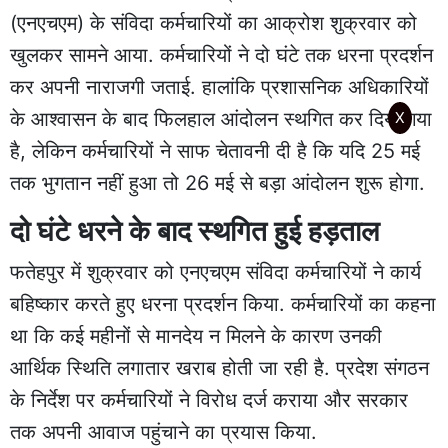
(एनएचएम) के संविदा कर्मचारियों का आक्रोश शुक्रवार को
खुलकर सामने आया. कर्मचारियों ने दो घंटे तक धरना प्रदर्शन
कर अपनी नाराजगी जताई. हालांकि प्रशासनिक अधिकारियों
के आश्वासन के बाद फिलहाल आंदोलन स्थगित कर दिया गया
X
है, लेकिन कर्मचारियों ने साफ चेतावनी दी है कि यदि 25 मई
तक भुगतान नहीं हुआ तो 26 मई से बड़ा आंदोलन शुरू होगा.
दो घंटे धरने के बाद स्थगित हुई हड़ताल
फतेहपुर में शुक्रवार को एनएचएम संविदा कर्मचारियों ने कार्य
बहिष्कार करते हुए धरना प्रदर्शन किया. कर्मचारियों का कहना
था कि कई महीनों से मानदेय न मिलने के कारण उनकी
आर्थिक स्थिति लगातार खराब होती जा रही है. प्रदेश संगठन
के निर्देश पर कर्मचारियों ने विरोध दर्ज कराया और सरकार
तक अपनी आवाज पहुंचाने का प्रयास किया.