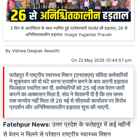
3 दिन के अल्टीमेटम के साथ स्थगित हुई प्रदेशव्यापी NHM की हड़ताल, 26 से
अनिश्चितकालीन हड़ताल: Image Yugantar Pravah
By
Vishwa Deepak Awasthi
On
22 May 2026 10:44:57 pm
फतेहपुर में राष्ट्रीय स्वास्थ्य मिशन (एनएचएम) संविदा कर्मचारियों
ने शुक्रवार को दो घंटे धरना प्रदर्शन करने के बाद अपनी हड़ताल
फिलहाल स्थगित कर दी. कर्मचारियों को 25 मई तक वेतन जारी
कराने का आश्वासन मिला है. संघ ने चेतावनी दी है कि तय समय
तक मानदेय नहीं मिला तो 26 मई से सीएमओ कार्यालय पर विरोध
प्रदर्शन और अनिश्चितकालीन हड़ताल शुरू की जाएगी.
Fatehpur News:
उत्तर प्रदेश के फतेहपुर में कई महीनों
से वेतन न मिलने से परेशान राष्ट्रीय स्वास्थ्य मिशन