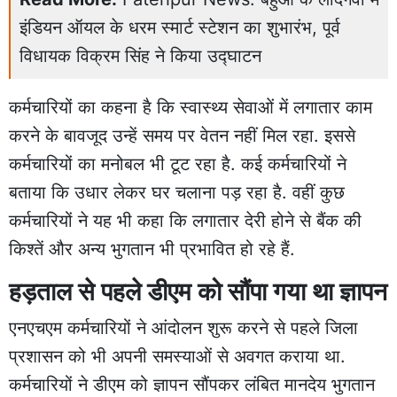
इंडियन ऑयल के धरम स्मार्ट स्टेशन का शुभारंभ, पूर्व
विधायक विक्रम सिंह ने किया उद्घाटन
कर्मचारियों का कहना है कि स्वास्थ्य सेवाओं में लगातार काम
करने के बावजूद उन्हें समय पर वेतन नहीं मिल रहा. इससे
कर्मचारियों का मनोबल भी टूट रहा है. कई कर्मचारियों ने
बताया कि उधार लेकर घर चलाना पड़ रहा है. वहीं कुछ
कर्मचारियों ने यह भी कहा कि लगातार देरी होने से बैंक की
किश्तें और अन्य भुगतान भी प्रभावित हो रहे हैं.
हड़ताल से पहले डीएम को सौंपा गया था ज्ञापन
एनएचएम कर्मचारियों ने आंदोलन शुरू करने से पहले जिला
प्रशासन को भी अपनी समस्याओं से अवगत कराया था.
कर्मचारियों ने डीएम को ज्ञापन सौंपकर लंबित मानदेय भुगतान