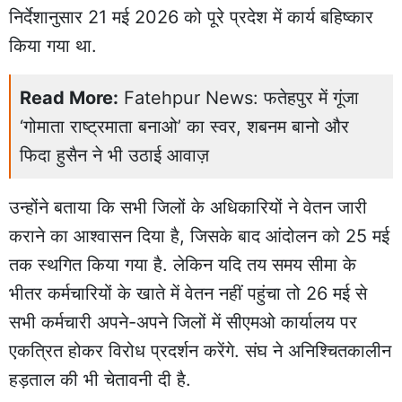
निर्देशानुसार 21 मई 2026 को पूरे प्रदेश में कार्य बहिष्कार
किया गया था.
Read More:
Fatehpur News: फतेहपुर में गूंजा
‘गोमाता राष्ट्रमाता बनाओ’ का स्वर, शबनम बानो और
फिदा हुसैन ने भी उठाई आवाज़
उन्होंने बताया कि सभी जिलों के अधिकारियों ने वेतन जारी
कराने का आश्वासन दिया है, जिसके बाद आंदोलन को 25 मई
तक स्थगित किया गया है. लेकिन यदि तय समय सीमा के
भीतर कर्मचारियों के खाते में वेतन नहीं पहुंचा तो 26 मई से
सभी कर्मचारी अपने-अपने जिलों में सीएमओ कार्यालय पर
एकत्रित होकर विरोध प्रदर्शन करेंगे. संघ ने अनिश्चितकालीन
हड़ताल की भी चेतावनी दी है.