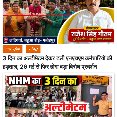
उत्तर-प्रदेश
फतेहपुर
3 दिन का अल्टीमेटम देकर टली एनएचएम कर्मचारियों की
हड़ताल, 26 मई से फिर होगा बड़ा विरोध प्रदर्शन