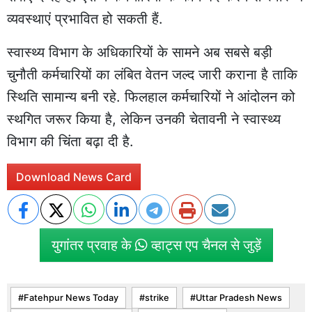
व्यवस्थाएं प्रभावित हो सकती हैं.
स्वास्थ्य विभाग के अधिकारियों के सामने अब सबसे बड़ी
चुनौती कर्मचारियों का लंबित वेतन जल्द जारी कराना है ताकि
स्थिति सामान्य बनी रहे. फिलहाल कर्मचारियों ने आंदोलन को
स्थगित जरूर किया है, लेकिन उनकी चेतावनी ने स्वास्थ्य
विभाग की चिंता बढ़ा दी है.
Download News Card
युगांतर प्रवाह के
व्हाट्स एप चैनल से जुड़ें
Fatehpur News Today
strike
Uttar Pradesh News