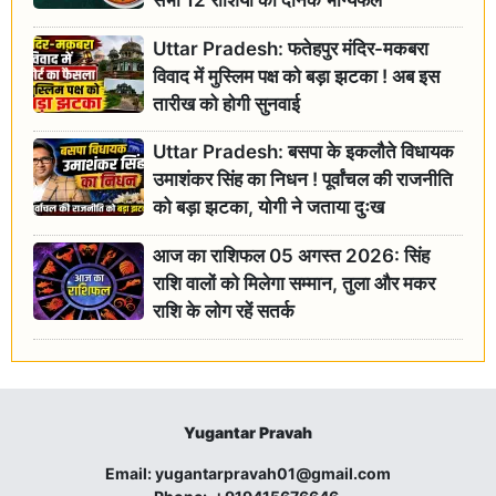
Uttar Pradesh: फतेहपुर मंदिर-मकबरा
विवाद में मुस्लिम पक्ष को बड़ा झटका ! अब इस
तारीख को होगी सुनवाई
Uttar Pradesh: बसपा के इकलौते विधायक
उमाशंकर सिंह का निधन ! पूर्वांचल की राजनीति
को बड़ा झटका, योगी ने जताया दुःख
आज का राशिफल 05 अगस्त 2026: सिंह
राशि वालों को मिलेगा सम्मान, तुला और मकर
राशि के लोग रहें सतर्क
Yugantar Pravah
Email:
yugantarpravah01@gmail.com