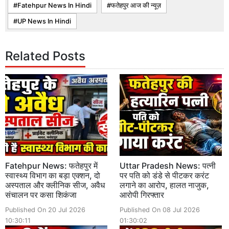
Fatehpur News In Hindi
फतेहपुर आज की न्यूज़
UP News In Hindi
Related Posts
Fatehpur News: फतेहपुर में
Uttar Pradesh News: पत्नी
स्वास्थ्य विभाग का बड़ा एक्शन, दो
पर पति को डंडे से पीटकर करंट
अस्पताल और क्लीनिक सीज, अवैध
लगाने का आरोप, हालत नाजुक,
संचालन पर कसा शिकंजा
आरोपी गिरफ्तार
Published On 20 Jul 2026
Published On 08 Jul 2026
10:30:11
01:30:02