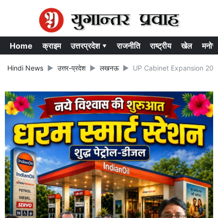
Home
क्राइम
उत्तरप्रदेश ▾
राजनीति
राष्ट्रीय
खेल
मनोर
Hindi News
उत्तर-प्रदेश
लखनऊ
UP Cabinet Expansion 2026: योग