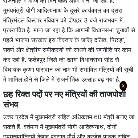
राजनीति में आज का दिन बेहद अहम माना जा रहा है.
मुख्यमंत्री योगी आदित्यनाथ के दूसरे कार्यकाल का दूसरा
मंत्रिमंडल विस्तार रविवार को दोपहर 3 बजे राजभवन में
प्रस्तावित है. माना जा रहा है कि आगामी विधानसभा चुनावों से
पहले भाजपा सरकार इस विस्तार के जरिए दलित, पिछड़ा,
सवर्ण और क्षेत्रीय समीकरणों को साधने की रणनीति पर काम
कर रही है. फतेहपुर जिले की खागा विधानसभा सीट से
विधायक कृष्णा पासवान का नाम भी संभावित मंत्रियों की सूची
में शामिल होने से जिले में राजनीतिक उत्साह बढ़ गया है.
X
छह रिक्त पदों पर नए मंत्रियों की ताजपोशी
संभव
उत्तर प्रदेश में मुख्यमंत्री सहित अधिकतम 60 मंत्री बनाए जा
सकते हैं. वर्तमान में मुख्यमंत्री योगी आदित्यनाथ, दोनों
उपमुख्यमंत्रियों केशव प्रसाद मौर्य और ब्रजेश पाठक सहित