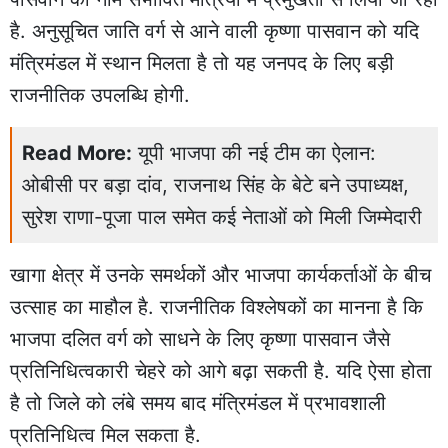
है. अनुसूचित जाति वर्ग से आने वाली कृष्णा पासवान को यदि
मंत्रिमंडल में स्थान मिलता है तो यह जनपद के लिए बड़ी
राजनीतिक उपलब्धि होगी.
Read More:
यूपी भाजपा की नई टीम का ऐलान:
ओबीसी पर बड़ा दांव, राजनाथ सिंह के बेटे बने उपाध्यक्ष,
सुरेश राणा-पूजा पाल समेत कई नेताओं को मिली जिम्मेदारी
खागा क्षेत्र में उनके समर्थकों और भाजपा कार्यकर्ताओं के बीच
उत्साह का माहौल है. राजनीतिक विश्लेषकों का मानना है कि
भाजपा दलित वर्ग को साधने के लिए कृष्णा पासवान जैसे
प्रतिनिधित्वकारी चेहरे को आगे बढ़ा सकती है. यदि ऐसा होता
है तो जिले को लंबे समय बाद मंत्रिमंडल में प्रभावशाली
प्रतिनिधित्व मिल सकता है.