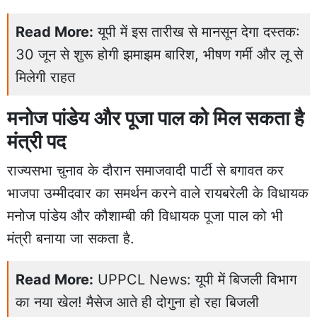
Read More:
यूपी में इस तारीख से मानसून देगा दस्तक:
30 जून से शुरू होगी झमाझम बारिश, भीषण गर्मी और लू से
मिलेगी राहत
मनोज पांडेय और पूजा पाल को मिल सकता है
मंत्री पद
राज्यसभा चुनाव के दौरान समाजवादी पार्टी से बगावत कर
भाजपा उम्मीदवार का समर्थन करने वाले रायबरेली के विधायक
मनोज पांडेय और कौशाम्बी की विधायक पूजा पाल को भी
मंत्री बनाया जा सकता है.
Read More:
UPPCL News: यूपी में बिजली विभाग
का नया खेल! मैसेज आते ही दोगुना हो रहा बिजली