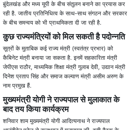
बुंदेलखंड और मध्य यूपी के बीच संतुलन बनाने का प्रयास कर
रही है. जातीय प्रतिनिधित्व के साथ-साथ संगठन और सरकार
के बीच समन्वय को भी प्राथमिकता दी जा रही है.
कुछ राज्यमंत्रियों को मिल सकती है पदोन्नति
सूत्रों के मुताबिक कई राज्य मंत्री (स्वतंत्र प्रभार) को
कैबिनेट मंत्री बनाया जा सकता है. इनमें सहकारिता मंत्री
जेपीएस राठौर, माध्यमिक शिक्षा मंत्री गुलाब देवी, उद्यान मंत्री
दिनेश प्रताप सिंह और समाज कल्याण मंत्री असीम अरुण के
नाम प्रमुख हैं.
मुख्यमंत्री योगी ने राज्यपाल से मुलाकात के
बाद तय किया कार्यक्रम
शनिवार शाम मुख्यमंत्री योगी आदित्यनाथ ने राज्यपाल