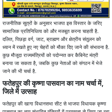
राजनीतिक सूत्रों के अनुसार भाजपा इस विस्तार के जरिए
सामाजिक प्रतिनिधित्व को और मजबूत करना चाहती है.
दलित, पिछड़ा वर्ग, जाट, ब्राह्मण और क्षेत्रीय संतुलन को
ध्यान में रखते हुए नए चेहरों को मौका दिए जाने की संभावना है.
कुछ मौजूदा राज्यमंत्रियों को पदोन्नत कर कैबिनेट मंत्री
बनाया जा सकता है, जबकि कुछ नेताओं को संगठन में भेजे
जाने की भी चर्चा है.
फतेहपुर की कृष्णा पासवान का नाम चर्चा में,
जिले में उत्साह
फतेहपुर की खागा विधानसभा सीट से भाजपा विधायक कृष्णा
पासवान का नाम संभावित मंत्रियों में प्रमुखता से लिया जा रहा