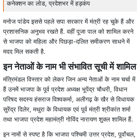
कनेक्शन का लोड, प्रदेशभर में हड़कंप
मनोज पांडेय इससे पहले सपा सरकार में मंत्री रह चुके हैं और
प्रशासनिक अनुभव रखते हैं. वहीं पूजा पाल को शामिल करने
से भाजपा को महिला और पिछड़ा-दलित समीकरण साधने में
मदद मिल सकती है.
इन नेताओं के नाम भी संभावित सूची में शामिल
मंत्रिमंडल विस्तार को लेकर जिन अन्य नेताओं के नाम चर्चा में
हैं उनमें भाजपा के पूर्व प्रदेश अध्यक्ष भूपेंद्र चौधरी, विधान
परिषद सदस्य हंसराज विश्वकर्मा, अलीगढ़ के खैर से विधायक
सुरेंद्र दिलेर, मथुरा के विधायक एवं पूर्व मंत्री श्रीकांत शर्मा
तथा भाजपा प्रदेश महामंत्री गोविंद नारायण शुक्ल शामिल हैं.
इन नामों से स्पष्ट है कि भाजपा पश्चिमी उत्तर प्रदेश, पूर्वांचल,