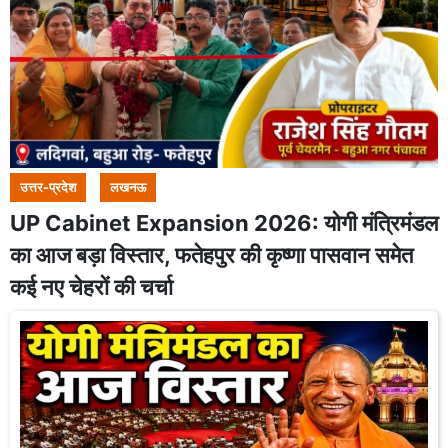
उत्तर-प्रदेश
लखनऊ
UP Cabinet Expansion 2026: योगी मंत्रिमंडल
का आज बड़ा विस्तार, फतेहपुर की कृष्णा पासवान समेत
कई नए चेहरों की चर्चा