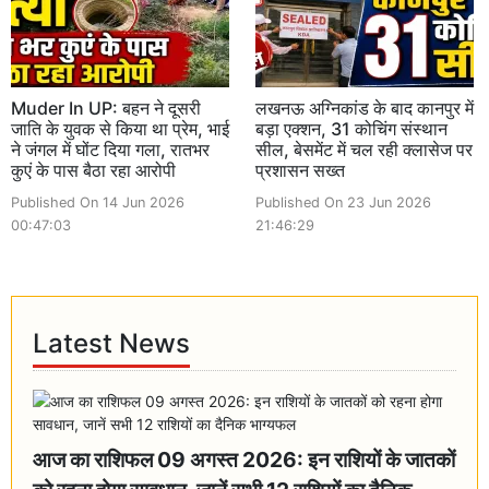
Muder In UP: बहन ने दूसरी
लखनऊ अग्निकांड के बाद कानपुर में
जाति के युवक से किया था प्रेम, भाई
बड़ा एक्शन, 31 कोचिंग संस्थान
ने जंगल में घोंट दिया गला, रातभर
सील, बेसमेंट में चल रही क्लासेज पर
कुएं के पास बैठा रहा आरोपी
प्रशासन सख्त
Published On 14 Jun 2026
Published On 23 Jun 2026
00:47:03
21:46:29
Latest News
आज का राशिफल 09 अगस्त 2026: इन राशियों के जातकों