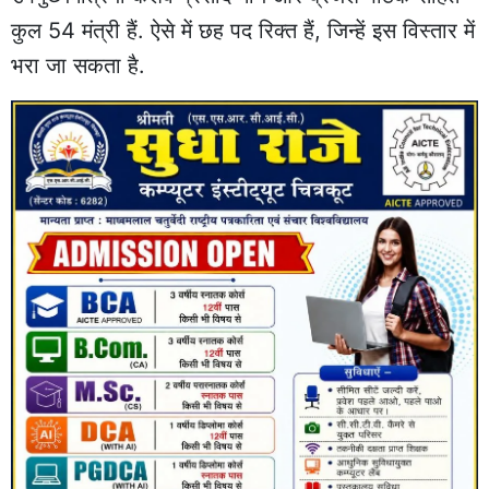
कुल 54 मंत्री हैं. ऐसे में छह पद रिक्त हैं, जिन्हें इस विस्तार में
भरा जा सकता है.