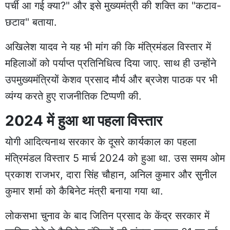
पर्ची आ गई क्या?" और इसे मुख्यमंत्री की शक्ति का "कटाव-
छटाव" बताया.
अखिलेश यादव ने यह भी मांग की कि मंत्रिमंडल विस्तार में
महिलाओं को पर्याप्त प्रतिनिधित्व दिया जाए. साथ ही उन्होंने
उपमुख्यमंत्रियों केशव प्रसाद मौर्य और ब्रजेश पाठक पर भी
व्यंग्य करते हुए राजनीतिक टिप्पणी की.
2024 में हुआ था पहला विस्तार
योगी आदित्यनाथ सरकार के दूसरे कार्यकाल का पहला
मंत्रिमंडल विस्तार 5 मार्च 2024 को हुआ था. उस समय ओम
प्रकाश राजभर, दारा सिंह चौहान, अनिल कुमार और सुनील
कुमार शर्मा को कैबिनेट मंत्री बनाया गया था.
लोकसभा चुनाव के बाद जितिन प्रसाद के केंद्र सरकार में