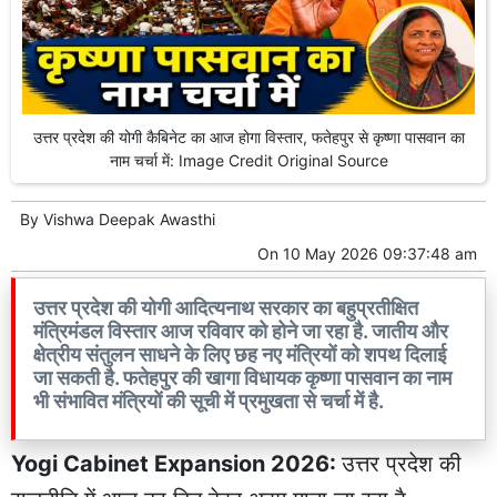
उत्तर प्रदेश की योगी कैबिनेट का आज होगा विस्तार, फतेहपुर से कृष्णा पासवान का
नाम चर्चा में: Image Credit Original Source
By
Vishwa Deepak Awasthi
On
10 May 2026 09:37:48 am
उत्तर प्रदेश की योगी आदित्यनाथ सरकार का बहुप्रतीक्षित
मंत्रिमंडल विस्तार आज रविवार को होने जा रहा है. जातीय और
क्षेत्रीय संतुलन साधने के लिए छह नए मंत्रियों को शपथ दिलाई
जा सकती है. फतेहपुर की खागा विधायक कृष्णा पासवान का नाम
भी संभावित मंत्रियों की सूची में प्रमुखता से चर्चा में है.
Yogi Cabinet Expansion 2026:
उत्तर प्रदेश की