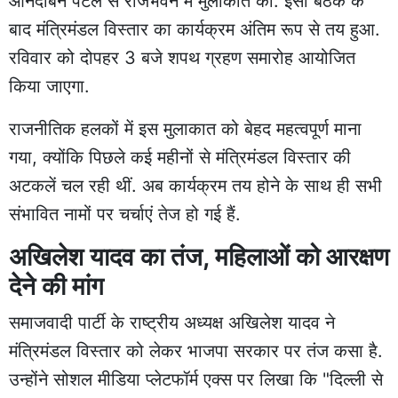
आनंदीबेन पटेल से राजभवन में मुलाकात की. इसी बैठक के
बाद मंत्रिमंडल विस्तार का कार्यक्रम अंतिम रूप से तय हुआ.
रविवार को दोपहर 3 बजे शपथ ग्रहण समारोह आयोजित
किया जाएगा.
राजनीतिक हलकों में इस मुलाकात को बेहद महत्वपूर्ण माना
गया, क्योंकि पिछले कई महीनों से मंत्रिमंडल विस्तार की
अटकलें चल रही थीं. अब कार्यक्रम तय होने के साथ ही सभी
संभावित नामों पर चर्चाएं तेज हो गई हैं.
अखिलेश यादव का तंज, महिलाओं को आरक्षण
देने की मांग
समाजवादी पार्टी के राष्ट्रीय अध्यक्ष अखिलेश यादव ने
मंत्रिमंडल विस्तार को लेकर भाजपा सरकार पर तंज कसा है.
उन्होंने सोशल मीडिया प्लेटफॉर्म एक्स पर लिखा कि "दिल्ली से