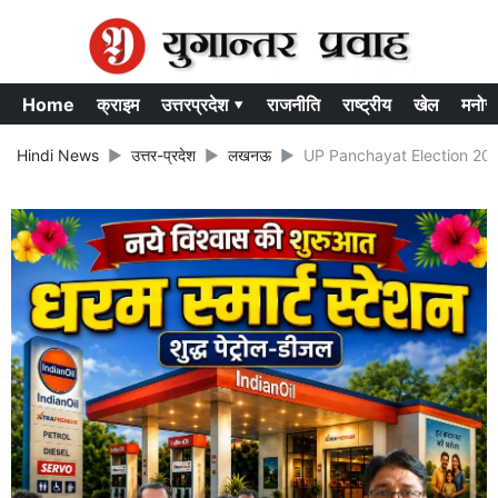
Home
क्राइम
उत्तरप्रदेश ▾
राजनीति
राष्ट्रीय
खेल
मनोर
Hindi News
उत्तर-प्रदेश
लखनऊ
UP Panchayat Election 2026: कार