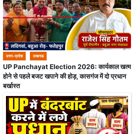
उत्तर-प्रदेश
लखनऊ
UP Panchayat Election 2026: कार्यकाल खत्म
होने से पहले बजट खपाने की होड़, कासगंज में दो प्रधान
बर्खास्त