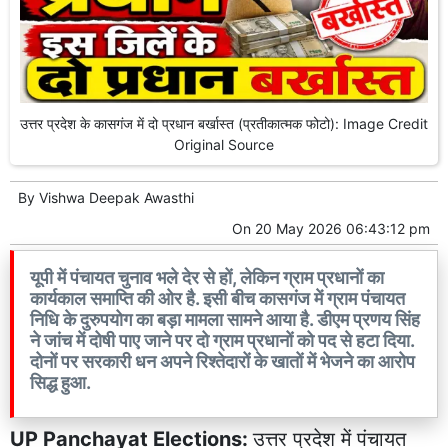
उत्तर प्रदेश के कासगंज में दो प्रधान बर्खास्त (प्रतीकात्मक फोटो): Image Credit
Original Source
By
Vishwa Deepak Awasthi
On
20 May 2026 06:43:12 pm
यूपी में पंचायत चुनाव भले देर से हों, लेकिन ग्राम प्रधानों का
कार्यकाल समाप्ति की ओर है. इसी बीच कासगंज में ग्राम पंचायत
निधि के दुरुपयोग का बड़ा मामला सामने आया है. डीएम प्रणय सिंह
ने जांच में दोषी पाए जाने पर दो ग्राम प्रधानों को पद से हटा दिया.
दोनों पर सरकारी धन अपने रिश्तेदारों के खातों में भेजने का आरोप
सिद्ध हुआ.
UP Panchayat Elections:
उत्तर प्रदेश में पंचायत