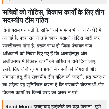
सचिवों को नोटिस, विकास कार्यों के लिए तीन
सदस्यीय टीम गठित
दोनों ग्राम पंचायतों के सचिवों की भूमिका भी जांच के घेरे में
आ गई है. प्रशासन ने उन्हें कारण बताओ नोटिस जारी कर
स्पष्टीकरण मांगा है. इसके साथ ही जिला पंचायत राज
अधिकारी को निर्देश दिए गए हैं कि अलादीनपुर और
अजीतनगर में विकास कार्यों को बाधित न होने दिया जाए.
इसके लिए दोनों ग्राम पंचायतों में कार्यों की निगरानी और
संचालन हेतु तीन सदस्यीय टीम गठित की जाएगी. इस व्यवस्था
का उद्देश्य यह सुनिश्चित करना है कि सरकारी योजनाओं और
विकास कार्यों पर किसी तरह का असर न पड़े.
Read More:
इलाहाबाद हाईकोर्ट का बड़ा फैसला: यूपी