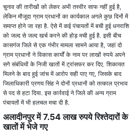
चुनाव की तारीखों को लेकर अभी तस्वीर साफ नहीं हुई है,
लेकिन मौजूदा ग्राम प्रधानों का कार्यकाल अगले कुछ दिनों में
समाप्त होने जा रहा है. ऐसे में कई पंचायतों में बची हुई धनराशि
को जल्द से जल्द खर्च करने की होड़ मची हुई है. इसी बीच
कासगंज जिले से एक गंभीर मामला सामने आया है, जहां दो
ग्राम प्रधानों ने विकास कार्यों के नाम पर लाखों रुपये अपने
सगे संबंधियों के निजी खातों में ट्रांसफर कर दिए. शिकायत
मिलने के बाद हुई जांच में आरोप सही पाए गए, जिसके बाद
जिलाधिकारी प्रणय सिंह ने दोनों प्रधानों को तत्काल प्रभाव
से पद से हटा दिया. इस कार्रवाई ने जिले की अन्य ग्राम
पंचायतों में भी हलचल मचा दी है.
अलादीनपुर में 7.54 लाख रुपये रिश्तेदारों के
खातों में भेजे गए