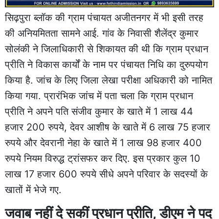
सिढ़पुरा ब्लॉक की ग्राम पंचायत अजीतनगर में भी इसी तरह
की अनियमितता सामने आई. गांव के निवासी शैलेंद्र कुमार
सोलंकी ने जिलाधिकारी से शिकायत की थी कि ग्राम प्रधान
प्रीति ने विकास कार्यों के नाम पर पंचायत निधि का दुरुपयोग
किया है. जांच के लिए जिला लेखा परीक्षा अधिकारी को नामित
किया गया. प्रारंभिक जांच में पता चला कि ग्राम प्रधान
प्रीति ने अपने पति संजीव कुमार के खाते में 1 लाख 44
हजार 200 रुपये, देवर आशीष के खाते में 6 लाख 75 हजार
रुपये और देवरानी नेहा के खाते में 1 लाख 98 हजार 400
रुपये नियम विरुद्ध ट्रांसफर कर दिए. इस प्रकार कुल 10
लाख 17 हजार 600 रुपये सीधे अपने परिवार के सदस्यों के
खातों में भेजे गए.
जवाब नहीं दे सकीं प्रधान प्रीति, डीएम ने पद