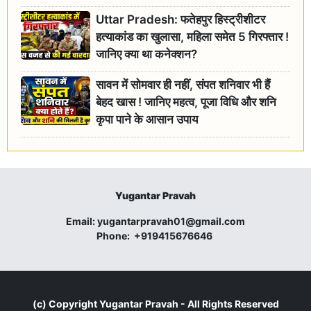
जांच के आदेश
Uttar Pradesh: फतेहपुर हिस्ट्रीशीटर
हत्याकांड का खुलासा, महिला समेत 5 गिरफ्तार !
जानिए क्या था कनेक्शन?
सावन में सोमवार ही नहीं, संपत शनिवार भी हैं
बेहद खास ! जानिए महत्व, पूजा विधि और शनि
कृपा पाने के आसान उपाय
Yugantar Pravah
Email:
yugantarpravah01@gmail.com
Phone:
+919415676646
(c) Copyright
Yugantar Pravah
- All Rights Reserved