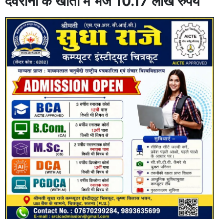
देवरानी के खातों में भेजे 10.17 लाख रुपये