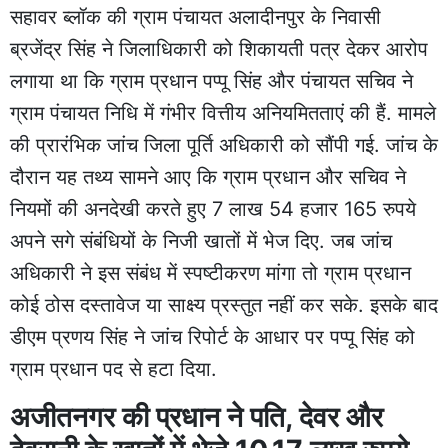
सहावर ब्लॉक की ग्राम पंचायत अलादीनपुर के निवासी
ब्रजेंद्र सिंह ने जिलाधिकारी को शिकायती पत्र देकर आरोप
लगाया था कि ग्राम प्रधान पप्पू सिंह और पंचायत सचिव ने
ग्राम पंचायत निधि में गंभीर वित्तीय अनियमितताएं की हैं. मामले
की प्रारंभिक जांच जिला पूर्ति अधिकारी को सौंपी गई. जांच के
दौरान यह तथ्य सामने आए कि ग्राम प्रधान और सचिव ने
नियमों की अनदेखी करते हुए 7 लाख 54 हजार 165 रुपये
अपने सगे संबंधियों के निजी खातों में भेज दिए. जब जांच
अधिकारी ने इस संबंध में स्पष्टीकरण मांगा तो ग्राम प्रधान
कोई ठोस दस्तावेज या साक्ष्य प्रस्तुत नहीं कर सके. इसके बाद
डीएम प्रणय सिंह ने जांच रिपोर्ट के आधार पर पप्पू सिंह को
ग्राम प्रधान पद से हटा दिया.
अजीतनगर की प्रधान ने पति, देवर और