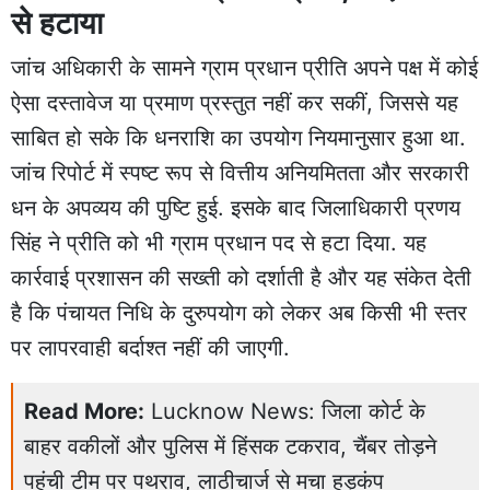
से हटाया
जांच अधिकारी के सामने ग्राम प्रधान प्रीति अपने पक्ष में कोई
ऐसा दस्तावेज या प्रमाण प्रस्तुत नहीं कर सकीं, जिससे यह
साबित हो सके कि धनराशि का उपयोग नियमानुसार हुआ था.
जांच रिपोर्ट में स्पष्ट रूप से वित्तीय अनियमितता और सरकारी
धन के अपव्यय की पुष्टि हुई. इसके बाद जिलाधिकारी प्रणय
सिंह ने प्रीति को भी ग्राम प्रधान पद से हटा दिया. यह
कार्रवाई प्रशासन की सख्ती को दर्शाती है और यह संकेत देती
है कि पंचायत निधि के दुरुपयोग को लेकर अब किसी भी स्तर
पर लापरवाही बर्दाश्त नहीं की जाएगी.
Read More:
Lucknow News: जिला कोर्ट के
बाहर वकीलों और पुलिस में हिंसक टकराव, चैंबर तोड़ने
पहुंची टीम पर पथराव, लाठीचार्ज से मचा हड़कंप