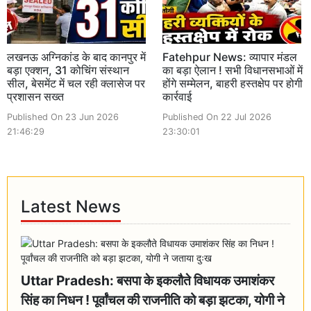
लखनऊ अग्निकांड के बाद कानपुर में
Fatehpur News: व्यापार मंडल
बड़ा एक्शन, 31 कोचिंग संस्थान
का बड़ा ऐलान ! सभी विधानसभाओं में
सील, बेसमेंट में चल रही क्लासेज पर
होंगे सम्मेलन, बाहरी हस्तक्षेप पर होगी
प्रशासन सख्त
कार्रवाई
Published On 23 Jun 2026
Published On 22 Jul 2026
21:46:29
23:30:01
Latest News
Uttar Pradesh: बसपा के इकलौते विधायक उमाशंकर
सिंह का निधन ! पूर्वांचल की राजनीति को बड़ा झटका, योगी ने