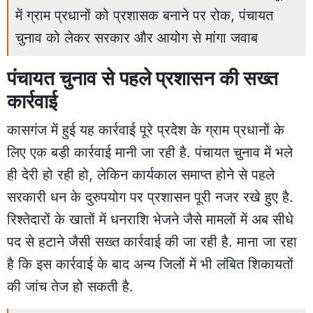
में ग्राम प्रधानों को प्रशासक बनाने पर रोक, पंचायत
चुनाव को लेकर सरकार और आयोग से मांगा जवाब
पंचायत चुनाव से पहले प्रशासन की सख्त
कार्रवाई
कासगंज में हुई यह कार्रवाई पूरे प्रदेश के ग्राम प्रधानों के
लिए एक बड़ी कार्रवाई मानी जा रही है. पंचायत चुनाव में भले
ही देरी हो रही हो, लेकिन कार्यकाल समाप्त होने से पहले
सरकारी धन के दुरुपयोग पर प्रशासन पूरी नजर रखे हुए है.
रिश्तेदारों के खातों में धनराशि भेजने जैसे मामलों में अब सीधे
पद से हटाने जैसी सख्त कार्रवाई की जा रही है. माना जा रहा
है कि इस कार्रवाई के बाद अन्य जिलों में भी लंबित शिकायतों
की जांच तेज हो सकती है.