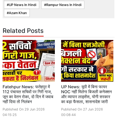
UP News In Hindi
Rampur News In Hindi
Azam Khan
Related Posts
Fatehpur News: फतेहपुर में
UP News: यूपी में बिना फायर
112 पंचायत सचिवों पर गिरी गाज,
NOC नहीं मिलेगा बिजली कनेक्शन
जून का वेतन रोका, दो दिन में जवाब
और व्यापार लाइसेंस, योगी सरकार
नहीं दिया तो निलंबन
का बड़ा फैसला, शासनादेश जारी
Published On 29 Jun 2026
Published On 27 Jun 2026
04:15:25
00:08:44