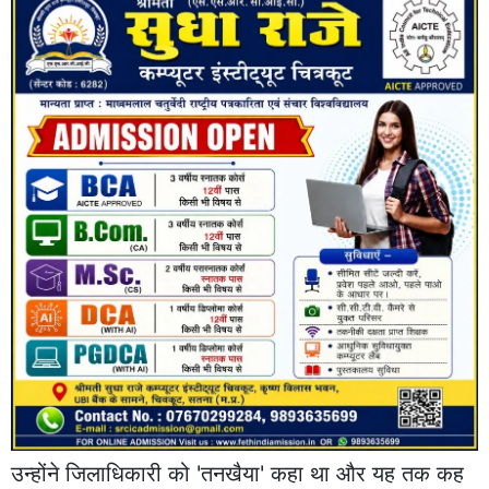
उन्होंने जिलाधिकारी को 'तनखैया' कहा था और यह तक कह