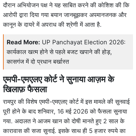
दौरान अभियोजन पक्ष ने यह साबित करने की कोशिश की कि
आरोपी द्वारा दिया गया बयान जानबूझकर अपमानजनक और
कानून के दायरे में अपराध की श्रेणी में आता है.
Read More:
UP Panchayat Election 2026:
कार्यकाल खत्म होने से पहले बजट खपाने की होड़,
कासगंज में दो प्रधान बर्खास्त
एमपी-एमएलए कोर्ट ने सुनाया आज़म के
खिलाफ़ फैसला
रामपुर की विशेष एमपी-एमएलए कोर्ट में इस मामले की सुनवाई
पूरी होने के बाद शनिवार, 16 मई 2026 को फैसला सुनाया
गया. अदालत ने आजम खान को दोषी मानते हुए 2 साल के
कारावास की सजा सुनाई. इसके साथ ही 5 हजार रुपये का