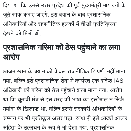
दिया था कि उनसे उत्तर प्रदेश की पूर्व मुख्यमंत्री मायावती के
जूते साफ कराए जाएंगे. इस बयान के बाद प्रशासनिक
अधिकारियों और राजनीतिक हलकों में तीखी प्रतिक्रिया
देखने को मिली थी.
प्रशासनिक गरिमा को ठेस पहुंचाने का लगा
आरोप
आजम खान के बयान को केवल राजनीतिक टिप्पणी नहीं माना
गया, बल्कि इसे प्रशासनिक सेवा में कार्यरत एक वरिष्ठ IAS
अधिकारी की गरिमा को ठेस पहुंचाने वाला माना गया. आरोप
था कि चुनावी मंच से इस तरह की भाषा का इस्तेमाल न सिर्फ
मर्यादा के खिलाफ था, बल्कि इससे सरकारी अधिकारियों के
सम्मान पर भी प्रतिकूल असर पड़ा. साथ ही इसे आदर्श आचार
संहिता के उल्लंघन के रूप में भी देखा गया. प्रशासनिक