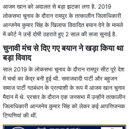
आजम खान को अदालत से बड़ा झटका लगा है. 2019
लोकसभा चुनाव के दौरान रामपुर के तत्कालीन जिलाधिकारी
आन्जनेय कुमार सिंह के खिलाफ विवादित बयान देने के मामले
में कोर्ट ने उन्हें दोषी ठहराते हुए 2 साल की सजा सुनाई है.
चुनावी मंच से दिए गए बयान ने खड़ा किया था
बड़ा विवाद
साल 2019 के लोकसभा चुनाव के दौरान रामपुर सीट पूरे देश
में चर्चा का केंद्र बनी हुई थी. समाजवादी पार्टी और बहुजन
समाज पार्टी गठबंधन के प्रत्याशी के रूप में आजम खान चुनाव
मैदान में थे. प्रचार के दौरान एक जनसभा में उन्होंने तत्कालीन
जिलाधिकारी आन्जनेय कुमार सिंह को लेकर कई आपत्तिजनक
टिप्पणियां की थीं.