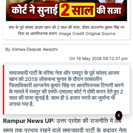
सपा के पूर्व सांसद आज़म खान को 2 साल की सजा, डीएम आञ्जनेय कुमार सिंह पर
दिया था आपत्तिजनक बयान: Image Credit Original Source
By
Vishwa Deepak Awasthi
On
16 May 2026 06:12:37 pm
समाजवादी पार्टी के वरिष्ठ नेता और रामपुर के पूर्व सांसद आजम
खान को 2019 लोकसभा चुनाव के दौरान तत्कालीन
जिलाधिकारी आन्जनेय कुमार सिंह पर आपत्तिजनक टिप्पणी करने
के मामले में रामपुर की एमपी-एमएलए कोर्ट ने दोषी करार देते हुए 2
साल की सजा सुनाई है. साथ ही 5 हजार रुपये का जुर्माना भी
लगाया गया है.
X
Rampur News UP:
उत्तर प्रदेश की राजनीति में लंबे
समय तक प्रभाव रखने वाले समाजवादी पार्टी के कद्दावर नेता