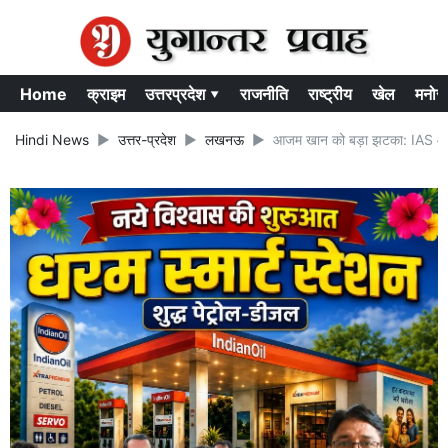
Home
क्राइम
उत्तरप्रदेश ▾
राजनीति
राष्ट्रीय
खेल
मनोर
Hindi News
उत्तर-प्रदेश
लखनऊ
आजम खान को बड़ा झटका: IAS आन्जन