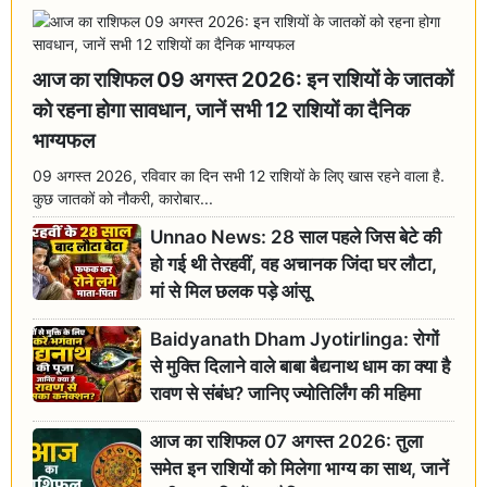
आज का राशिफल 09 अगस्त 2026: इन राशियों के जातकों
को रहना होगा सावधान, जानें सभी 12 राशियों का दैनिक
भाग्यफल
09 अगस्त 2026, रविवार का दिन सभी 12 राशियों के लिए खास रहने वाला है.
कुछ जातकों को नौकरी, कारोबार...
Unnao News: 28 साल पहले जिस बेटे की
हो गई थी तेरहवीं, वह अचानक जिंदा घर लौटा,
मां से मिल छलक पड़े आंसू
Baidyanath Dham Jyotirlinga: रोगों
से मुक्ति दिलाने वाले बाबा बैद्यनाथ धाम का क्या है
रावण से संबंध? जानिए ज्योतिर्लिंग की महिमा
आज का राशिफल 07 अगस्त 2026: तुला
समेत इन राशियों को मिलेगा भाग्य का साथ, जानें