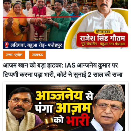
उत्तर-प्रदेश
लखनऊ
आजम खान को बड़ा झटका: IAS आन्जनेय कुमार पर
टिप्पणी करना पड़ा भारी, कोर्ट ने सुनाई 2 साल की सजा