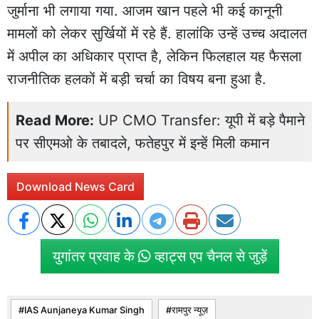
जुर्माना भी लगाया गया. आजम खान पहले भी कई कानूनी
मामलों को लेकर सुर्खियों में रहे हैं. हालांकि उन्हें उच्च अदालत
में अपील का अधिकार प्राप्त है, लेकिन फिलहाल यह फैसला
राजनीतिक हलकों में बड़ी चर्चा का विषय बना हुआ है.
Read More:
UP CMO Transfer: यूपी में बड़े पैमाने
पर सीएमओ के तबादले, फतेहपुर में इन्हें मिली कमान
Download News Card
युगांतर प्रवाह के
व्हाट्स एप चैनल से जुड़ें
IAS Aunjaneya Kumar Singh
रामपुर न्यूज़