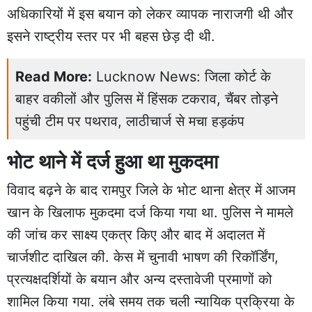
अधिकारियों में इस बयान को लेकर व्यापक नाराजगी थी और
इसने राष्ट्रीय स्तर पर भी बहस छेड़ दी थी.
Read More:
Lucknow News: जिला कोर्ट के
बाहर वकीलों और पुलिस में हिंसक टकराव, चैंबर तोड़ने
पहुंची टीम पर पथराव, लाठीचार्ज से मचा हड़कंप
भोट थाने में दर्ज हुआ था मुकदमा
विवाद बढ़ने के बाद रामपुर जिले के भोट थाना क्षेत्र में आजम
खान के खिलाफ मुकदमा दर्ज किया गया था. पुलिस ने मामले
की जांच कर साक्ष्य एकत्र किए और बाद में अदालत में
चार्जशीट दाखिल की. केस में चुनावी भाषण की रिकॉर्डिंग,
प्रत्यक्षदर्शियों के बयान और अन्य दस्तावेजी प्रमाणों को
शामिल किया गया. लंबे समय तक चली न्यायिक प्रक्रिया के