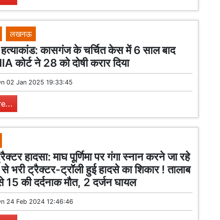
लखनऊ
ा हत्याकांड: कासगंज के चर्चित केस में 6 साल बाद
IA कोर्ट ने 28 को दोषी करार दिया
On
02 Jan 2025 19:33:45
e...
ैक्टर हादसा: माघ पूर्णिमा पर गंगा स्नान करने जा रहे
ं से भरी ट्रैक्टर-ट्रॉली हुई हादसे का शिकार ! तालाब
 से 15 की दर्दनाक मौत, 2 दर्जन घायल
On
24 Feb 2024 12:46:46