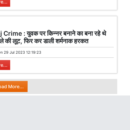
e...
Crime : युवक पर किन्नर बनाने का बना रहे थे
ले की लूट, फिर कर डाली शर्मनाक हरकत
On
29 Jul 2023 12:19:23
e...
oad More...