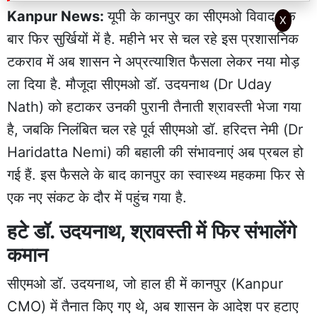
Kanpur News:
यूपी के कानपुर का सीएमओ विवाद एक
X
बार फिर सुर्खियों में है. महीने भर से चल रहे इस प्रशासनिक
टकराव में अब शासन ने अप्रत्याशित फैसला लेकर नया मोड़
ला दिया है. मौजूदा सीएमओ डॉ. उदयनाथ (Dr Uday
Nath) को हटाकर उनकी पुरानी तैनाती श्रावस्ती भेजा गया
है, जबकि निलंबित चल रहे पूर्व सीएमओ डॉ. हरिदत्त नेमी (Dr
Haridatta Nemi) की बहाली की संभावनाएं अब प्रबल हो
गई हैं. इस फैसले के बाद कानपुर का स्वास्थ्य महकमा फिर से
एक नए संकट के दौर में पहुंच गया है.
हटे डॉ. उदयनाथ, श्रावस्ती में फिर संभालेंगे
कमान
सीएमओ डॉ. उदयनाथ, जो हाल ही में कानपुर (Kanpur
CMO) में तैनात किए गए थे, अब शासन के आदेश पर हटाए