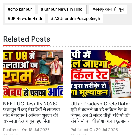
cmo kanpur
Kanpur News In Hindi
कानपुर आज की न्यूज़
UP News In Hindi
IAS Jitendra Pratap Singh
Related Posts
NEET UG Results 2026:
Uttar Pradesh Circle Rate:
फतेहपुर में कई मेधावियों ने लहराया
यूपी में बदलने जा रहे सर्किल रेट के
नीट में परचम ! अभिनव शुक्ला की
नियम, अब 3 मीटर चौड़ी गलियों की
सफलता देख भावुक हुए पिता
संपत्तियों का भी होगा अलग मूल्यांकन
Published On 18 Jul 2026
Published On 20 Jul 2026