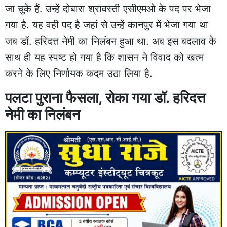
जा चुके हैं. उन्हें दोबारा श्रावस्ती एसीएमओ के पद पर भेजा
गया है. यह वही पद है जहां से उन्हें कानपुर में भेजा गया था
जब डॉ. हरिदत्त नेमी का निलंबन हुआ था. अब इस बदलाव के
साथ ही यह स्पष्ट हो गया है कि शासन ने विवाद को खत्म
करने के लिए निर्णायक कदम उठा लिया है.
पलटा पुराना फैसला, रोका गया डॉ. हरिदत्त
नेमी का निलंबन