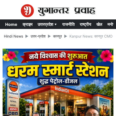
Home
क्राइम
उत्तरप्रदेश ▾
राजनीति
राष्ट्रीय
खेल
मनोर
Hindi News
उत्तर-प्रदेश
कानपुर
Kanpur News: कानपुर CMO विवाद म