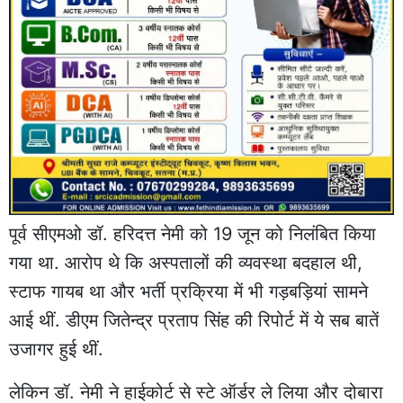
पूर्व सीएमओ डॉ. हरिदत्त नेमी को 19 जून को निलंबित किया
गया था. आरोप थे कि अस्पतालों की व्यवस्था बदहाल थी,
स्टाफ गायब था और भर्ती प्रक्रिया में भी गड़बड़ियां सामने
आई थीं. डीएम जितेन्द्र प्रताप सिंह की रिपोर्ट में ये सब बातें
उजागर हुई थीं.
लेकिन डॉ. नेमी ने हाईकोर्ट से स्टे ऑर्डर ले लिया और दोबारा