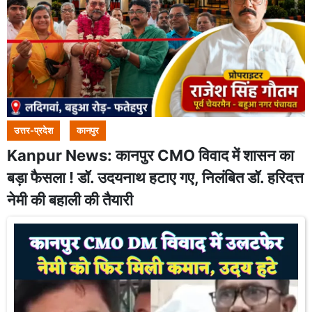
उत्तर-प्रदेश
कानपुर
Kanpur News: कानपुर CMO विवाद में शासन का
बड़ा फैसला ! डॉ. उदयनाथ हटाए गए, निलंबित डॉ. हरिदत्त
नेमी की बहाली की तैयारी