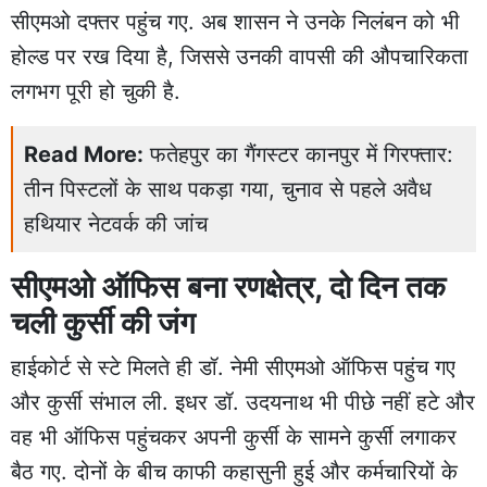
सीएमओ दफ्तर पहुंच गए. अब शासन ने उनके निलंबन को भी
होल्ड पर रख दिया है, जिससे उनकी वापसी की औपचारिकता
लगभग पूरी हो चुकी है.
Read More:
फतेहपुर का गैंगस्टर कानपुर में गिरफ्तार:
तीन पिस्टलों के साथ पकड़ा गया, चुनाव से पहले अवैध
हथियार नेटवर्क की जांच
सीएमओ ऑफिस बना रणक्षेत्र, दो दिन तक
चली कुर्सी की जंग
हाईकोर्ट से स्टे मिलते ही डॉ. नेमी सीएमओ ऑफिस पहुंच गए
और कुर्सी संभाल ली. इधर डॉ. उदयनाथ भी पीछे नहीं हटे और
वह भी ऑफिस पहुंचकर अपनी कुर्सी के सामने कुर्सी लगाकर
बैठ गए. दोनों के बीच काफी कहासुनी हुई और कर्मचारियों के