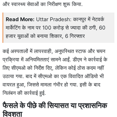
और स्वास्थ्य सेवाओं का निरीक्षण शुरू किया.
Read More:
Uttar Pradesh: कानपुर में नेटवर्क
मार्केटिंग के नाम पर 100 करोड़ से ज्यादा की ठगी, 60
हजार युवाओं को बनाया शिकार, 6 गिरफ्तार
कई अस्पतालों में लापरवाही, अनुपस्थित स्टाफ और चयन
प्रक्रिया में अनियमितताएं सामने आईं. डीएम ने कार्रवाई के
लिए सीएमओ को निर्देश दिए, लेकिन कोई ठोस कदम नहीं
उठाया गया. बाद में सीएमओ का एक विवादित ऑडियो भी
वायरल हुआ, जिससे मामला गंभीर हो गया. इसी के बाद
निलंबन की कार्रवाई हुई.
फैसले के पीछे की सियासत या प्रशासनिक
विवशता