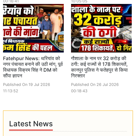
00:16:41
10:05:05
Fatehpur News: थरियांव को
गौशाला के नाम पर 32 करोड़ की
नगर पंचायत बनाने की उठी मांग, पूर्व
ठगी: कई राज्यों से 178 शिकायतें,
विधायक विक्रम सिंह ने DM को
कानपुर पुलिस ने फतेहपुर से किया
सौंपा ज्ञापन
गिरफ्तार
Published On 19 Jul 2026
Published On 26 Jul 2026
11:13:52
00:18:43
Latest News