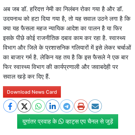
अब जब डॉ. हरिदत्त नेमी का निलंबन रोका गया है और डॉ.
उदयनाथ को हटा दिया गया है, तो यह सवाल उठने लगा है कि
क्या यह फैसला महज न्यायिक आदेश का पालन है या फिर
इसके पीछे कोई राजनीतिक दबाव काम कर रहा है. स्वास्थ्य
विभाग और जिले के प्रशासनिक गलियारों में इसे लेकर चर्चाओं
का बाजार गर्म है. लेकिन यह तय है कि इस फैसले ने एक बार
फिर स्वास्थ्य विभाग की कार्यप्रणाली और जवाबदेही पर
सवाल खड़े कर दिए हैं.
Download News Card
युगांतर प्रवाह के
व्हाट्स एप चैनल से जुड़ें