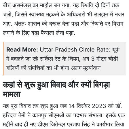
बीच असमंजस का माहौल बन गया. यह स्थिति दो दिनों तक
चली, जिसमें स्वास्थ्य महकमे के अधिकारी भी उलझन में नजर
आए. अंततः शासन को दखल देना पड़ा और स्थिति पर विराम
लगाने के लिए बड़ा फैसला लेना पड़ा.
Read More:
Uttar Pradesh Circle Rate: यूपी
में बदलने जा रहे सर्किल रेट के नियम, अब 3 मीटर चौड़ी
गलियों की संपत्तियों का भी होगा अलग मूल्यांकन
कहां से शुरू हुआ विवाद और क्यों बिगड़ा
मामला
यह पूरा विवाद तब शुरू हुआ जब 14 दिसंबर 2023 को डॉ.
हरिदत्त नेमी ने कानपुर सीएमओ का पदभार संभाला. इसके एक
महीने बाद ही नए डीएम जितेन्द्र प्रताप सिंह ने कार्यभार लिया