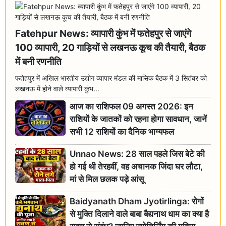
Fatehpur News: व्यापारी कुंभ में फतेहपुर से जाएंगे
100 व्यापारी, 20 गाड़ियों से लखनऊ कूच की तैयारी, बैठक
में बनी रणनीति
फतेहपुर में अखिल भारतीय उद्योग व्यापार मंडल की मासिक बैठक में 3 सितंबर को
लखनऊ में होने वाले व्यापारी कुंभ...
आज का राशिफल 09 अगस्त 2026: इन
राशियों के जातकों को रहना होगा सावधान, जानें
सभी 12 राशियों का दैनिक भाग्यफल
Unnao News: 28 साल पहले जिस बेटे की
हो गई थी तेरहवीं, वह अचानक जिंदा घर लौटा,
मां से मिल छलक पड़े आंसू
Baidyanath Dham Jyotirlinga: रोगों
से मुक्ति दिलाने वाले बाबा बैद्यनाथ धाम का क्या है