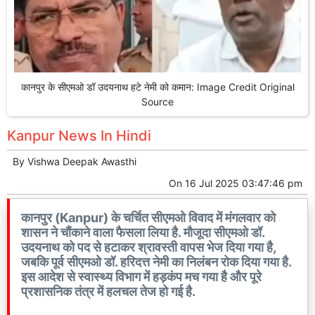
कानपुर के सीएमओ डॉ उदयनाथ हटे नेमी को कमान: Image Credit Original
Source
Kanpur News In Hindi
By
Vishwa Deepak Awasthi
On
16 Jul 2025 03:47:46 pm
कानपुर (Kanpur) के चर्चित सीएमओ विवाद में मंगलवार को
शासन ने चौंकाने वाला फैसला लिया है. मौजूदा सीएमओ डॉ.
उदयनाथ को पद से हटाकर श्रावस्ती वापस भेज दिया गया है,
जबकि पूर्व सीएमओ डॉ. हरिदत्त नेमी का निलंबन रोक दिया गया है.
इस आदेश से स्वास्थ्य विभाग में हड़कंप मच गया है और पूरे
प्रशासनिक तंत्र में हलचल तेज हो गई है.