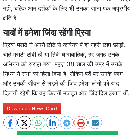
नहीं, बल्कि आम दर्शकों के लिए भी उनका जाना एक अपूरणीय
क्षति है.
यादों में हमेशा जिंदा रहेंगी प्रिया
प्रिया मराठे ने अपने छोटे से करियर में ही गहरी छाप छोड़ी.
चाहे मराठी टीवी हो या हिंदी धारावाहिक, हर जगह उनके
अभिनय को सराहा गया. महज़ 38 साल की उम्र में उनके
निधन ने सभी को हिला दिया है. लेकिन पर्दे पर उनके काम
और उनकी जीवन से लड़ने की जिद हमेशा लोगों को याद
दिलाती रहेगी कि वह कितनी मजबूत और जिंदादिल इंसान थीं.
Download News Card