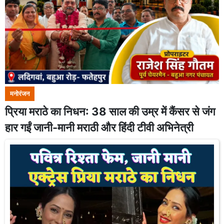
मनोरंजन
प्रिया मराठे का निधन: 38 साल की उम्र में कैंसर से जंग
हार गईं जानी-मानी मराठी और हिंदी टीवी अभिनेत्री