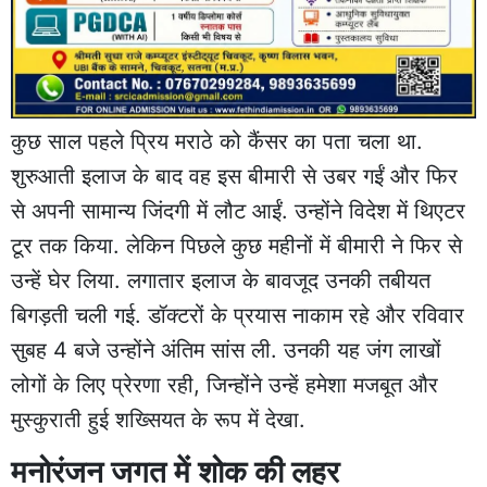
कुछ साल पहले प्रिय मराठे को कैंसर का पता चला था.
शुरुआती इलाज के बाद वह इस बीमारी से उबर गईं और फिर
से अपनी सामान्य जिंदगी में लौट आईं. उन्होंने विदेश में थिएटर
टूर तक किया. लेकिन पिछले कुछ महीनों में बीमारी ने फिर से
उन्हें घेर लिया. लगातार इलाज के बावजूद उनकी तबीयत
बिगड़ती चली गई. डॉक्टरों के प्रयास नाकाम रहे और रविवार
सुबह 4 बजे उन्होंने अंतिम सांस ली. उनकी यह जंग लाखों
लोगों के लिए प्रेरणा रही, जिन्होंने उन्हें हमेशा मजबूत और
मुस्कुराती हुई शख्सियत के रूप में देखा.
मनोरंजन जगत में शोक की लहर