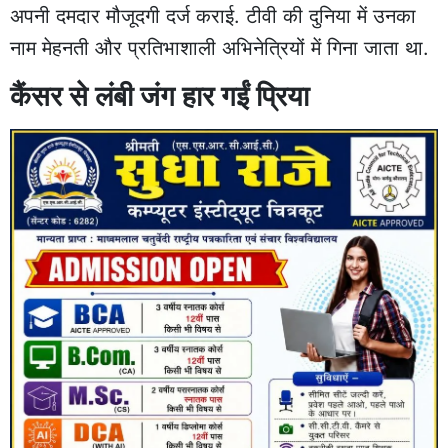
अपनी दमदार मौजूदगी दर्ज कराई. टीवी की दुनिया में उनका
नाम मेहनती और प्रतिभाशाली अभिनेत्रियों में गिना जाता था.
कैंसर से लंबी जंग हार गईं प्रिया