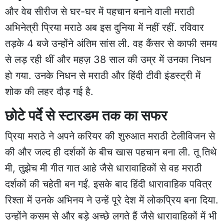
और वेब सीरीज से घर-घर में पहचान बनाने वाली मराठी
अभिनेत्री प्रिया मराठे अब इस दुनिया में नहीं रहीं. रविवार
तड़के 4 बजे उन्होंने अंतिम सांस ली. वह कैंसर से काफी समय
से लड़ रही थीं और महज़ 38 साल की उम्र में उनका निधन
हो गया. उनके निधन से मराठी और हिंदी टीवी इंडस्ट्री में
शोक की लहर दौड़ गई है.
छोटे पर्दे से स्टारडम तक का सफर
प्रिया मराठे ने अपने करियर की शुरुआत मराठी टेलीविजन से
की और जल्द ही दर्शकों के बीच खास पहचान बना ली. तू तिथे
मी, तुझेच मी गीत गात आहे जैसे धारावाहिकों से वह मराठी
दर्शकों की चहेती बन गईं. इसके बाद हिंदी धारावाहिक पवित्र
रिश्ता में उनके अभिनय ने उन्हें पूरे देश में लोकप्रिय बना दिया.
उन्होंने कसम से और बड़े अच्छे लगते हैं जैसे धारावाहिकों में भी