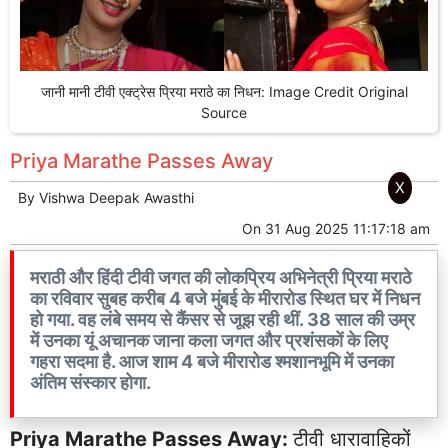
जानी मानी टीवी एक्ट्रेस प्रिया मराठे का निधन: Image Credit Original
Source
Priya Marathe Passes Away
X
By
Vishwa Deepak Awasthi
On
31 Aug 2025 11:17:18 am
मराठी और हिंदी टीवी जगत की लोकप्रिय अभिनेत्री प्रिया मराठे
का रविवार सुबह करीब 4 बजे मुंबई के मीरारोड स्थित घर में निधन
हो गया. वह लंबे समय से कैंसर से जूझ रही थीं. 38 साल की उम्र
में उनका यूं अचानक जाना कला जगत और प्रशंसकों के लिए
गहरा सदमा है. आज शाम 4 बजे मीरारोड श्मशानभूमि में उनका
अंतिम संस्कार होगा.
Priya Marathe Passes Away:
टीवी धारावाहिकों