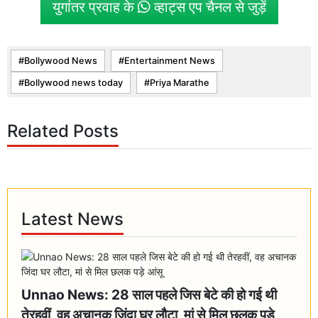
युगांतर प्रवाह के
व्हाट्स एप चैनल से जुड़ें
Bollywood News
Entertainment News
Bollywood news today
Priya Marathe
Related Posts
Latest News
Unnao News: 28 साल पहले जिस बेटे की हो गई थी
तेरहवीं, वह अचानक जिंदा घर लौटा, मां से मिल छलक पड़े