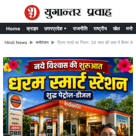
Home
क्राइम
उत्तरप्रदेश ▾
राजनीति
राष्ट्रीय
खेल
मनोर
Hindi News
मनोरंजन
प्रिया मराठे का निधन: 38 साल की उम्र में कैंसर से ज