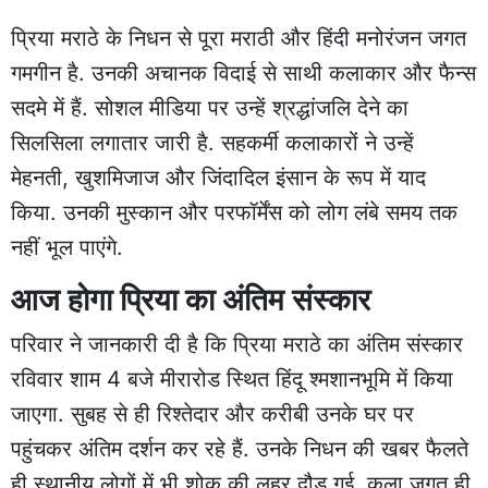
प्रिया मराठे के निधन से पूरा मराठी और हिंदी मनोरंजन जगत
गमगीन है. उनकी अचानक विदाई से साथी कलाकार और फैन्स
सदमे में हैं. सोशल मीडिया पर उन्हें श्रद्धांजलि देने का
सिलसिला लगातार जारी है. सहकर्मी कलाकारों ने उन्हें
मेहनती, खुशमिजाज और जिंदादिल इंसान के रूप में याद
किया. उनकी मुस्कान और परफॉर्मेंस को लोग लंबे समय तक
नहीं भूल पाएंगे.
आज होगा प्रिया का अंतिम संस्कार
परिवार ने जानकारी दी है कि प्रिया मराठे का अंतिम संस्कार
रविवार शाम 4 बजे मीरारोड स्थित हिंदू श्मशानभूमि में किया
जाएगा. सुबह से ही रिश्तेदार और करीबी उनके घर पर
पहुंचकर अंतिम दर्शन कर रहे हैं. उनके निधन की खबर फैलते
ही स्थानीय लोगों में भी शोक की लहर दौड़ गई. कला जगत ही