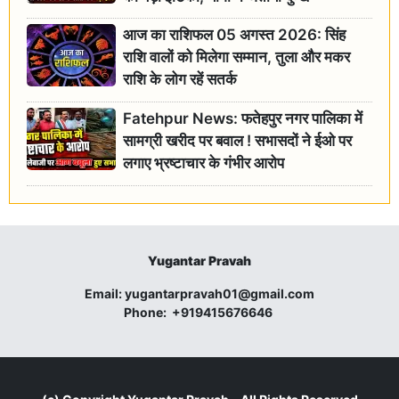
आज का राशिफल 05 अगस्त 2026: सिंह
राशि वालों को मिलेगा सम्मान, तुला और मकर
राशि के लोग रहें सतर्क
Fatehpur News: फतेहपुर नगर पालिका में
सामग्री खरीद पर बवाल ! सभासदों ने ईओ पर
लगाए भ्रष्टाचार के गंभीर आरोप
Yugantar Pravah
Email:
yugantarpravah01@gmail.com
Phone:
+919415676646