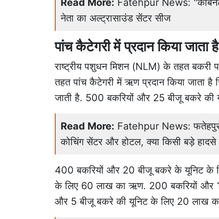
Read More:
Fatehpur News: "कैबिनेट मं
नेता का अल्ट्रासाउंड सेंटर सीज
पांच कैटेगरी में प्रदान किया जाता
राष्ट्रीय पशुधन मिशन (NLM) के तहत बकर
तहत पांच कैटेगरी में ऋण प्रदान किया जाता है
जाती है. 500 बकरियों और 25 बीजू बकरे की 
Read More:
Fatehpur News: फतेहपुर में 
कोचिंग सेंटर और होटल, क्या किसी बड़े हादस
400 बकरियों और 20 बीजू बकरे के यूनिट क
के लिए 60 लाख का ऋण. 200 बकरियों और 1
और 5 बीजू बकरे की यूनिट के लिए 20 लाख क