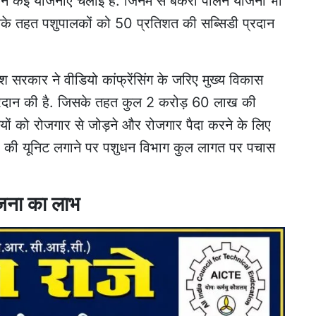
 ने कई योजनाएं चलाई हैं. जिनमें से बकरी पालन योजना भी
 तहत पशुपालकों को 50 प्रतिशत की सब्सिडी प्रदान
 सरकार ने वीडियो कांफ्रेंसिंग के जरिए मुख्य विकास
प्रदान की है. जिसके तहत कुल 2 करोड़ 60 लाख की
ियों को रोजगार से जोड़ने और रोजगार पैदा करने के लिए
री की यूनिट लगाने पर पशुधन विभाग कुल लागत पर पचास
योजना का लाभ