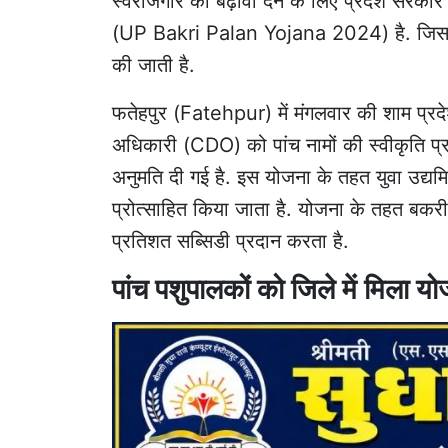
स्वरोजगार को बढ़ावा देने के लिए प्रदेश सरकार
(UP Bakri Palan Yojana 2024) है. जिसके
की जाती है.
फतेहपुर
(Fatehpur) में मंगलवार की शाम प्रदेश
अधिकारी (CDO) को पांच नामों की स्वीकृति 
अनुमति दी गई है. इस
योजना के तहत
युवा उद्यम
प्रोत्साहित किया जाता है. योजना के तहत बक
प्रतिशत सब्सिडी प्रदान करता है.
पांच पशुपालकों को जिले में मिला 