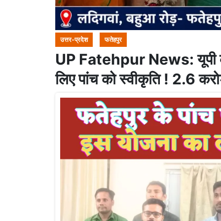
उत्तर-प्रदेश
फतेहपुर
UP Fatehpur News: यूपी के 
लिए पांच को स्वीकृति ! 2.6 करोड