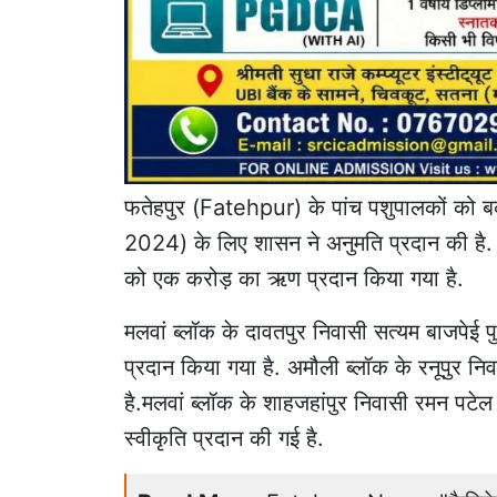
फतेहपुर (Fatehpur) के पांच पशुपालकों क
2024) के लिए शासन ने अनुमति प्रदान की है. इस
को एक करोड़ का ऋण प्रदान किया गया है.
मलवां ब्लॉक के दावतपुर निवासी सत्यम बाजपेई
प्रदान किया गया है. अमौली ब्लॉक के रनूपुर
है.मलवां ब्लॉक के शाहजहांपुर निवासी रमन पटेल
स्वीकृति प्रदान की गई है.