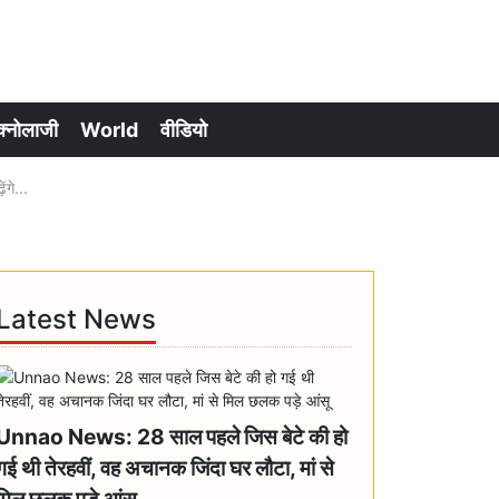
क्नोलाजी
World
वीडियो
गे...
Latest News
Unnao News: 28 साल पहले जिस बेटे की हो
गई थी तेरहवीं, वह अचानक जिंदा घर लौटा, मां से