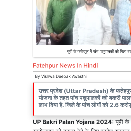
यूपी के फतेहपुर में पांच पशुपालकों को 
Fatehpur News In Hindi
By
Vishwa Deepak Awasthi
उत्तर प्रदेश (Uttar Pradesh) के फतेहप
योजना के तहत पांच पशुपालकों को बकरी
लाभ दिया है. जिले के पांच लोगों को 2.6 करोड
UP Bakri Palan Yojana 2024:
यूपी
के