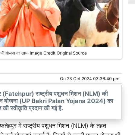
मिला बकरी योजना का लाभ: Image Credit Original Source
On
23 Oct 2024 03:36:40 pm
ुर (Fatehpur) राष्ट्रीय पशुधन मिशन (NLM) की
 पालन योजना (UP Bakri Palan Yojana 2024) का
़ की स्वीकृति प्रदान की गई है.
फतेहपुर
में राष्ट्रीय पशुधन मिशन (NLM) के तहत