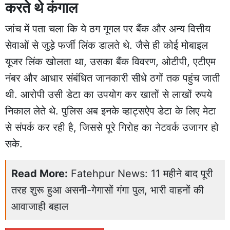
करते थे कंगाल
जांच में पता चला कि ये ठग गूगल पर बैंक और अन्य वित्तीय
सेवाओं से जुड़े फर्जी लिंक डालते थे. जैसे ही कोई मोबाइल
यूजर लिंक खोलता था, उसका बैंक विवरण, ओटीपी, एटीएम
नंबर और आधार संबंधित जानकारी सीधे ठगों तक पहुंच जाती
थी. आरोपी उसी डेटा का उपयोग कर खातों से लाखों रुपये
निकाल लेते थे. पुलिस अब इनके व्हाट्सऐप डेटा के लिए मेटा
से संपर्क कर रही है, जिससे पूरे गिरोह का नेटवर्क उजागर हो
सके.
Read More:
Fatehpur News: 11 महीने बाद पूरी
तरह शुरू हुआ असनी-गेगासों गंगा पुल, भारी वाहनों की
आवाजाही बहाल