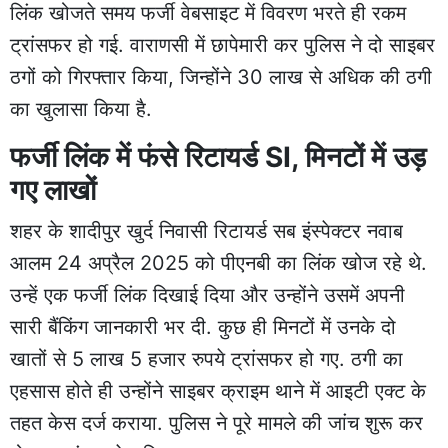
लिंक खोजते समय फर्जी वेबसाइट में विवरण भरते ही रकम
ट्रांसफर हो गई. वाराणसी में छापेमारी कर पुलिस ने दो साइबर
ठगों को गिरफ्तार किया, जिन्होंने 30 लाख से अधिक की ठगी
का खुलासा किया है.
फर्जी लिंक में फंसे रिटायर्ड SI, मिनटों में उड़
गए लाखों
शहर के शादीपुर खुर्द निवासी रिटायर्ड सब इंस्पेक्टर नवाब
आलम 24 अप्रैल 2025 को पीएनबी का लिंक खोज रहे थे.
उन्हें एक फर्जी लिंक दिखाई दिया और उन्होंने उसमें अपनी
सारी बैंकिंग जानकारी भर दी. कुछ ही मिनटों में उनके दो
खातों से 5 लाख 5 हजार रुपये ट्रांसफर हो गए. ठगी का
एहसास होते ही उन्होंने साइबर क्राइम थाने में आइटी एक्ट के
तहत केस दर्ज कराया. पुलिस ने पूरे मामले की जांच शुरू कर