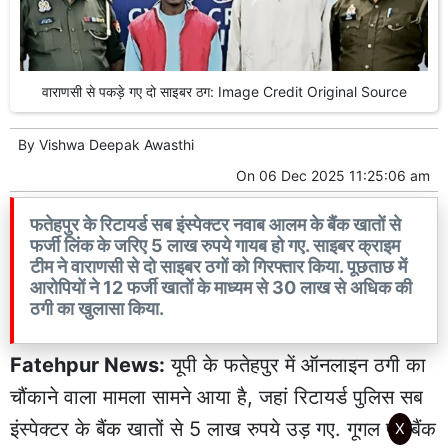
वाराणसी से पकड़े गए दो साइबर ठग: Image Credit Original Source
By
Vishwa Deepak Awasthi
On
06 Dec 2025 11:25:06 am
फतेहपुर के रिटायर्ड सब इंस्पेक्टर नवाब आलम के बैंक खातों से
फर्जी लिंक के जरिए 5 लाख रुपये गायब हो गए. साइबर क्राइम
टीम ने वाराणसी से दो साइबर ठगों को गिरफ्तार किया. पूछताछ में
आरोपियों ने 12 फर्जी खातों के माध्यम से 30 लाख से अधिक की
ठगी का खुलासा किया.
Fatehpur News:
यूपी के फतेहपुर में ऑनलाइन ठगी का
चौंकाने वाला मामला सामने आया है, जहां रिटायर्ड पुलिस सब
इंस्पेक्टर के बैंक खातों से 5 लाख रुपये उड़ गए. गूगल पर बैंक
X