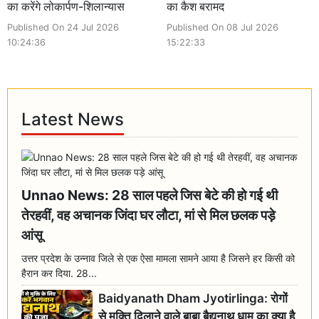
का करेंगे लोकार्पण-शिलान्यास
का कैश बरामद
Published On 24 Jul 2026
Published On 08 Jul 2026
10:24:36
15:22:33
Latest News
Unnao News: 28 साल पहले जिस बेटे की हो गई थी
तेरहवीं, वह अचानक जिंदा घर लौटा, मां से मिल छलक पड़े
आंसू
उत्तर प्रदेश के उन्नाव जिले से एक ऐसा मामला सामने आया है जिसने हर किसी को
हैरान कर दिया. 28...
Baidyanath Dham Jyotirlinga: रोगों
से मुक्ति दिलाने वाले बाबा बैद्यनाथ धाम का क्या है