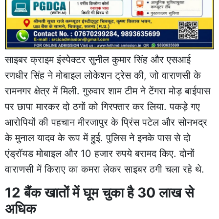
साइबर क्राइम इंस्पेक्टर सुनील कुमार सिंह और एसआई
रणधीर सिंह ने मोबाइल लोकेशन ट्रेस की, जो वाराणसी के
रामनगर क्षेत्र में मिली. गुरुवार शाम टीम ने टेंगरा मोड़ बाईपास
पर छापा मारकर दो ठगों को गिरफ्तार कर लिया. पकड़े गए
आरोपियों की पहचान मीरजापुर के प्रिंस पटेल और सोनभद्र
के मुनाल यादव के रूप में हुई. पुलिस ने इनके पास से दो
एंड्रॉयड मोबाइल और 10 हजार रुपये बरामद किए. दोनों
वाराणसी में किराए का कमरा लेकर साइबर ठगी चला रहे थे.
12 बैंक खातों में घूम चुका है 30 लाख से
अधिक