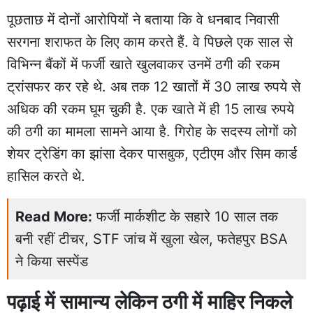
पूछताछ में दोनों आरोपियों ने बताया कि वे धनबाद निवासी
सरगना शराफत के लिए काम करते हैं. वे पिछले एक साल से
विभिन्न बैंकों में फर्जी खाते खुलवाकर उनमें ठगी की रकम
ट्रांसफर कर रहे थे. अब तक 12 खातों में 30 लाख रुपये से
अधिक की रकम घूम चुकी है. एक खाते में ही 15 लाख रुपये
की ठगी का मामला सामने आया है. गिरोह के सदस्य लोगों को
शेयर ट्रेडिंग का झांसा देकर पासबुक, एटीएम और सिम कार्ड
हासिल करते थे.
Read More:
फर्जी मार्कशीट के सहारे 10 साल तक
बनी रहीं टीचर, STF जांच में खुला खेल, फतेहपुर BSA
ने किया सस्पेंड
पढ़ाई में सामान्य लेकिन ठगी में माहिर निकले