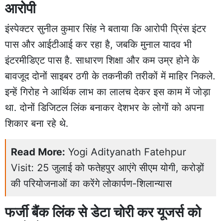
आरोपी
इंस्पेक्टर सुनील कुमार सिंह ने बताया कि आरोपी प्रिंस इंटर
पास और आईटीआई कर रहा है, जबकि मुनाल यादव भी
इंटरमीडिएट पास है. साधारण शिक्षा और कम उम्र होने के
बावजूद दोनों साइबर ठगी के तकनीकी तरीकों में माहिर निकले.
इन्हें गिरोह ने आर्थिक लाभ का लालच देकर इस काम में जोड़ा
था. दोनों डिजिटल लिंक बनाकर देशभर के लोगों को अपना
शिकार बना रहे थे.
Read More:
Yogi Adityanath Fatehpur
Visit: 25 जुलाई को फतेहपुर आएंगे सीएम योगी, करोड़ों
की परियोजनाओं का करेंगे लोकार्पण-शिलान्यास
फर्जी बैंक लिंक से डेटा चोरी कर यूजर्स को