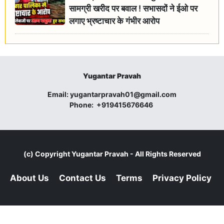
सामग्री खरीद पर बवाल ! सभासदों ने ईओ पर
लगाए भ्रष्टाचार के गंभीर आरोप
Yugantar Pravah
Email:
yugantarpravah01@gmail.com
Phone:
+919415676646
(c) Copyright
Yugantar Pravah
- All Rights Reserved
About Us
Contact Us
Terms
Privacy Policy