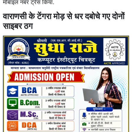
मोबाइल नंबर ट्रेस किया.
वाराणसी के टेंगरा मोड़ से धर दबोचे गए दोनों
साइबर ठग