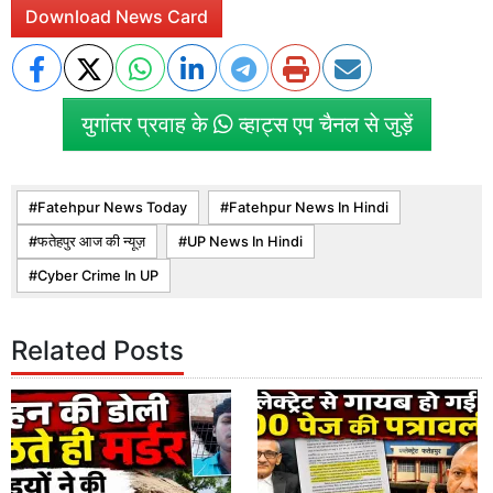
Download News Card
युगांतर प्रवाह के
व्हाट्स एप चैनल से जुड़ें
Fatehpur News Today
Fatehpur News In Hindi
फतेहपुर आज की न्यूज़
UP News In Hindi
Cyber Crime In UP
Related Posts