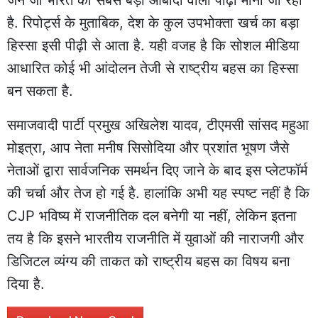
है. रिपोर्ट्स के मुताबिक, देश के कुल उपभोक्ता खर्च का बड़ा
हिस्सा इसी पीढ़ी से आता है. यही वजह है कि सोशल मीडिया
आधारित कोई भी आंदोलन तेजी से राष्ट्रीय बहस का हिस्सा
बन सकता है.
समाजवादी पार्टी प्रमुख अखिलेश यादव, टीएमसी सांसद महुआ
मोइत्रा, आप नेता मनीष सिसोदिया और प्रशांत भूषण जैसे
नेताओं द्वारा सार्वजनिक समर्थन दिए जाने के बाद इस प्लेटफॉर्म
की चर्चा और तेज हो गई है. हालांकि अभी यह स्पष्ट नहीं है कि
CJP भविष्य में राजनीतिक दल बनेगी या नहीं, लेकिन इतना
तय है कि इसने भारतीय राजनीति में युवाओं की नाराजगी और
डिजिटल व्यंग्य की ताकत को राष्ट्रीय बहस का विषय बना
दिया है.