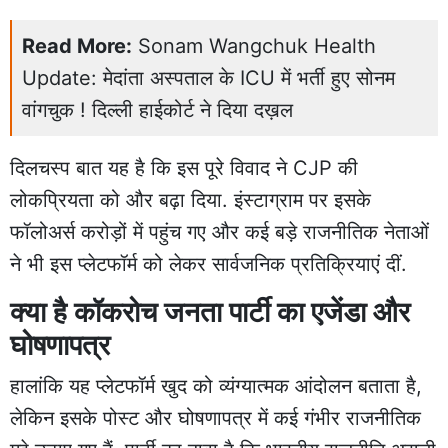
Read More:
Sonam Wangchuk Health
Update: मेदांता अस्पताल के ICU में भर्ती हुए सोनम
वांगचुक ! दिल्ली हाईकोर्ट ने दिया दख़ल
दिलचस्प बात यह है कि इस पूरे विवाद ने CJP की
लोकप्रियता को और बढ़ा दिया. इंस्टाग्राम पर इसके
फॉलोअर्स करोड़ों में पहुंच गए और कई बड़े राजनीतिक नेताओं
ने भी इस प्लेटफॉर्म को लेकर सार्वजनिक प्रतिक्रियाएं दीं.
क्या है कॉकरोच जनता पार्टी का एजेंडा और
घोषणापत्र
हालांकि यह प्लेटफॉर्म खुद को व्यंग्यात्मक आंदोलन बताता है,
लेकिन इसके पोस्ट और घोषणापत्र में कई गंभीर राजनीतिक