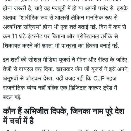
होना जरूरी है, चाहे वह मजबूरी में हो या अपनी पसंद से. इसके
अलावा “शारीरिक रूप से आलसी लेकिन मानसिक रूप से
अत्यधिक सक्रिय” होना भी एक शर्त बताई गई. दिन में कम से
कम 11 घंटे इंटरनेट पर बिताना और प्रोफेशनल तरीके से
शिकायत करने की क्षमता भी पात्रता का हिस्सा बनाई गई.
इन शर्तों को सोशल मीडिया यूजर्स ने मीम्स और रील्स के जरिए
तेजी से वायरल कर दिया. खासकर जेन जी यूजर्स ने इसे अपने
अनुभवों से जोड़कर देखा. यही वजह रही कि CJP महज
राजनीतिक व्यंग्य नहीं बल्कि एक डिजिटल कल्चर ट्रेंड में
बदल गई.
कौन हैं अभिजीत दिपके, जिनका नाम पूरे देश
में चर्चा में है