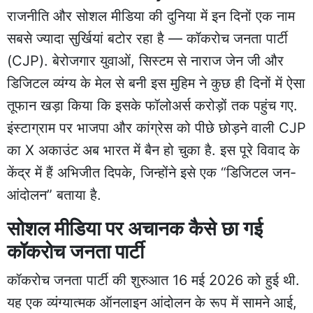
राजनीति और सोशल मीडिया की दुनिया में इन दिनों एक नाम
सबसे ज्यादा सुर्खियां बटोर रहा है — कॉकरोच जनता पार्टी
(CJP). बेरोजगार युवाओं, सिस्टम से नाराज जेन जी और
डिजिटल व्यंग्य के मेल से बनी इस मुहिम ने कुछ ही दिनों में ऐसा
तूफान खड़ा किया कि इसके फॉलोअर्स करोड़ों तक पहुंच गए.
इंस्टाग्राम पर भाजपा और कांग्रेस को पीछे छोड़ने वाली CJP
का X अकाउंट अब भारत में बैन हो चुका है. इस पूरे विवाद के
केंद्र में हैं अभिजीत दिपके, जिन्होंने इसे एक “डिजिटल जन-
आंदोलन” बताया है.
सोशल मीडिया पर अचानक कैसे छा गई
कॉकरोच जनता पार्टी
कॉकरोच जनता पार्टी की शुरुआत 16 मई 2026 को हुई थी.
यह एक व्यंग्यात्मक ऑनलाइन आंदोलन के रूप में सामने आई,