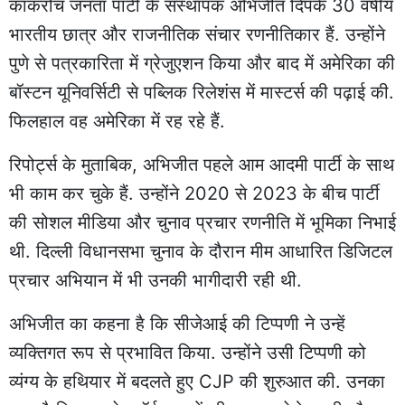
कॉकरोच जनता पार्टी के संस्थापक अभिजीत दिपके 30 वर्षीय
भारतीय छात्र और राजनीतिक संचार रणनीतिकार हैं. उन्होंने
पुणे से पत्रकारिता में ग्रेजुएशन किया और बाद में अमेरिका की
बॉस्टन यूनिवर्सिटी से पब्लिक रिलेशंस में मास्टर्स की पढ़ाई की.
फिलहाल वह अमेरिका में रह रहे हैं.
रिपोर्ट्स के मुताबिक, अभिजीत पहले आम आदमी पार्टी के साथ
भी काम कर चुके हैं. उन्होंने 2020 से 2023 के बीच पार्टी
की सोशल मीडिया और चुनाव प्रचार रणनीति में भूमिका निभाई
थी. दिल्ली विधानसभा चुनाव के दौरान मीम आधारित डिजिटल
प्रचार अभियान में भी उनकी भागीदारी रही थी.
अभिजीत का कहना है कि सीजेआई की टिप्पणी ने उन्हें
व्यक्तिगत रूप से प्रभावित किया. उन्होंने उसी टिप्पणी को
व्यंग्य के हथियार में बदलते हुए CJP की शुरुआत की. उनका