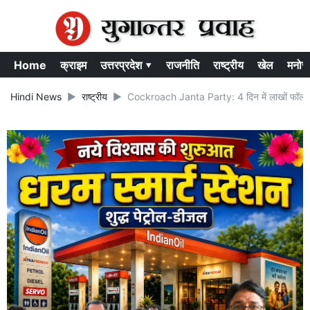
Home
क्राइम
उत्तरप्रदेश ▾
राजनीति
राष्ट्रीय
खेल
मनोर
Hindi News
राष्ट्रीय
Cockroach Janta Party: 4 दिन में लाखों फॉलोअर्स