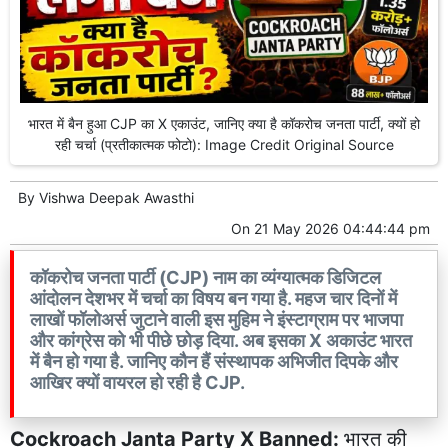
भारत में बैन हुआ CJP का X एकाउंट, जानिए क्या है कॉकरोच जनता पार्टी, क्यों हो
रही चर्चा (प्रतीकात्मक फोटो): Image Credit Original Source
By
Vishwa Deepak Awasthi
On
21 May 2026 04:44:44 pm
कॉकरोच जनता पार्टी (CJP) नाम का व्यंग्यात्मक डिजिटल
आंदोलन देशभर में चर्चा का विषय बन गया है. महज चार दिनों में
लाखों फॉलोअर्स जुटाने वाली इस मुहिम ने इंस्टाग्राम पर भाजपा
और कांग्रेस को भी पीछे छोड़ दिया. अब इसका X अकाउंट भारत
में बैन हो गया है. जानिए कौन हैं संस्थापक अभिजीत दिपके और
आखिर क्यों वायरल हो रही है CJP.
Cockroach Janta Party X Banned:
भारत की