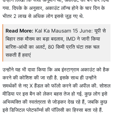
गया. दिपके के अनुसार, अकाउंट लॉन्च होने के चार दिन के
भीतर 2 लाख से अधिक लोग इससे जुड़ गए थे.
Read More:
Kal Ka Mausam 15 June: यूपी से
बिहार तक मौसम का बड़ा बदलाव, IMD ने जारी किया
बारिश-आंधी का अलर्ट, 80 किमी प्रति घंटा तक चल
सकती हैं हवाएं
उन्होंने यह भी दावा किया कि अब इंस्टाग्राम अकाउंट को हैक
करने की कोशिश की जा रही है. इसके साथ ही उन्होंने
समर्थकों से नए X हैंडल को फॉलो करने की अपील की. सोशल
मीडिया पर इस बैन को लेकर बहस तेज हो गई. कुछ लोग इसे
अभिव्यक्ति की स्वतंत्रता से जोड़कर देख रहे हैं, जबकि कुछ
इसे डिजिटल प्लेटफॉर्म्स की पॉलिसी का हिस्सा बता रहे हैं.