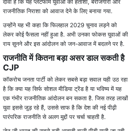
दावा है कि यह प्लेटफॉर्म युवाओं की हताशा, बेरोजगारी और
राजनीतिक निराशा को आवाज देने के लिए बनाया गया.
उन्होंने यह भी कहा कि फिलहाल 2029 चुनाव लड़ने को
लेकर कोई फैसला नहीं हुआ है. अभी उनका फोकस युवाओं की
राय सुनने और इस आंदोलन को जन-आवाज में बदलने पर है.
राजनीति में कितना बड़ा असर डाल सकती है
CJP
कॉकरोच जनता पार्टी को लेकर सबसे बड़ा सवाल यही उठ रहा
है कि क्या यह सिर्फ सोशल मीडिया ट्रेंड है या भविष्य में यह
एक गंभीर राजनीतिक आंदोलन बन सकता है. जिस तरह लाखों
युवा इससे जुड़ रहे हैं, उससे साफ है कि देश की नई पीढ़ी
पारंपरिक राजनीति से अलग मुद्दों पर चर्चा चाहती है.
जेन जी भारत की सबसे बड़ी आबादी वाली पीढ़ी मानी जा रही