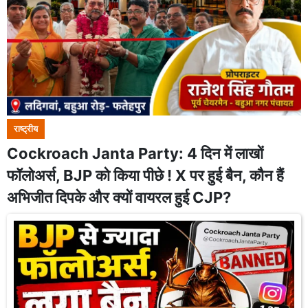
राष्ट्रीय
Cockroach Janta Party: 4 दिन में लाखों
फॉलोअर्स, BJP को किया पीछे ! X पर हुई बैन, कौन हैं
अभिजीत दिपके और क्यों वायरल हुई CJP?