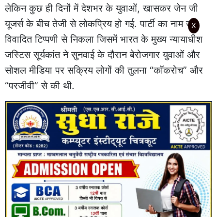
लेकिन कुछ ही दिनों में देशभर के युवाओं, खासकर जेन जी
यूजर्स के बीच तेजी से लोकप्रिय हो गई. पार्टी का नाम उस
X
विवादित टिप्पणी से निकला जिसमें भारत के मुख्य न्यायाधीश
जस्टिस सूर्यकांत ने सुनवाई के दौरान बेरोजगार युवाओं और
सोशल मीडिया पर सक्रिय लोगों की तुलना “कॉकरोच” और
“परजीवी” से की थी.