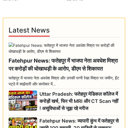
Latest News
Fatehpur News: फतेहपुर में भाजपा नेता अवधेश मिश्रा
पर करोड़ों की धोखाधड़ी के आरोप, डीएम से शिकायत
फतेहपुर में भाजपा नेता अवधेश मिश्रा और उनकी पत्नी रेखा मिश्रा पर जमीन, ईंट
भट्ठे में साझेदारी और कारोबार में...
Uttar Pradesh: फतेहपुर मेडिकल कॉलेज में
करोड़ों खर्च, फिर भी MRI और CT Scan नहीं
! असुविधाओं से जूझ रहे मरीज
Fatehpur News: व्यापारी कुंभ में फतेहपुर से