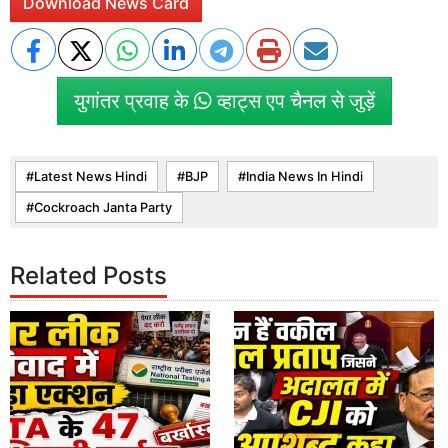
Download News Card
युगांतर प्रवाह के
व्हाट्स एप चैनल से जुड़ें
Latest News Hindi
BJP
India News In Hindi
Cockroach Janta Party
Related Posts