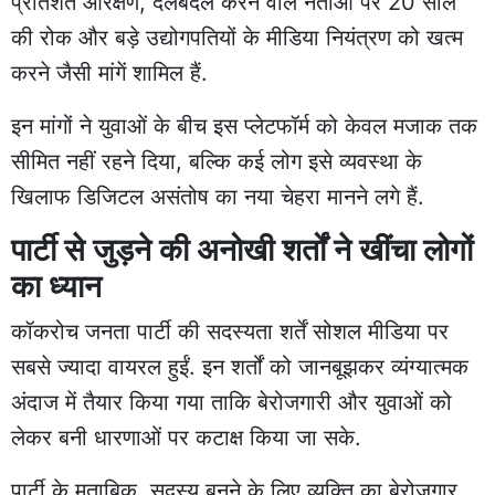
प्रतिशत आरक्षण, दलबदल करने वाले नेताओं पर 20 साल
की रोक और बड़े उद्योगपतियों के मीडिया नियंत्रण को खत्म
करने जैसी मांगें शामिल हैं.
इन मांगों ने युवाओं के बीच इस प्लेटफॉर्म को केवल मजाक तक
सीमित नहीं रहने दिया, बल्कि कई लोग इसे व्यवस्था के
खिलाफ डिजिटल असंतोष का नया चेहरा मानने लगे हैं.
पार्टी से जुड़ने की अनोखी शर्तों ने खींचा लोगों
का ध्यान
कॉकरोच जनता पार्टी की सदस्यता शर्तें सोशल मीडिया पर
सबसे ज्यादा वायरल हुईं. इन शर्तों को जानबूझकर व्यंग्यात्मक
अंदाज में तैयार किया गया ताकि बेरोजगारी और युवाओं को
लेकर बनी धारणाओं पर कटाक्ष किया जा सके.
पार्टी के मुताबिक, सदस्य बनने के लिए व्यक्ति का बेरोजगार