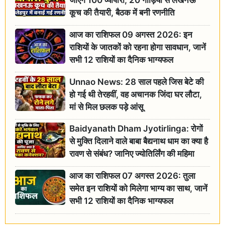
जाएंगे 100 व्यापारी, 20 गाड़ियों से लखनऊ
कूच की तैयारी, बैठक में बनी रणनीति
आज का राशिफल 09 अगस्त 2026: इन
राशियों के जातकों को रहना होगा सावधान, जानें
सभी 12 राशियों का दैनिक भाग्यफल
Unnao News: 28 साल पहले जिस बेटे की
हो गई थी तेरहवीं, वह अचानक जिंदा घर लौटा,
मां से मिल छलक पड़े आंसू
Baidyanath Dham Jyotirlinga: रोगों
से मुक्ति दिलाने वाले बाबा बैद्यनाथ धाम का क्या है
रावण से संबंध? जानिए ज्योतिर्लिंग की महिमा
आज का राशिफल 07 अगस्त 2026: तुला
समेत इन राशियों को मिलेगा भाग्य का साथ, जानें
सभी 12 राशियों का दैनिक भाग्यफल