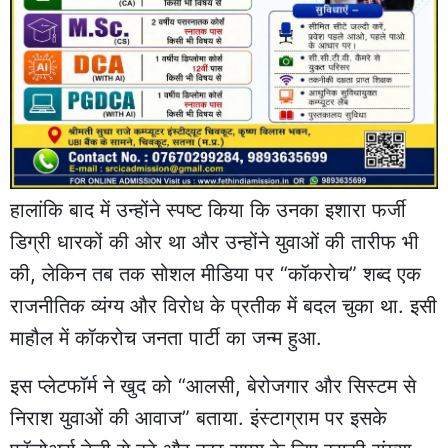
हालांकि बाद में उन्होंने स्पष्ट किया कि उनका इशारा फर्जी
डिग्री धारकों की ओर था और उन्होंने युवाओं की तारीफ भी
की, लेकिन तब तक सोशल मीडिया पर “कॉकरोच” शब्द एक
राजनीतिक व्यंग्य और विरोध के प्रतीक में बदल चुका था. इसी
माहौल में कॉकरोच जनता पार्टी का जन्म हुआ.
इस प्लेटफॉर्म ने खुद को “आलसी, बेरोजगार और सिस्टम से
निराश युवाओं की आवाज” बताया. इंस्टाग्राम पर इसके