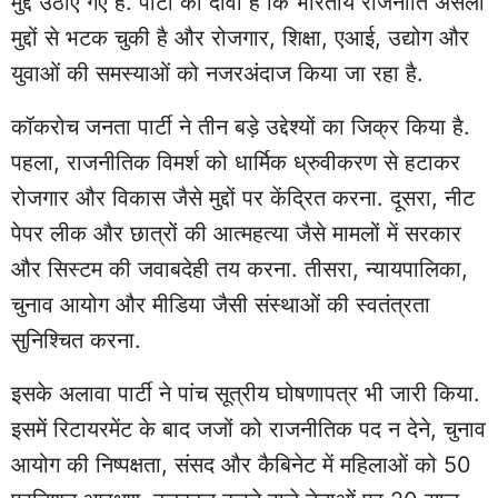
मुद्दे उठाए गए हैं. पार्टी का दावा है कि भारतीय राजनीति असली
मुद्दों से भटक चुकी है और रोजगार, शिक्षा, एआई, उद्योग और
युवाओं की समस्याओं को नजरअंदाज किया जा रहा है.
कॉकरोच जनता पार्टी ने तीन बड़े उद्देश्यों का जिक्र किया है.
पहला, राजनीतिक विमर्श को धार्मिक ध्रुवीकरण से हटाकर
रोजगार और विकास जैसे मुद्दों पर केंद्रित करना. दूसरा, नीट
पेपर लीक और छात्रों की आत्महत्या जैसे मामलों में सरकार
और सिस्टम की जवाबदेही तय करना. तीसरा, न्यायपालिका,
चुनाव आयोग और मीडिया जैसी संस्थाओं की स्वतंत्रता
सुनिश्चित करना.
इसके अलावा पार्टी ने पांच सूत्रीय घोषणापत्र भी जारी किया.
इसमें रिटायरमेंट के बाद जजों को राजनीतिक पद न देने, चुनाव
आयोग की निष्पक्षता, संसद और कैबिनेट में महिलाओं को 50