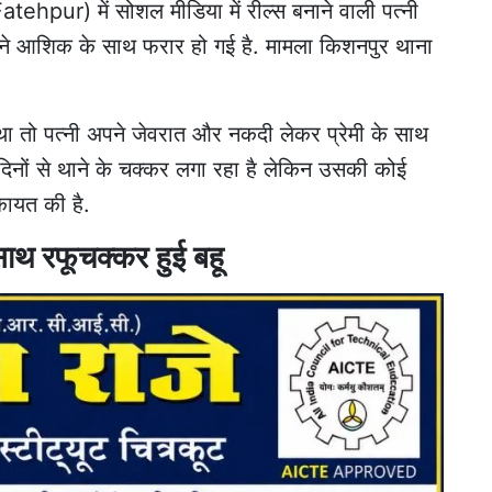
atehpur) में सोशल मीडिया में रील्स बनाने वाली पत्नी
पने आशिक के साथ फरार हो गई है. मामला किशनपुर थाना
ं था तो पत्नी अपने जेवरात और नकदी लेकर प्रेमी के साथ
दिनों से थाने के चक्कर लगा रहा है लेकिन उसकी कोई
कायत की है.
े साथ रफूचक्कर हुई बहू