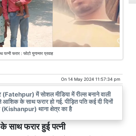
साथ पत्नी फरार : फोटो युगान्तर प्रवाह
On
14 May 2024 11:57:34 pm
(Fatehpur) में सोशल मीडिया में रील्स बनाने वाली
ने आशिक के साथ फरार हो गई. पीड़ित पति कई दी दिनों
र (Kishanpur) थाना क्षेत्र का है
मी के साथ फरार हुई पत्नी