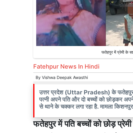
फतेहपुर में प्रेमी के 
Fatehpur News In Hindi
By
Vishwa Deepak Awasthi
उत्तर प्रदेश (Uttar Pradesh) के फतेहपुर 
पत्नी अपने पति और दो बच्चों को छोड़कर अप
से थाने के चक्कर लगा रहा है. मामला किशनपु
फतेहपुर में पति बच्चों को छोड़ प्रे