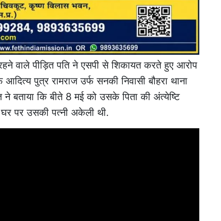
 रहने वाले पीड़ित पति ने एसपी से शिकायत करते हुए आरोप
फ आदित्य पुत्र रामराज उर्फ सनकी निवासी बौहरा थाना
 ने बताया कि बीते 8 मई को उसके पिता की अंत्येष्टि
े घर पर उसकी पत्नी अकेली थी.