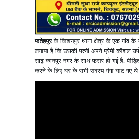
फतेहपुर
के किशनपुर थाना क्षेत्र के एक गांव के
लगाया है कि उसकी पत्नी अपने प्रेमी कौशल उर्
साढ़ कानपुर नगर के साथ फरार हो गई है. पीड़ित
करने के लिए घर के सभी सदस्य गंगा घाट गए थ