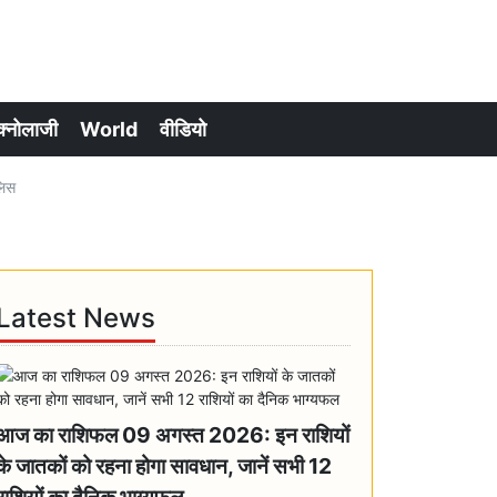
क्नोलाजी
World
वीडियो
लिस
Latest News
आज का राशिफल 09 अगस्त 2026: इन राशियों
के जातकों को रहना होगा सावधान, जानें सभी 12