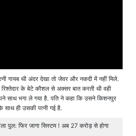
ी गायब थी अंदर देखा तो जेवर और नकदी में नहीं मिले.
रिश्तेदार के बेटे कौशल से अक्सर बात करती थी वही
े साथ भगा ले गया है. पति ने कहा कि उसने किशनपुर
े साथ ही उसकी पत्नी गई है.
 डाला पुल: फिर जागा सिस्टम ! अब 27 करोड़ से होगा