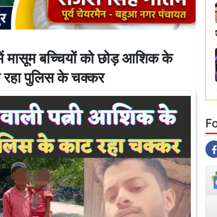
मासूम बच्चियों को छोड़ आशिक के
ा रहा पुलिस के चक्कर
F