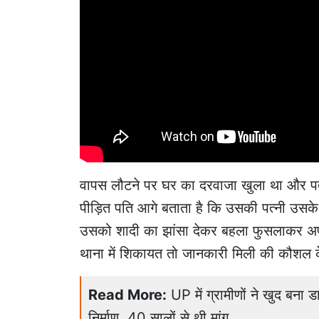
वापस लौटने पर घर का दरवाजा खुला था और पत्न
पीड़ित पति आगे बताता है कि उसकी पत्नी उसके 
उसको शादी का झांसा देकर बहला फुसलाकर अपन
थाना में शिकायत तो जानकारी मिली की कौशल क
Read More:
UP में ग्रामीणों ने खुद बना
निर्माण, 40 सालों से थी मांग