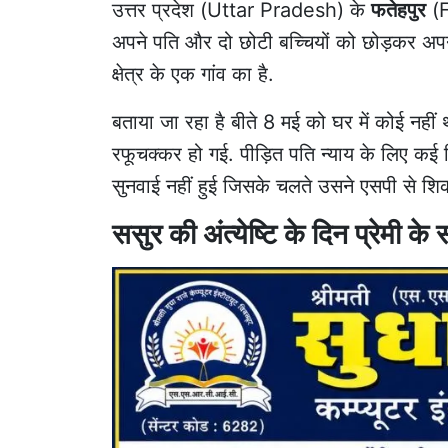
उत्तर प्रदेश (Uttar Pradesh) के
फतेहपुर
(F
अपने पति और दो छोटी बच्चियों को छोड़कर अ
क्षेत्र के एक गांव का है.
बताया जा रहा है बीते 8 मई को घर में कोई नही
रफूचक्कर हो गई. पीड़ित पति न्याय के लिए कई 
सुनवाई नहीं हुई जिसके चलते उसने एसपी से शि
ससुर की अंत्येष्टि के दिन प्रेमी क