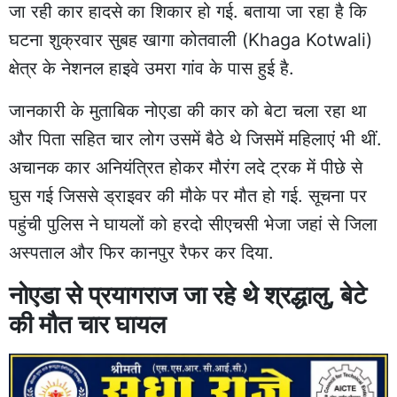
जा रही कार हादसे का शिकार हो गई. बताया जा रहा है कि
घटना शुक्रवार सुबह खागा कोतवाली (Khaga Kotwali)
क्षेत्र के नेशनल हाइवे उमरा गांव के पास हुई है.
जानकारी के मुताबिक नोएडा की कार को बेटा चला रहा था
और पिता सहित चार लोग उसमें बैठे थे जिसमें महिलाएं भी थीं.
अचानक कार अनियंत्रित होकर मौरंग लदे
ट्रक में पीछे से
घुस गई
जिससे ड्राइवर की मौके पर मौत हो गई. सूचना पर
पहुंची पुलिस ने घायलों को हरदो सीएचसी भेजा जहां से जिला
अस्पताल और फिर कानपुर रैफर कर दिया.
नोएडा से प्रयागराज जा रहे थे श्रद्धालु, बेटे
की मौत चार घायल