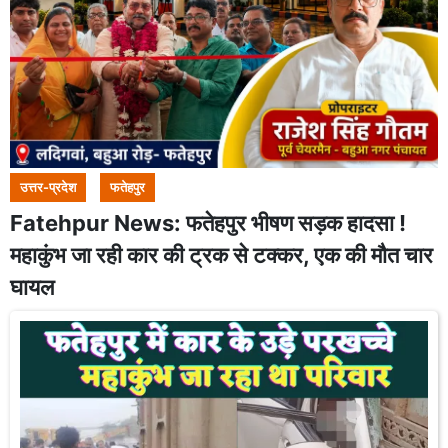
उत्तर-प्रदेश
फतेहपुर
Fatehpur News: फतेहपुर भीषण सड़क हादसा !
महाकुंभ जा रही कार की ट्रक से टक्कर, एक की मौत चार
घायल