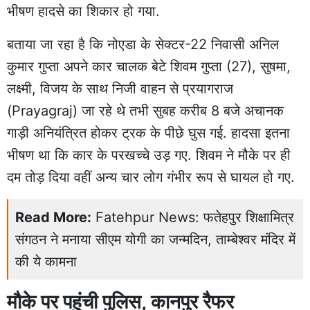
भीषण हादसे का शिकार हो गया.
बताया जा रहा है कि नोएडा के सेक्टर-22 निवासी अनिल
कुमार गुप्ता अपने कार चालक बेटे शिवम गुप्ता (27), सुषमा,
लक्ष्मी, विजय के साथ निजी वाहन से प्रयागराज
(Prayagraj) जा रहे थे तभी सुबह करीब 8 बजे अचानक
गाड़ी अनियंत्रित होकर
ट्रक के पीछे घुस गई
. हादसा इतना
भीषण था कि कार के परखच्चे उड़ गए. शिवम ने मौके पर ही
दम तोड़ दिया वहीं अन्य चार लोग गंभीर रूप से घायल हो गए.
Read More:
Fatehpur News: फतेहपुर शिक्षामित्र
संगठन ने मनाया सीएम योगी का जन्मदिन, ताम्बेश्वर मंदिर में
की ये कामना
मौके पर पहुंची पुलिस, कानपुर रैफर