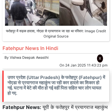
फतेहपुर में सड़क हादसा, नोएडा से प्रयागराज जा रहा था परिवार: Image Credit
Original Source
Fatehpur News In Hindi
By
Vishwa Deepak Awasthi
X
On
24 Jan 2025 11:43:23 pm
उत्तर प्रदेश (Uttar Pradesh) के फतेहपुर (Fatehpur) में
नोएडा से प्रयागराज महाकुंभ जा रही कार हादसे का शिकार हो
गई. घटना में बेटे की मौत हो गई वहीं पिता सहित चार लोग घायल
हो गए.
Fatehpur News:
यूपी के
फतेहपुर
में प्रयागराज
महाकुंभ