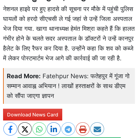
नेशनल हाइवे पर हुए हादसे की सूचना पर मौके में पहुंची पुलिस
घायलों को हरदो सीएचसी ले गई जहां से उन्हें जिला अस्पताल
भेज दिया गया. खागा थानाध्यक्ष हेमंत मिश्रा कहते हैं कि हालत
गंभीर होने के चलते सदर अस्पताल के डॉक्टरों ने उन्हें कानपुर
हैलेट के लिए रैफर कर दिया है. उन्होंने कहा कि शव को कब्जे
में लेकर पोस्टमार्टम भेज आगे की कार्रवाई की जा रही है.
Read More:
Fatehpur News: फतेहपुर में गूंजा गो
सम्मान आवाह्न अभियान ! लाखों हस्ताक्षरों के साथ डीएम
को सौंपा जाएगा ज्ञापन
Download News Card