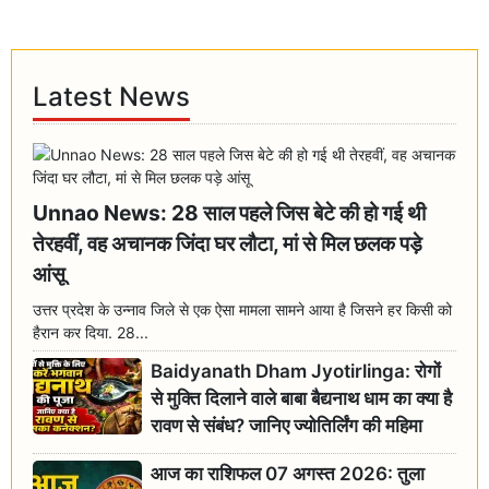
Latest News
Unnao News: 28 साल पहले जिस बेटे की हो गई थी
तेरहवीं, वह अचानक जिंदा घर लौटा, मां से मिल छलक पड़े
आंसू
उत्तर प्रदेश के उन्नाव जिले से एक ऐसा मामला सामने आया है जिसने हर किसी को
हैरान कर दिया. 28...
Baidyanath Dham Jyotirlinga: रोगों
से मुक्ति दिलाने वाले बाबा बैद्यनाथ धाम का क्या है
रावण से संबंध? जानिए ज्योतिर्लिंग की महिमा
आज का राशिफल 07 अगस्त 2026: तुला