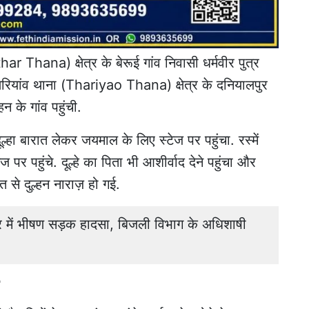
Thana) क्षेत्र के बेरूई गांव निवासी धर्मवीर पुत्र
थरियांव थाना (Thariyao Thana) क्षेत्र के दनियालपुर
न के गांव पहुंची.
ल्हा बारात लेकर जयमाल के लिए स्टेज पर पहुंचा. रस्में
पर पहुंचे. दूल्हे का पिता भी आशीर्वाद देने पहुंचा और
 से दुल्हन नाराज़ हो गई.
ें भीषण सड़क हादसा, बिजली विभाग के अधिशाषी
न