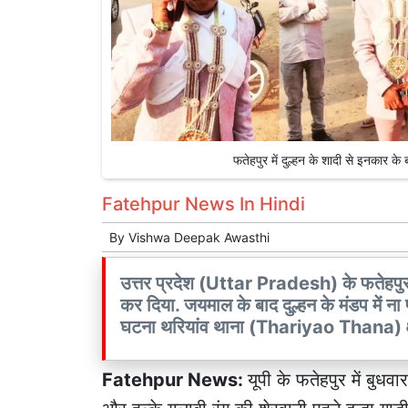
फतेहपुर में दुल्हन के शादी से इनकार
Fatehpur News In Hindi
By
Vishwa Deepak Awasthi
उत्तर प्रदेश (Uttar Pradesh) के फतेहपुर
कर दिया. जयमाल के बाद दुल्हन के मंडप में ना
घटना थरियांव थाना (Thariyao Thana) क्षे
Fatehpur News:
यूपी के फतेहपुर में बुधव