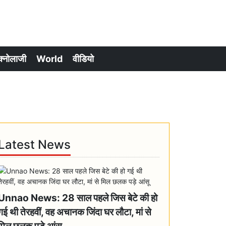
क्नोलाजी
World
वीडियो
Latest News
Unnao News: 28 साल पहले जिस बेटे की हो
गई थी तेरहवीं, वह अचानक जिंदा घर लौटा, मां से