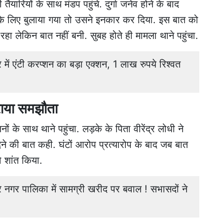
यारियों के साथ मंडप पहुंचे. दुर्गा जनेव होने के बाद
दी के लिए बुलाया गया तो उसने इनकार कर दिया. इस बात को
ा लेकिन बात नहीं बनी. सुबह होते ही मामला थाने पहुंचा.
 एंटी करप्शन का बड़ा एक्शन, 1 लाख रुपये रिश्वत
राया समझौता
ों के साथ थाने पहुंचा. लड़के के पिता वीरेंद्र लोधी ने
ने की बात कही. घंटों आरोप प्रत्यारोप के बाद जब बात
को शांत किया.
र पालिका में सामग्री खरीद पर बवाल ! सभासदों ने