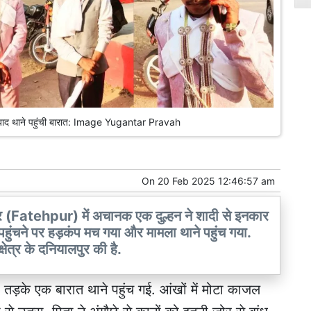
 के बाद थाने पहुंची बारात: Image Yugantar Pravah
On
20 Feb 2025 12:46:57 am
 (Fatehpur) में अचानक एक दुल्हन ने शादी से इनकार
 पहुंचने पर हड़कंप मच गया और मामला थाने पहुंच गया.
त्र के दनियालपुर की है.
ार तड़के एक बारात थाने पहुंच गई. आंखों में मोटा काजल