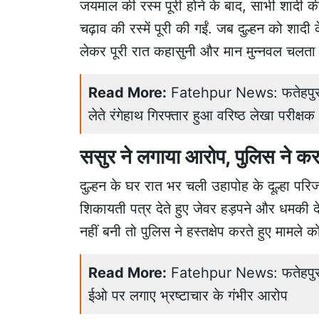
जयमाल की रस्म पूरी होने के बाद, साभी शादी की तै
चढ़ाव की रस्में पूरी की गईं. जब दुल्हन को शा
लेकर पूरी रात कहासुनी और मान मुन्नवल चलता रह
Read More:
Fatehpur News: फतेहपुर में
लेते रंगेहाथ गिरफ्तार हुआ वरिष्ठ लेखा परीक्षक
ससुर ने लगाया आरोप, पुलिस ने क
दुल्हन के घर रात भर चली उहापोह के दूल्हा परिजन
शिकायती पत्र देते हुए जेवर हड़पने और धमकी दे
नहीं बनी तो पुलिस ने हस्तक्षेप करते हुए मामले 
Read More:
Fatehpur News: फतेहपुर नग
ईओ पर लगाए भ्रष्टाचार के गंभीर आरोप