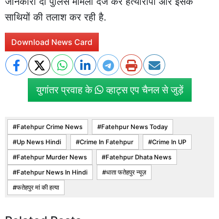
जानकारी दी पुलिस मामला दर्ज कर हत्यारोपी और इसके
साथियों की तलाश कर रही है.
Download News Card
युगांतर प्रवाह के
व्हाट्स एप चैनल से जुड़ें
Fatehpur Crime News
Fatehpur News Today
Up News Hindi
Crime In Fatehpur
Crime In UP
Fatehpur Murder News
Fatehpur Dhata News
Fatehpur News In Hindi
धाता फतेहपुर न्यूज़
फतेहपुर मां की हत्या