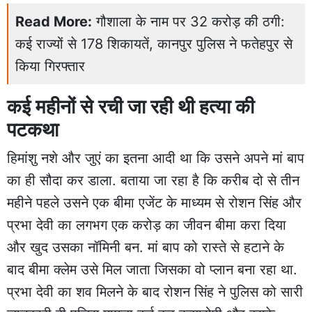
Read More:
गौशाला के नाम पर 32 करोड़ की ठगी:
कई राज्यों से 178 शिकायतें, कानपुर पुलिस ने फतेहपुर से
किया गिरफ्तार
कई महीनों से रची जा रही थी हत्या की
पटकथा
हिमांशु नशे और जुएं का इतना आदी था कि उसने अपने मां बाप
का ही सौदा कर डाला. बताया जा रहा है कि करीब दो से तीन
महीने पहले उसने एक बीमा एजेंट के माध्यम से रोशन सिंह और
प्रभा देवी का लगभग एक करोड़ का जीवन बीमा करा दिया
और खुद उसका नॉमिनी बन. मां बाप को रास्ते से हटाने के
बाद बीमा क्लेम उसे मिल जाता जिसका वो प्लान बना रहा था.
प्रभा देवी का शव मिलने के बाद रोशन सिंह ने पुलिस को सारी