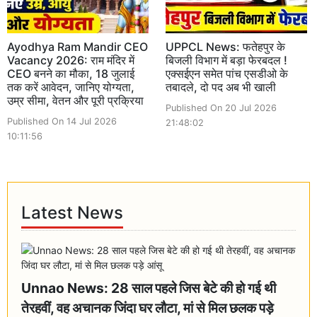
Ayodhya Ram Mandir CEO
UPPCL News: फतेहपुर के
Vacancy 2026: राम मंदिर में
बिजली विभाग में बड़ा फेरबदल !
CEO बनने का मौका, 18 जुलाई
एक्सईएन समेत पांच एसडीओ के
तक करें आवेदन, जानिए योग्यता,
तबादले, दो पद अब भी खाली
उम्र सीमा, वेतन और पूरी प्रक्रिया
Published On 20 Jul 2026
Published On 14 Jul 2026
21:48:02
10:11:56
Latest News
Unnao News: 28 साल पहले जिस बेटे की हो गई थी
तेरहवीं, वह अचानक जिंदा घर लौटा, मां से मिल छलक पड़े