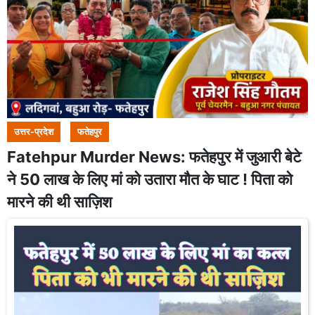
उत्तर-प्रदेश
फतेहपुर
Fatehpur Murder News: फतेहपुर में जुआरी बेटे
ने 50 लाख के लिए मां को उतारा मौत के घाट ! पिता को
मारने की थी साज़िश