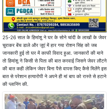
25-26 साल के हिमांशु ने घर के सोने चांदी के लाखों के जेवर
चुराकर बेंच डाले और जुएं में हार गया रोशन सिंह को जब
जानकारी हुई तो घर में काफी विवाद हुआ. जानकारों की माने
तो हिमांशु ने किसी से पिता की बात करवाई जिसने जेवर लौटने
की बात कही लेकिन जेवर बिना पैसे वापस किए कैसे मिलेंगे इस
बात से परेशान हत्यारोपी ने अपने ही मां बाप को रास्ते से हटाने
की प्लानिंग की.