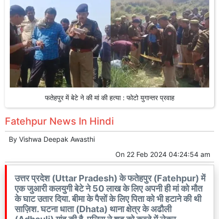
फतेहपुर में बेटे ने की मां की हत्या : फोटो युगान्तर प्रवाह
Fatehpur News In Hindi
By
Vishwa Deepak Awasthi
On
22 Feb 2024 04:24:54 am
उत्तर प्रदेश (Uttar Pradesh) के फतेहपुर (Fatehpur) में
एक जुआरी कलयुगी बेटे ने 50 लाख के लिए अपनी ही मां को मौत
के घाट उतार दिया. बीमा के पैसों के लिए पिता को भी हटाने की थी
साज़िश. घटना धाता (Dhata) थाना क्षेत्र के अढौली