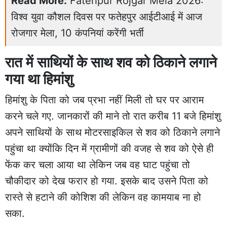
Read More:
Fatehpur Rojgar Mela 2026:
विश्व युवा कौशल दिवस पर फतेहपुर आईटीआई में आज
रोजगार मेला, 10 कंपनियां करेंगी भर्ती
रात में साथियों के साथ शव को ठिकाने लगाने
गया था हिमांशु
हिमांशु के पिता को जब प्रभा नहीं मिली तो घर पर आराम
करने चले गए. जानकारों की माने तो रात करीब 11 बजे हिमांशु
अपने साथियों के साथ मोटरसाइकिल से शव को ठिकाने लगाने
पहुंचा था क्योंकि दिन में ग्रामीणों की वजह से शव को ऐसे ही
फेंक कर चला आया था लेकिन जब वह घाट पहुंचा तो
चौकीदार को देख फरार हो गया. इसके बाद उसने पिता को
रास्ते से हटाने की कोशिश की लेकिन वह कामयाब ना हो
सका.