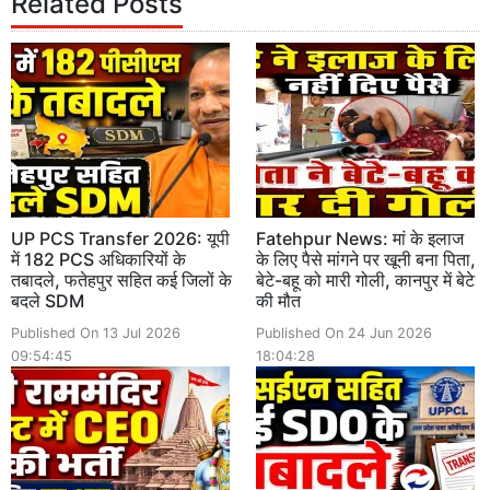
Related Posts
UP PCS Transfer 2026: यूपी
Fatehpur News: मां के इलाज
में 182 PCS अधिकारियों के
के लिए पैसे मांगने पर खूनी बना पिता,
तबादले, फतेहपुर सहित कई जिलों के
बेटे-बहू को मारी गोली, कानपुर में बेटे
बदले SDM
की मौत
Published On 13 Jul 2026
Published On 24 Jun 2026
09:54:45
18:04:28