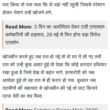
पता किया तो पता चला कि वो वहां नहीं पहुंची जिससे परेशान
होकर रोशन उन्हें खोजने लगे.
Read More:
3 दिन का अल्टीमेटम देकर टली एनएचएम
कर्मचारियों की हड़ताल, 26 मई से फिर होगा बड़ा विरोध
प्रदर्शन
खोजबीन करते हुए जब रात हो गई तो वो घर में सो गए तभी
रात को उन्हें कुछ आहट हुई तो देखा कि कोई धारदार हथियार
रखा हुआ है जिसे देख वो बहार भागे. हत्यारोपी को जब
आशंका हुई तो वह रात से ही फरार हो गया. बुधवार जब
ग्रामीणों की सहायता से खोजबीन की गई तो घाट किनारे
प्रभा देवी का शव मिला.