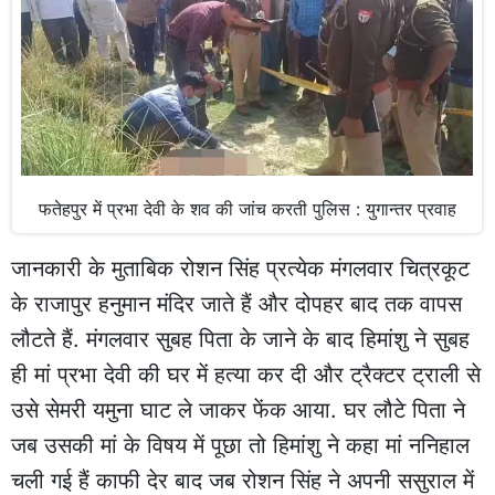
फतेहपुर में प्रभा देवी के शव की जांच करती पुलिस : युगान्तर प्रवाह
जानकारी के मुताबिक रोशन सिंह प्रत्येक मंगलवार चित्रकूट
के राजापुर हनुमान मंदिर जाते हैं और दोपहर बाद तक वापस
लौटते हैं. मंगलवार सुबह पिता के जाने के बाद हिमांशु ने सुबह
ही मां प्रभा देवी की घर में हत्या कर दी और ट्रैक्टर ट्राली से
उसे सेमरी यमुना घाट ले जाकर फेंक आया. घर लौटे पिता ने
जब उसकी मां के विषय में पूछा तो हिमांशु ने कहा मां ननिहाल
चली गई हैं काफी देर बाद जब रोशन सिंह ने अपनी ससुराल में