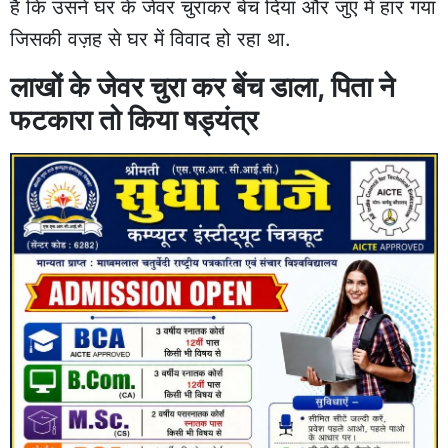
है कि उसने घर के जेवर चुराकर बेंच दिया और जुएं में हार गया
जिसकी वज़ह से घर में विवाद हो रहा था.
लाखों के जेवर चुरा कर बेंच डाला, पिता ने
फटकारा तो किया षड्यंत्र