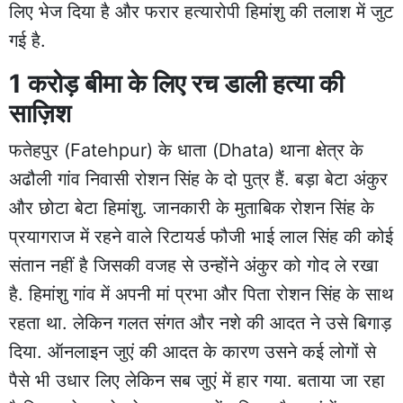
लिए भेज दिया है और फरार हत्यारोपी हिमांशु की तलाश में जुट
गई है.
1 करोड़ बीमा के लिए रच डाली हत्या की
साज़िश
फतेहपुर (Fatehpur) के धाता (Dhata) थाना क्षेत्र के
अढौली गांव निवासी रोशन सिंह के दो पुत्र हैं. बड़ा बेटा अंकुर
और छोटा बेटा हिमांशु. जानकारी के मुताबिक रोशन सिंह के
प्रयागराज में रहने वाले रिटायर्ड फौजी भाई लाल सिंह की कोई
संतान नहीं है जिसकी वजह से उन्होंने अंकुर को गोद ले रखा
है. हिमांशु गांव में अपनी मां प्रभा और पिता रोशन सिंह के साथ
रहता था. लेकिन गलत संगत और नशे की आदत ने उसे बिगाड़
दिया. ऑनलाइन जुएं की आदत के कारण उसने कई लोगों से
पैसे भी उधार लिए लेकिन सब जुएं में हार गया. बताया जा रहा