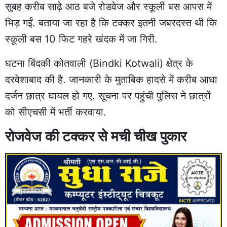
सुबह करीब साढ़े आठ बजे रोडवेज और स्कूली बस आपस में
भिड़ गईं. बताया जा रहा है कि टक्कर इतनी जबरदस्त थी कि
स्कूली बस 10 फिट गहरे खंदक में जा गिरी.
घटना बिंदकी कोतवाली (Bindki Kotwali) क्षेत्र के
दरवेशाबाद की है. जानकारी के मुताबिक हादसे में करीब आधा
दर्जन छात्र घायल हो गए. सूचना पर पहुंची
पुलिस
ने छात्रों
को सीएचसी में भर्ती करवाया.
रोजवेज की टक्कर से मची चीख पुकार