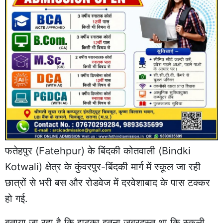
फतेहपुर
(Fatehpur) के बिंदकी कोतवाली (Bindki
Kotwali) क्षेत्र के कुंवरपुर-बिंदकी मार्ग में स्कूल जा रही
छात्रों से भरी बस और रोडवेज में दरवेशाबाद के पास टक्कर
हो गई.
बताया जा रहा है कि झटका इतना जबरदस्त था कि स्कूली