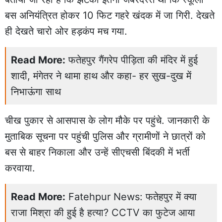
बस अनियंत्रित होकर 10 फिट गहरे खंदक में जा गिरी. देखते
ही देखते चारो ओर हड़कंप मच गया.
Read More:
फतेहपुर गैंगरेप पीड़िता की मंदिर में हुई
शादी, मंगेतर ने थामा हाथ और कहा- हर सुख-दुख में
निभाऊंगा साथ
चीख पुकार से आसपास के लोग मौके पर पहुंचे. जानकारी के
मुताबिक सूचना पर पहुंची पुलिस और ग्रामीणों ने छात्रों को
बस से बाहर निकाला और उन्हें सीएचसी बिंदकी में भर्ती
करवाया.
Read More:
Fatehpur News: फतेहपुर में क्या
राजा मिश्रा की हुई है हत्या? CCTV का फुटेज आया