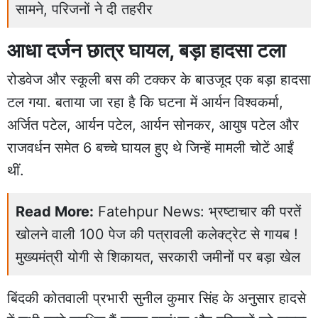
सामने, परिजनों ने दी तहरीर
आधा दर्जन छात्र घायल, बड़ा हादसा टला
रोडवेज और स्कूली बस की टक्कर के बाउजूद एक बड़ा हादसा
टल गया. बताया जा रहा है कि घटना में आर्यन विश्वकर्मा,
अर्जित पटेल, आर्यन पटेल, आर्यन सोनकर, आयुष पटेल और
राजवर्धन समेत 6 बच्चे घायल हुए थे जिन्हें मामली चोटें आईं
थीं.
Read More:
Fatehpur News: भ्रष्टाचार की परतें
खोलने वाली 100 पेज की पत्रावली कलेक्ट्रेट से गायब !
मुख्यमंत्री योगी से शिकायत, सरकारी जमीनों पर बड़ा खेल
बिंदकी कोतवाली प्रभारी सुनील कुमार सिंह के अनुसार हादसे