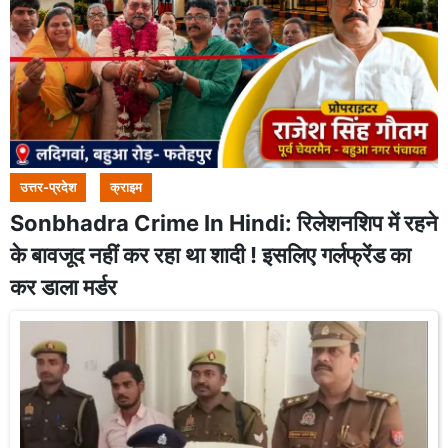
उत्तर-प्रदेश
क्राइम
Sonbhadra Crime In Hindi: रिलेशनशिप में रहने
के बावजूद नहीं कर रहा था शादी ! इसलिए गर्लफ्रेंड का
कर डाला मर्डर