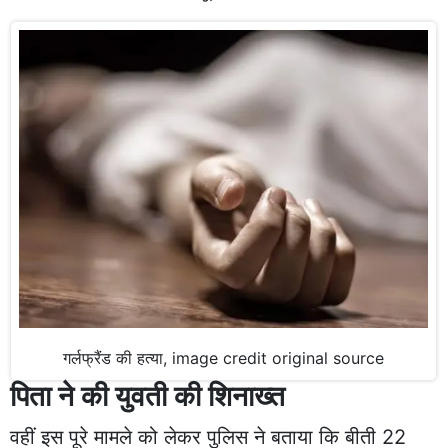
गर्लफ्रैंड की हत्या, image credit original source
पिता ने की युवती की शिनाख्त
वहीं इस पूरे मामले को लेकर पुलिस ने बताया कि बीती 22