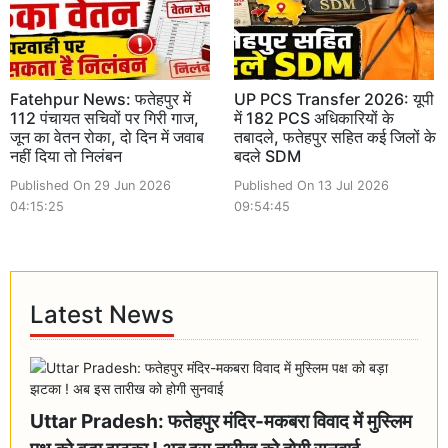
Fatehpur News: फतेहपुर में
UP PCS Transfer 2026: यूपी
112 पंचायत सचिवों पर गिरी गाज,
में 182 PCS अधिकारियों के
जून का वेतन रोका, दो दिन में जवाब
तबादले, फतेहपुर सहित कई जिलों के
नहीं दिया तो निलंबन
बदले SDM
Published On 29 Jun 2026
Published On 13 Jul 2026
04:15:25
09:54:45
Latest News
Uttar Pradesh: फतेहपुर मंदिर-मकबरा विवाद में मुस्लिम