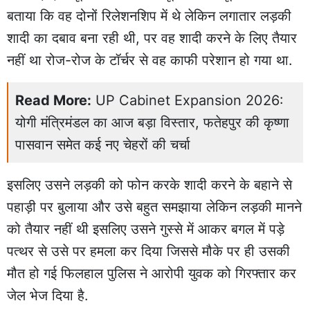
बताया कि वह दोनों रिलेशनशिप में थे लेकिन लगातार लड़की
शादी का दबाव बना रही थी, पर वह शादी करने के लिए तैयार
नहीं था रोज-रोज के टॉर्चर से वह काफी परेशान हो गया था.
Read More:
UP Cabinet Expansion 2026:
योगी मंत्रिमंडल का आज बड़ा विस्तार, फतेहपुर की कृष्णा
पासवान समेत कई नए चेहरों की चर्चा
इसलिए उसने लड़की को फोन करके शादी करने के बहाने से
पहाड़ी पर बुलाया और उसे बहुत समझाया लेकिन लड़की मानने
को तैयार नहीं थी इसलिए उसने गुस्से में आकर बगल में पड़े
पत्थर से उसे पर हमला कर दिया जिससे मौके पर ही उसकी
मौत हो गई फिलहाल पुलिस ने आरोपी युवक को गिरफ्तार कर
जेल भेज दिया है.