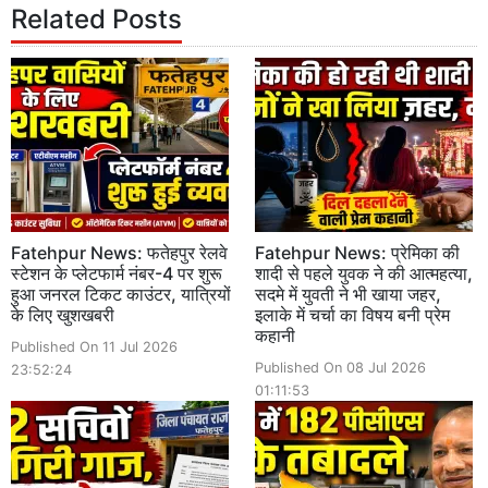
Related Posts
Fatehpur News: फतेहपुर रेलवे
Fatehpur News: प्रेमिका की
स्टेशन के प्लेटफार्म नंबर-4 पर शुरू
शादी से पहले युवक ने की आत्महत्या,
हुआ जनरल टिकट काउंटर, यात्रियों
सदमे में युवती ने भी खाया जहर,
के लिए खुशखबरी
इलाके में चर्चा का विषय बनी प्रेम
कहानी
Published On 11 Jul 2026
Published On 08 Jul 2026
23:52:24
01:11:53