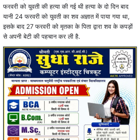
फरवरी को युवती की हत्या की गई थी हत्या के दो दिन बाद
यानी 24 फरवरी को युवती का शव अज्ञात में पाया गया था,
इसके बाद 27 फरवरी को मृतका के पिता द्वारा शव के कपड़ों
से अपनी बेटी की पहचान कर ली है.