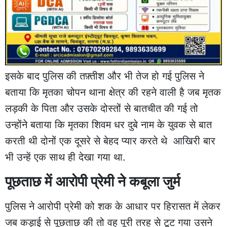
इसके बाद पुलिस की तफ़्तीश और भी तेज हो गई पुलिस ने
बताया कि मृतका चोपन थाना क्षेत्र की रहने वाली है जब मृतक
लड़की के पिता और उसके दोस्तों से बातचीत की गई तो
उन्होंने बताया कि मृतका शिवम धर दुबे नाम के युवक से बात
करती थी दोनों एक दूसरे से बेहद प्यार करते थे आखिरी बार
भी उन्हें एक साथ ही देखा गया था.
पूछताछ में आरोपी प्रेमी ने कबूला जुर्म
पुलिस ने आरोपी प्रेमी को शक के आधार पर हिरासत में लेकर
जब कड़ाई से पूछताछ की तो वह पूरी तरह से टूट गया उसने