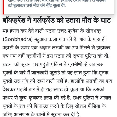
को बुलाकर उसे मौत की नींद सुला दी.
बॉयफ्रेंड ने गर्लफ्रेंड को उतारा मौत के घाट
यह हैरान कर देने वाली घटना उत्तर प्रदेश के सोनभद्र
(Sonbhadra) महुआव कला गांव की है. गांव के पास ही
पहाड़ी के ऊपर एक अज्ञात लड़की का शव मिलने से हाहाकर
मच गया वहीं ग्रामीणों ने इस घटना की सूचना पुलिस को दी.
घटना की सूचना पर पहुंची पुलिस ने ग्रामीणों से जब उस
युवती के बारे में जानकारी जुटाई तो यह ज्ञात हुआ कि मृतक
युवती उस गांव की रहने वाली नहीं है, हालांकि लड़की का शव
देखकर पहली बार में ही यह स्पष्ट हो चुका था कि उसकी
पत्थर से कूच-कूचकर हत्या की गई है. उधर पुलिस ने अज्ञात
युवती के शव की शिनाख्त करने के लिए सोशल मीडिया के
जरिए आसपास के थानों में सूचना कर दी है.