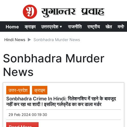
Home
क्राइम
उत्तरप्रदेश ▾
राजनीति
राष्ट्रीय
खेल
मनोर
Hindi News
Sonbhadra Murder News
Sonbhadra Murder
News
उत्तर-प्रदेश
क्राइम
Sonbhadra Crime In Hindi: रिलेशनशिप में रहने के बावजूद
नहीं कर रहा था शादी ! इसलिए गर्लफ्रेंड का कर डाला मर्डर
29 Feb 2024 00:19:30