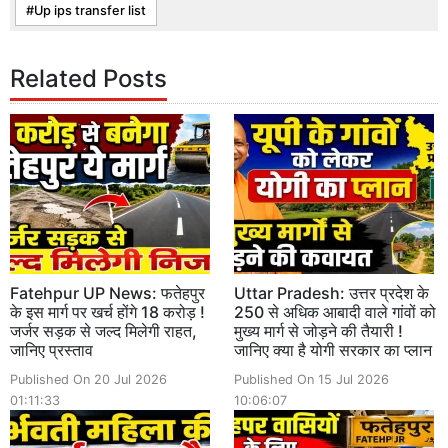
Up ips transfer list
Related Posts
Fatehpur UP News: फतेहपुर
Uttar Pradesh: उत्तर प्रदेश के
के इस मार्ग पर खर्च होंगे 18 करोड़ !
250 से अधिक आबादी वाले गांवों को
जर्जर सड़क से जल्द मिलेगी राहत,
मुख्य मार्ग से जोड़ने की तैयारी !
जानिए प्रस्ताव
जानिए क्या है योगी सरकार का प्लान
Published On 20 Jul 2026
Published On 15 Jul 2026
01:11:33
10:06:07