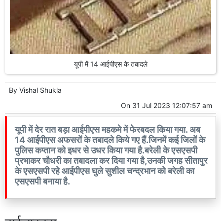
यूपी में 14 आईपीएस के तबादले
By
Vishal Shukla
On
31 Jul 2023 12:07:57 am
यूपी में देर रात बड़ा आईपीएस महकमे में फेरबदल किया गया. अब
14 आईपीएस अफसरों के तबादले किये गए हैं.जिनमें कई जिलों के
पुलिस कप्तान को इधर से उधर किया गया है.बरेली के एसएसपी
प्रभाकर चौधरी का तबादला कर दिया गया है,उनकी जगह सीतापुर
के एसएसपी रहे आईपीएस घुले सुशील चन्द्रभान को बरेली का
एसएसपी बनाया है.