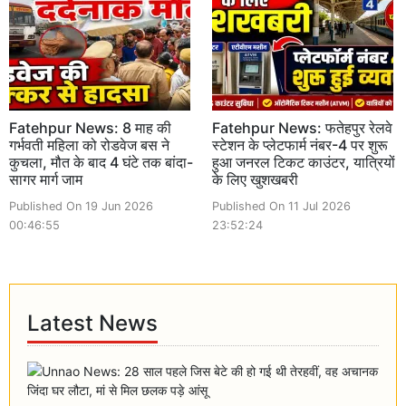
Fatehpur News: 8 माह की
Fatehpur News: फतेहपुर रेलवे
गर्भवती महिला को रोडवेज बस ने
स्टेशन के प्लेटफार्म नंबर-4 पर शुरू
कुचला, मौत के बाद 4 घंटे तक बांदा-
हुआ जनरल टिकट काउंटर, यात्रियों
सागर मार्ग जाम
के लिए खुशखबरी
Published On 19 Jun 2026
Published On 11 Jul 2026
00:46:55
23:52:24
Latest News