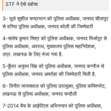
STF ने ऐसे दबोचा
3- घुले सुशील चन्द्रभान को पुलिस अधीक्षक, जनपद सीतापुर
से वरिष्ठ पुलिस अधीक्षक, जनपद बरेली की जिम्मेदारी
4-संतोष कुमार मिश्र को पुलिस अधीक्षक, जनपद मिर्जापुर से
पुलिस अधीक्षक, अपराध, मुख्यालय पुलिस महानिदेशक,
उप्र. लखनऊ के लिए भेजा गया है.
5-कुँवर अनुपम सिंह को पुलिस अधीक्षक, जनपद कन्नौज से
पुलिस अधीक्षक, जनपद अमरोहा की जिम्मेदारी मिली है.
6- विनीत जायसवाल को पुलिस उपायुक्त, पुलिस कमिश्नरेट,
लखनऊ से पुलिस अधीक्षक, जनपद चन्दौली
7-2014 बैच के आईपीएस अभिनन्दन को पुलिस अधीक्षक,