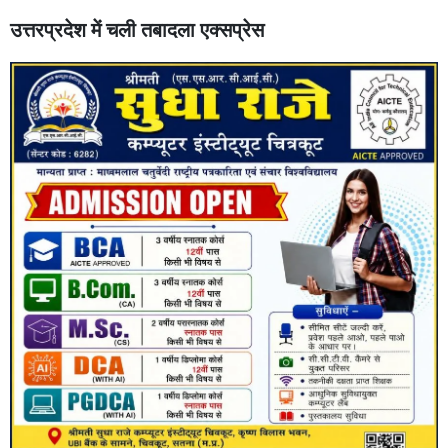
उत्तरप्रदेश में चली तबादला एक्सप्रेस