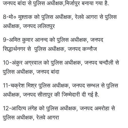
जनपद बांदा से पुलिस अधीक्षक,मिर्जापुर बनाया गया है.
8-मो० मुश्ताक को पुलिस अधीक्षक, रेलवे आगरा से पुलिस
अधीक्षक, जनपद ललितपुर
9-अमित कुमार आनन्द को पुलिस अधीक्षक, जनपद
सिद्धार्थनगर से पुलिस अधीक्षक, जनपद कन्नौज
10-अंकुर अग्रवाल को पुलिस अधीक्षक, जनपद चन्दौली से
पुलिस अधीक्षक, जनपद बांदा
11-चक्रेश मिश्र पुलिस अधीक्षक, जनपद सम्भल से पुलिस
अधीक्षक, जनपद सीतापुर की जिम्मेदारी दी गई है.
12-आदित्य लंगेह को पुलिस अधीक्षक, जनपद अमरोहा से
पुलिस अधीक्षक, रेलवे आगरा