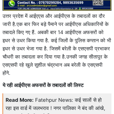
उत्तर प्रदेश में आईएएस और आईपीएस के तबादलों का दौर
जारी है.एक बार फिर बड़े पैमाने पर आईपीएस अधिकारियों के
तबादले किए गए हैं. अबकी बार 14 आईपीएस अफसरों को
इधर से उधर किया गया है. कई जिलों के पुलिस कप्तान को भी
इधर से उधर भेजा गया है. जिसमें बरेली के एसएसपी प्रभाकर
चौधरी का तबादला कर दिया गया है.उनकी जगह सीतापुर के
एसएसपी रहे खुले सुशील चंद्रभान अब बरेली के एसएसपी
होंगे.
ये रही आईपीएस अफसरों के तबादलों की लिस्ट
Read More:
Fatehpur News: कई सालों से हो
रहा इस वार्ड में जलभराव ! नगर पालिका ने बंद की आंखे,