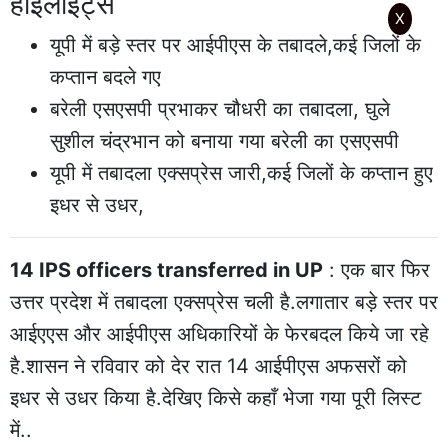
हाईलाइट्स
X
यूपी में बड़े स्तर पर आईपीएस के तबादले,कई जिलों के
कप्तान बदले गए
बरेली एसएसपी प्रभाकर चौधरी का तबादला, घुले
सुशील चंद्रभान को बनाया गया बरेली का एसएसपी
यूपी में तबादला एक्सप्रेस जारी,कई जिलों के कप्तान हुए
इधर से उधर,
14 IPS officers transferred in UP
: एक बार फिर
उत्तर प्रदेश में तबादला एक्सप्रेस चली है.लगातार बड़े स्तर पर
आईएएस और आईपीएस अधिकारियों के फेरबदल किये जा रहे
है.शासन ने रविवार को देर रात 14 आईपीएस अफसरों को
इधर से उधर किया है.देखिए किसे कहाँ भेजा गया पूरी लिस्ट
में..