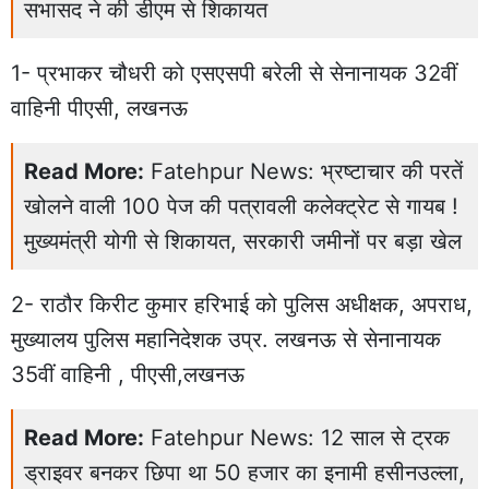
सभासद ने की डीएम से शिकायत
1- प्रभाकर चौधरी को एसएसपी बरेली से सेनानायक 32वीं
वाहिनी पीएसी, लखनऊ
Read More:
Fatehpur News: भ्रष्टाचार की परतें
खोलने वाली 100 पेज की पत्रावली कलेक्ट्रेट से गायब !
मुख्यमंत्री योगी से शिकायत, सरकारी जमीनों पर बड़ा खेल
2- राठौर किरीट कुमार हरिभाई को पुलिस अधीक्षक, अपराध,
मुख्यालय पुलिस महानिदेशक उप्र. लखनऊ से सेनानायक
35वीं वाहिनी , पीएसी,लखनऊ
Read More:
Fatehpur News: 12 साल से ट्रक
ड्राइवर बनकर छिपा था 50 हजार का इनामी हसीनउल्ला,