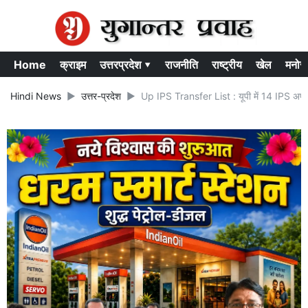
Home
क्राइम
उत्तरप्रदेश ▾
राजनीति
राष्ट्रीय
खेल
मनोर
Hindi News
उत्तर-प्रदेश
Up IPS Transfer List : यूपी में 14 IPS अफ