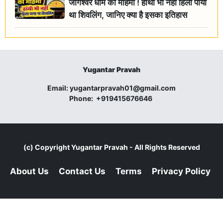
जागेश्वर धाम की महिमा ! हाथी भी नहीं हिला पाया
था शिवलिंग, जानिए क्या है इसका इतिहास
Yugantar Pravah
Email:
yugantarpravah01@gmail.com
Phone:
+919415676646
(c) Copyright
Yugantar Pravah
- All Rights Reserved
About Us
Contact Us
Terms
Privacy Policy