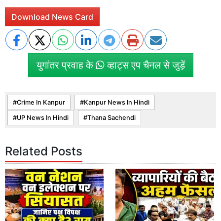
Download News Card
युगांतर प्रवाह के
व्हाट्स एप चैनल से जुड़ें
Crime In Kanpur
Kanpur News In Hindi
UP News In Hindi
Thana Sachendi
Related Posts