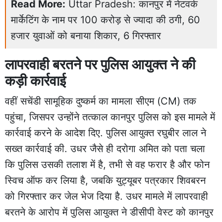
Read More:
Uttar Pradesh: कानपुर में नेटवर्क
मार्केटिंग के नाम पर 100 करोड़ से ज्यादा की ठगी, 60
हजार युवाओं को बनाया शिकार, 6 गिरफ्तार
लापरवाही बरतने पर पुलिस आयुक्त ने की
कड़ी कार्रवाई
वहीं सचेंडी सामूहिक दुष्कर्म का मामला सीएम (CM) तक
पहुंचा, जिसपर उन्होंने तत्काल कानपुर पुलिस को इस मामले में
कार्रवाई करने के आदेश दिए. पुलिस आयुक्त रघुबीर लाल ने
सख्त कार्रवाई की. उधर जैसे ही दरोगा अमित को पता चला
कि पुलिस उसकी तलाश में है, तभी से वह फरार है और फोन
स्विच ऑफ कर लिया है, जबकि युट्यूबर पत्रकार शिवबरन
को गिरफ्तार कर जेल भेज दिया है. उधर मामले में लापरवाही
बरतने के आरोप में पुलिस आयुक्त ने डीसीपी वेस्ट को कानपुर