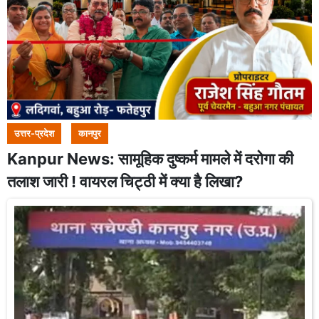
उत्तर-प्रदेश
कानपुर
Kanpur News: सामूहिक दुष्कर्म मामले में दरोगा की
तलाश जारी ! वायरल चिट्ठी में क्या है लिखा?