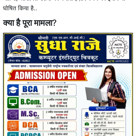
घोषित किया है..
क्या है पूरा मामला
?