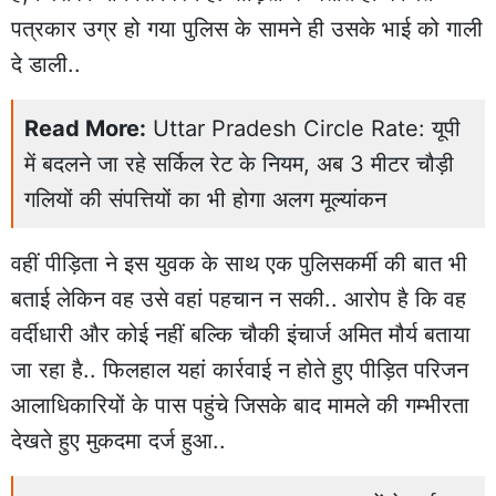
पत्रकार उग्र हो गया पुलिस के सामने ही उसके भाई को गाली
दे डाली..
Read More:
Uttar Pradesh Circle Rate: यूपी
में बदलने जा रहे सर्किल रेट के नियम, अब 3 मीटर चौड़ी
गलियों की संपत्तियों का भी होगा अलग मूल्यांकन
वहीं पीड़िता ने इस युवक के साथ एक पुलिसकर्मी की बात भी
बताई लेकिन वह उसे वहां पहचान न सकी.. आरोप है कि वह
वर्दीधारी और कोई नहीं बल्कि चौकी इंचार्ज अमित मौर्य बताया
जा रहा है.. फिलहाल यहां कार्रवाई न होते हुए पीड़ित परिजन
आलाधिकारियों के पास पहुंचे जिसके बाद मामले की गम्भीरता
देखते हुए मुकदमा दर्ज हुआ..