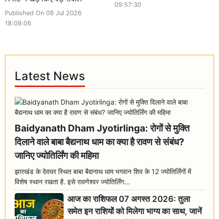
09:57:30
Published On 08 Jul 2026
18:09:06
Latest News
Baidyanath Dham Jyotirlinga: रोगों से मुक्ति
दिलाने वाले बाबा बैद्यनाथ धाम का क्या है रावण से संबंध?
जानिए ज्योतिर्लिंग की महिमा
झारखंड के देवघर स्थित बाबा बैद्यनाथ धाम भगवान शिव के 12 ज्योतिर्लिंगों में
विशेष स्थान रखता है. इसे रावणेश्वर ज्योतिर्लिंग...
आज का राशिफल 07 अगस्त 2026: तुला
समेत इन राशियों को मिलेगा भाग्य का साथ, जानें