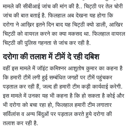
मामले की सीबीआई जांच की मांग की है.. चिट्ठी पर तेल चोरी
जांच की बात बताई है. फिलहाल अब देखना यह होगा कि
दरोगा ने आख़िर इतने दिन बाद यह चिट्ठी क्यो डाली, आखिर
चिट्ठी को वायरल करने का क्या मकसद था. फिलहाल वायरल
चिट्ठी की पुलिस गहनता से जांच कर रही है.
दरोगा की तलाश में टीमें दे रही दबिश
वहीं इस मामले में जॉइंट कमिश्नर आशुतोष कुमार का कहना है
कि हमारी टीमें लगी हुई सम्बंधित जगहों पर टीमें पहुंचकर
पड़ताल कर रही हैं, जल्द ही हमारी टीम कड़ी कार्यवाई करेगी.
इस मामले में उनका यह भी कहना है कि हो सकता है कोई और
भी दरोगा को बचा रहा हो, फिलहाल हमारी टीम लगातार
सर्विलांस व अन्य बिंदुओं पर पड़ताल करते हुये दरोगा की
तलाश कर रही है.