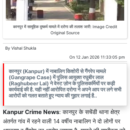
कानपुर में सामूहिक दुष्कर्म मामले में दरोगा की तलाश जारी: Image Credit
Original Source
By
Vishal Shukla
On
12 Jan 2026 11:33:05 pm
कानपुर (Kanpur) में नाबालिग किशोरी से गैंगरेप मामले
(Gangrape Case) में पुलिस आयुक्त रघुबीर लाल
(Raghubeer Lal) ने वेस्ट ज़ोन के पुलिसकर्मियों पर कड़ी
कार्यवाई की है. यही नहीं आरोपित दरोगा ने अपने आप पर लगे सभी
आरोपों को गलत बताते हुए न्याय की गुहार लगाई है..
Kanpur Crime News
: कानपुर के सचेंडी थाना क्षेत्र
अंतर्गत गांव में रहने वाली 14 वर्षीय नाबालिग ने दो लोगों पर