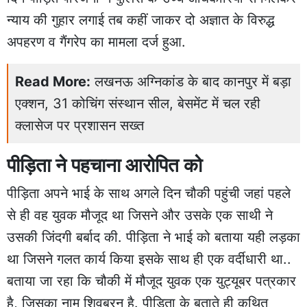
न्याय की गुहार लगाई तब कहीं जाकर दो अज्ञात के विरुद्ध
अपहरण व गैंगरेप का मामला दर्ज हुआ.
Read More:
लखनऊ अग्निकांड के बाद कानपुर में बड़ा
एक्शन, 31 कोचिंग संस्थान सील, बेसमेंट में चल रही
क्लासेज पर प्रशासन सख्त
पीड़िता ने पहचाना आरोपित को
पीड़िता अपने भाई के साथ अगले दिन चौकी पहुंची जहां पहले
से ही वह युवक मौजूद था जिसने और उसके एक साथी ने
उसकी जिंदगी बर्बाद की. पीड़िता ने भाई को बताया यही लड़का
था जिसने गलत कार्य किया इसके साथ ही एक वर्दीधारी था..
बताया जा रहा कि चौकी में मौजूद युवक एक युट्यूबर पत्रकार
है, जिसका नाम शिवबरन है. पीड़िता के बताते ही कथित