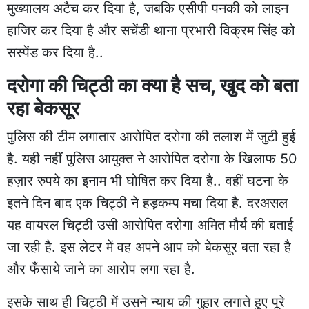
मुख्यालय अटैच कर दिया है, जबकि एसीपी पनकी को लाइन
हाजिर कर दिया है और सचेंडी थाना प्रभारी विक्रम सिंह को
सस्पेंड कर दिया है..
दरोगा की चिट्ठी का क्या है सच, खुद को बता
रहा बेकसूर
पुलिस की टीम लगातार आरोपित दरोगा की तलाश में जुटी हुई
है. यही नहीं पुलिस आयुक्त ने आरोपित दरोगा के खिलाफ 50
हज़ार रुपये का इनाम भी घोषित कर दिया है.. वहीं घटना के
इतने दिन बाद एक चिट्ठी ने हड़कम्प मचा दिया है. दरअसल
यह वायरल चिट्ठी उसी आरोपित दरोगा अमित मौर्य की बताई
जा रही है. इस लेटर में वह अपने आप को बेकसूर बता रहा है
और फँसाये जाने का आरोप लगा रहा है.
इसके साथ ही चिट्ठी में उसने न्याय की गुहार लगाते हुए पूरे