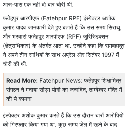
आस-पास एक नहीं दो बार चोरी थी.
फतेहपुर
आरपीएफ (Fatehpur RPF) इंस्पेक्टर अशोक
कुमार यादव जानकारी देते हुए बताते हैं कि उस समय सिराथू
और भरवारी फतेहपुर आरपीएफ (RPF) जुरिस्डिक्शन
(क्षेत्राधिकार) के अंतर्गत आता था. उन्होंने कहा कि रामबहादुर
ने अपने तीन साथियों के साथ अप्रैल और सितंबर 1997 में
चोरी की थी.
Read More:
Fatehpur News: फतेहपुर शिक्षामित्र
संगठन ने मनाया सीएम योगी का जन्मदिन, ताम्बेश्वर मंदिर में
की ये कामना
इंस्पेक्टर अशोक कुमार करते हैं कि उस दौरान चारों आरोपियों
को गिरफ्तार किया गया था. कुछ समय जेल में रहने के बाद