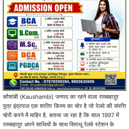
कौशांबी (Kaushambi) जनपद का रहने वाला रामबहादुर
पुत्र इंद्रपाल एक शातिर किस्म का चोर है जो रेलवे की संपत्ति
चोरी करने में माहिर है. बताया जा रहा है कि साल 1997 में
रामबहादुर अपने साथियों के साथ सिराथू रेलवे स्टेशन के