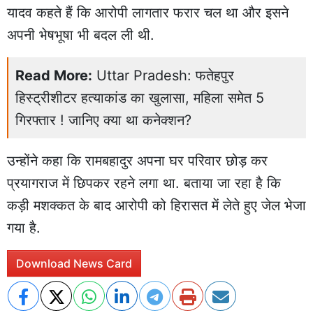
यादव कहते हैं कि आरोपी लागतार फरार चल था और इसने
अपनी भेषभूषा भी बदल ली थी.
Read More:
Uttar Pradesh: फतेहपुर
हिस्ट्रीशीटर हत्याकांड का खुलासा, महिला समेत 5
गिरफ्तार ! जानिए क्या था कनेक्शन?
उन्होंने कहा कि रामबहादुर अपना घर परिवार छोड़ कर
प्रयागराज में छिपकर रहने लगा था. बताया जा रहा है कि
कड़ी मशक्कत के बाद आरोपी को हिरासत में लेते हुए जेल भेजा
गया है.
Download News Card