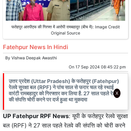
फतेहपुर आरपीएफ की गिरफ्त में आरोपी रामबहादुर (बीच में): Image Credit
Original Source
Fatehpur News In Hindi
By
Vishwa Deepak Awasthi
On
17 Sep 2024 08:45:22 pm
उत्तर प्रदेश (Uttar Pradesh) के फतेहपुर (Fatehpur)
रेलवे सुरक्षा बल (RPF) ने पांच साल से फरार चल रहे स्थाई
वारंटी रामबहादुर को गिरफ्तार कर लिया है. 27 साल पहले रेलवे
X
की संपत्ति चोरी करने पर दर्ज हुआ था मुकदमा
UP Fatehpur RPF News
: यूपी के
फतेहपुर
रेलवे सुरक्षा
बल (RPF) ने 27 साल पहले रेलवे की संपत्ति को चोरी करने