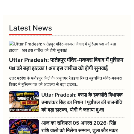
Latest News
Uttar Pradesh: फतेहपुर मंदिर-मकबरा विवाद में मुस्लिम
पक्ष को बड़ा झटका ! अब इस तारीख को होगी सुनवाई
उत्तर प्रदेश के फतेहपुर जिले के आबूनगर रेडइया स्थित बहुचर्चित मंदिर-मकबरा
विवाद में मुस्लिम पक्ष को अदालत से बड़ा झटका...
Uttar Pradesh: बसपा के इकलौते विधायक
उमाशंकर सिंह का निधन ! पूर्वांचल की राजनीति
को बड़ा झटका, योगी ने जताया दुःख
आज का राशिफल 05 अगस्त 2026: सिंह
राशि वालों को मिलेगा सम्मान, तुला और मकर