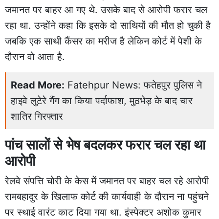
जमानत पर बाहर आ गए थे. उसके बाद से आरोपी फरार चल
रहा था. उन्होंने कहा कि इसके दो साथियों की मौत हो चुकी है
जबकि एक साथी कैंसर का मरीज है लेकिन कोर्ट में पेशी के
दौरान वो आता है.
Read More:
Fatehpur News: फतेहपुर पुलिस ने
हाइवे लुटेरे गैंग का किया पर्दाफाश, मुठभेड़ के बाद चार
शातिर गिरफ्तार
पांच सालों से भेष बदलकर फरार चल रहा था
आरोपी
रेलवे संपत्ति चोरी के केस में जमानत पर बाहर चल रहे आरोपी
रामबहादुर के खिलाफ कोर्ट की कार्यवाही के दौरान ना पहुंचने
पर स्थाई वारंट काट दिया गया था. इंस्पेक्टर अशोक कुमार