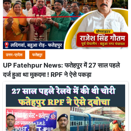
उत्तर-प्रदेश
फतेहपुर
UP Fatehpur News: फतेहपुर में 27 साल पहले
दर्ज हुआ था मुकदमा ! RPF ने ऐसे पकड़ा