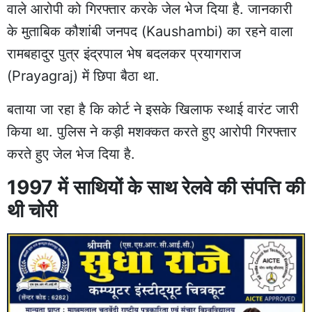
वाले आरोपी को गिरफ्तार करके जेल भेज दिया है. जानकारी
के मुताबिक कौशांबी जनपद (Kaushambi) का रहने वाला
रामबहादुर पुत्र इंद्रपाल भेष बदलकर प्रयागराज
(Prayagraj) में छिपा बैठा था.
बताया जा रहा है कि कोर्ट ने इसके खिलाफ स्थाई वारंट जारी
किया था. पुलिस ने कड़ी मशक्कत करते हुए आरोपी गिरफ्तार
करते हुए जेल भेज दिया है.
1997 में साथियों के साथ रेलवे की संपत्ति की
थी चोरी