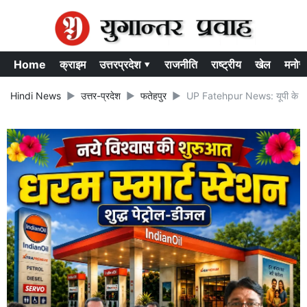
Home
क्राइम
उत्तरप्रदेश ▾
राजनीति
राष्ट्रीय
खेल
मनोर
Hindi News
उत्तर-प्रदेश
फतेहपुर
UP Fatehpur News: यूपी के फतेहपुर