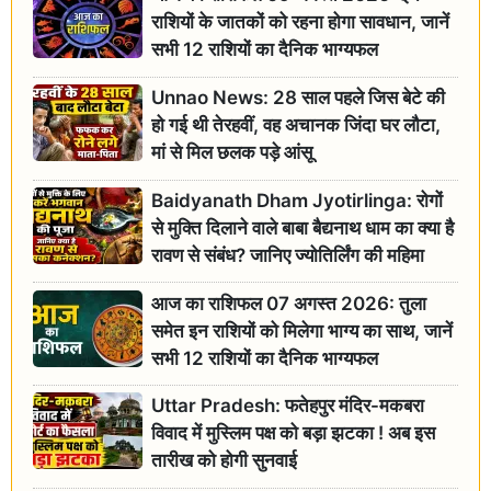
राशियों के जातकों को रहना होगा सावधान, जानें
सभी 12 राशियों का दैनिक भाग्यफल
Unnao News: 28 साल पहले जिस बेटे की
हो गई थी तेरहवीं, वह अचानक जिंदा घर लौटा,
मां से मिल छलक पड़े आंसू
Baidyanath Dham Jyotirlinga: रोगों
से मुक्ति दिलाने वाले बाबा बैद्यनाथ धाम का क्या है
रावण से संबंध? जानिए ज्योतिर्लिंग की महिमा
आज का राशिफल 07 अगस्त 2026: तुला
समेत इन राशियों को मिलेगा भाग्य का साथ, जानें
सभी 12 राशियों का दैनिक भाग्यफल
Uttar Pradesh: फतेहपुर मंदिर-मकबरा
विवाद में मुस्लिम पक्ष को बड़ा झटका ! अब इस
तारीख को होगी सुनवाई