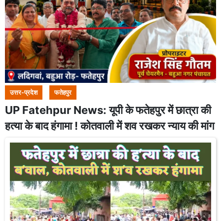
उत्तर-प्रदेश
फतेहपुर
UP Fatehpur News: यूपी के फतेहपुर में छात्रा की
हत्या के बाद हंगामा ! कोतवाली में शव रखकर न्याय की मांग