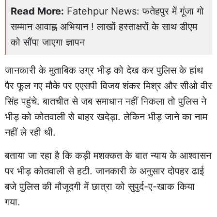
Read More:
Fatehpur News: फतेहपुर में गूंजा गो
सम्मान आवाह्न अभियान ! लाखों हस्ताक्षरों के साथ डीएम
को सौंपा जाएगा ज्ञापन
जानकारी के मुताबिक उग्र भीड़ को देख कर पुलिस के हांथ
पैर फूल गए मौके पर एएसपी विजय शंकर मिश्र और सीओ वीर
सिंह पहुंचे. बातचीत से जब समाधान नहीं निकला तो पुलिस ने
भीड़ को कोतवाली से बाहर खदेड़ा. लेकिन भीड़ जाने का नाम
नहीं ले रही थी.
बताया जा रहा है कि कड़ी मशक्कत के बात न्याय के आश्वासन
पर भीड़ कोतवाली से हटी. जानकारी के अनुसार दोपहर ढाई
बजे पुलिस की मौजूदगी में छात्रा को सुपुर्द-ए-खाक किया
गया.