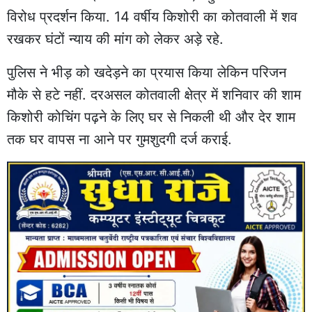
विरोध प्रदर्शन किया. 14 वर्षीय किशोरी का कोतवाली में शव
रखकर घंटों न्याय की मांग को लेकर अड़े रहे.
पुलिस ने भीड़ को खदेड़ने का प्रयास किया लेकिन परिजन
मौके से हटे नहीं. दरअसल कोतवाली क्षेत्र में शनिवार की शाम
किशोरी कोचिंग पढ़ने के लिए घर से निकली थी और देर शाम
तक घर वापस ना आने पर गुमशुदगी दर्ज कराई.