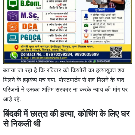
बताया जा रहा है कि रविवार को किशोरी का हत्यायुक्त शव
मिलने के हड़कंप मच गया. पोस्टमार्टम से शव मिलने के बाद
परिजनों ने उसका अंतिम संस्कार ना करके न्याय की मांग पर
आड़े रहे.
बिंदकी में छात्रा की हत्या, कोचिंग के लिए घर
से निकली थी