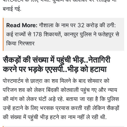
बनाई गई.
Read More:
गौशाला के नाम पर 32 करोड़ की ठगी:
कई राज्यों से 178 शिकायतें, कानपुर पुलिस ने फतेहपुर से
किया गिरफ्तार
सैकड़ों की संख्या में पहुंची भीड़..नेतागिरी
करने पर भड़के एएसपी..भीड़ को हटाया
पोस्टमार्टम से छात्रा का शव मिलने के बाद सोमवार को
परिजन शव को लेकर बिंदकी कोतवाली पहुंच गए और न्याय
की मांग को लेकर घंटों अड़े रहे. बताया जा रहा है कि पुलिस
उन्हें हटाने के लिए भरसक प्रयास करती रही लेकिन सैकड़ों
की संख्या में पहुंची भीड़ हटने का नाम नहीं ले रही थी.