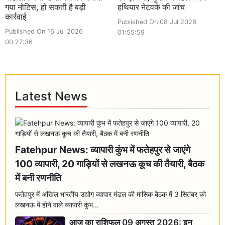
गया नोटिस, हो सकती है बड़ी
हथियार नेटवर्क की जांच
कार्रवाई
Published On 08 Jul 2026
Published On 16 Jul 2026
01:55:59
00:27:36
Latest News
Fatehpur News: व्यापारी कुंभ में फतेहपुर से जाएंगे
100 व्यापारी, 20 गाड़ियों से लखनऊ कूच की तैयारी, बैठक
में बनी रणनीति
फतेहपुर में अखिल भारतीय उद्योग व्यापार मंडल की मासिक बैठक में 3 सितंबर को
लखनऊ में होने वाले व्यापारी कुंभ...
आज का राशिफल 09 अगस्त 2026: इन