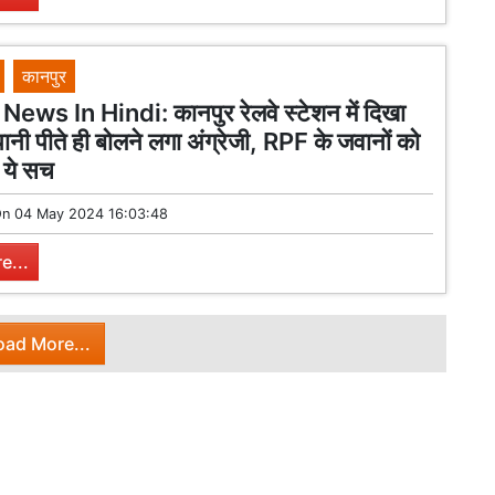
कानपुर
ews In Hindi: कानपुर रेलवे स्टेशन में दिखा
पानी पीते ही बोलने लगा अंग्रेजी, RPF के जवानों को
 ये सच
On
04 May 2024 16:03:48
e...
oad More...