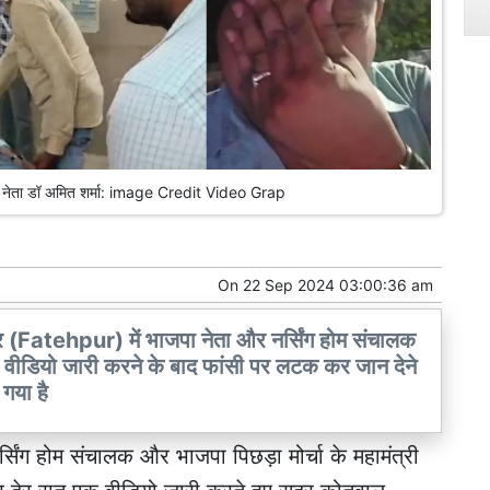
पा नेता डॉ अमित शर्मा: image Credit Video Grap
On
22 Sep 2024 03:00:36 am
 (Fatehpur) में भाजपा नेता और नर्सिंग होम संचालक
ीडियो जारी करने के बाद फांसी पर लटक कर जान देने
गया है
नर्सिंग होम संचालक और भाजपा पिछड़ा मोर्चा के महामंत्री