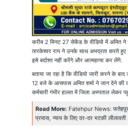
करीब 2 मिनट 27 सेकेंड के वीडियो में अमित 
तारकेश्वर राय ने उनके साथ अभद्रता करते हुए
इसे बर्दाश्त नहीं करेंगे और आत्महत्या कर लेंगे.
बताया जा रहा है कि वीडियो जारी करने के बाद
12 बजे के आसपास अमित शर्मा ने जान देने की को
कर्मचारी गंभीर हालत में जिला अस्पताल लेकर पहु
Read More:
Fatehpur News: फतेहपुर म
प्रयास, न्याय के लिए दर-दर भटकी लीलावती