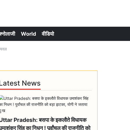
क्नोलाजी
World
वीडियो
वायरल
Latest News
Uttar Pradesh: बसपा के इकलौते विधायक
उमाशंकर सिंह का निधन ! पूर्वांचल की राजनीति को