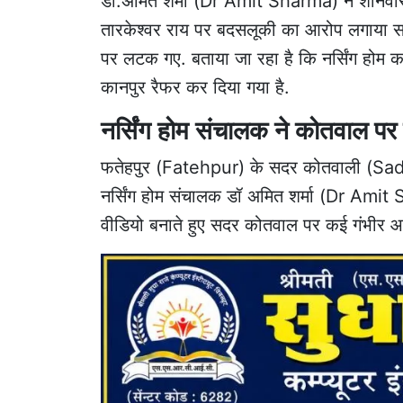
डॉ.अमित शर्मा (Dr Amit Sharma) ने शनिवार
तारकेश्वर राय पर बदसलूकी का आरोप लगाया साथ
पर लटक गए. बताया जा रहा है कि नर्सिंग होम कर्म
कानपुर रैफर कर दिया गया है.
नर्सिंग होम संचालक ने कोतवाल प
फतेहपुर
(Fatehpur) के
सदर कोतवाली
(Sadar
नर्सिंग होम संचालक डॉ अमित शर्मा (Dr Amit 
वीडियो बनाते हुए सदर कोतवाल पर कई गंभीर 