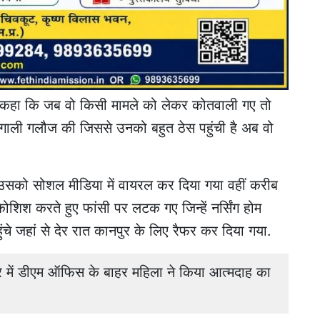
ने कहा कि जब वो किसी मामले को लेकर कोतवाली गए तो
 गाली गलौज की जिससे उनको बहुत ठेस पहुंची है अब वो
 उसको सोशल मीडिया में वायरल कर दिया गया वहीं करीब
शिश करते हुए फांसी पर लटक गए जिन्हें नर्सिंग होम
ंचे जहां से देर रात कानपुर के लिए रैफर कर दिया गया.
ें डीएम ऑफिस के बाहर महिला ने किया आत्मदाह का