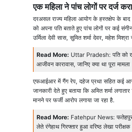
एक महिला ने पांच लोगों पर दर्ज कर
दरअसल राज्य महिला आयोग के हस्तक्षेप के बाद स
को अपना पति बताते हुए पांच लोगों पर कई संगीन
उर्मिला देवी सास, सुमित शर्मा देवर, महेश मिश्र
Read More:
Uttar Pradesh: पति को खाट
आजीवन कारावास, जानिए क्या था पूरा मामला
एफआईआर में गैंग रेप, दहेज प्रथा सहित कई आरो
जानकारी देते हुए बताया कि अमित शर्मा लगाता
मानने पर फर्जी आरोप लगाया जा रहा है.
Read More:
Fatehpur News: फतेहपुर में
लेते रंगेहाथ गिरफ्तार हुआ वरिष्ठ लेखा परीक्षक