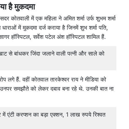
ाया है मुकदमा
दर कोतवाली में एक महिला ने अमित शर्मा उर्फ शुभम शर्मा
 धाराओं में
मुकदमा दर्ज कराया
है जिनमें शुभ शर्मा पति,
ा सागर हॉस्पिटल, सर्वेश पटेल अंश हॉस्पिटल शामिल हैं.
 से बांधकर जिंदा जलाने वाली पत्नी और साले को
प लगे हैं. वहीं कोतवाल तारकेश्वर राय ने मीडिया को
र उनपर समझौते को लेकर दबाव बना रहे थे. उनकी बात ना
 एंटी करप्शन का बड़ा एक्शन, 1 लाख रुपये रिश्वत