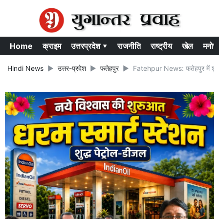
Home
क्राइम
उत्तरप्रदेश ▾
राजनीति
राष्ट्रीय
खेल
मनोर
Hindi News
उत्तर-प्रदेश
फतेहपुर
Fatehpur News: फतेहपुर में शुरू 