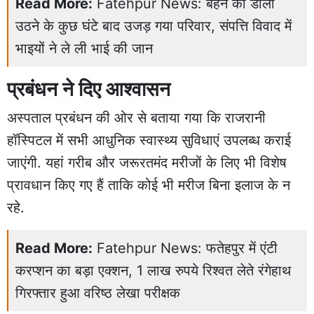
Read More:
Fatehpur News: बहन की डोली
उठने के कुछ घंटे बाद उजड़ गया परिवार, संपत्ति विवाद में
भाइयों ने ले ली भाई की जान
प्रबंधन ने दिए आश्वासन
अस्पताल प्रबंधन की ओर से बताया गया कि राजरानी
हॉस्पिटल में सभी आधुनिक स्वास्थ्य सुविधाएं उपलब्ध कराई
जाएंगी. यहां गरीब और जरूरतमंद मरीजों के लिए भी विशेष
प्रावधान किए गए हैं ताकि कोई भी मरीज बिना इलाज के न
रहे.
Read More:
Fatehpur News: फतेहपुर में एंटी
करप्शन का बड़ा एक्शन, 1 लाख रुपये रिश्वत लेते रंगेहाथ
गिरफ्तार हुआ वरिष्ठ लेखा परीक्षक