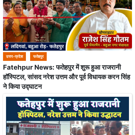
उत्तर-प्रदेश
फतेहपुर
Fatehpur News: फतेहपुर में शुरू हुआ राजरानी
हॉस्पिटल, सांसद नरेश उत्तम और पूर्व विधायक करन सिंह
ने किया उद्घाटन