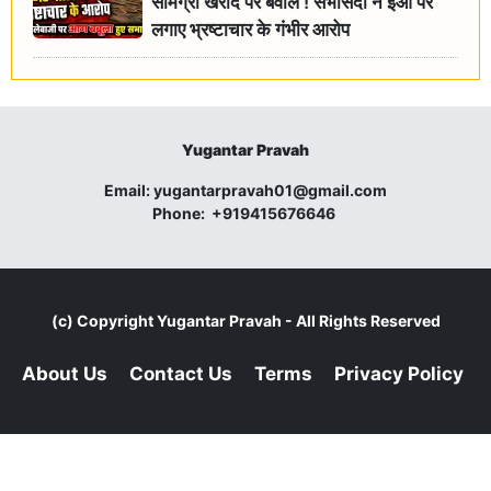
सामग्री खरीद पर बवाल ! सभासदों ने ईओ पर
लगाए भ्रष्टाचार के गंभीर आरोप
Yugantar Pravah
Email:
yugantarpravah01@gmail.com
Phone:
+919415676646
(c) Copyright
Yugantar Pravah
- All Rights Reserved
About Us
Contact Us
Terms
Privacy Policy