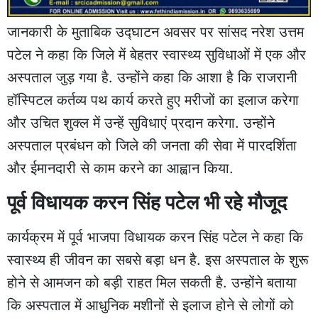
जानकारी के मुताबिक उद्घाटन अवसर पर सांसद नरेश उत्तम
पटेल ने कहा कि जिले में बेहतर स्वास्थ्य सुविधाओं में एक और
अस्पताल जुड़ गया है. उन्होंने कहा कि आशा है कि राजरानी
हॉस्पिटल कर्तव्य पथ कार्य करते हुए मरीजों का इलाज करेगा
और उचित शुक्ल में उन्हें सुविधाएं प्रदान करेगा. उन्होंने
अस्पताल प्रबंधन को जिले की जनता की सेवा में पारदर्शिता
और ईमानदारी से काम करने का आह्वान किया.
पूर्व विधायक करन सिंह पटेल भी रहे मौजूद
कार्यक्रम में पूर्व भाजपा विधायक करन सिंह पटेल ने कहा कि
स्वास्थ्य ही जीवन का सबसे बड़ा धन है. इस अस्पताल के शुरू
होने से आमजन को बड़ी राहत मिल सकती है. उन्होंने बताया
कि अस्पताल में आधुनिक मशीनों से इलाज होने से लोगों को