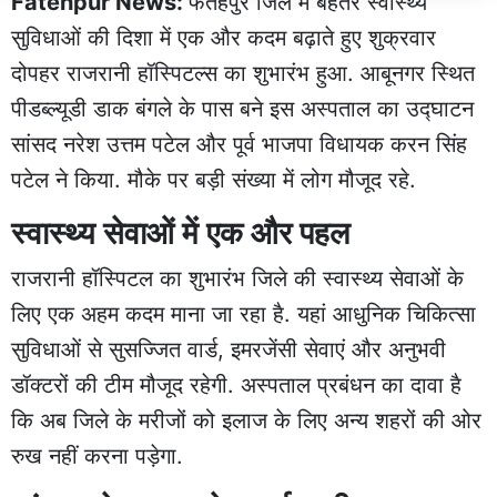
Fatehpur News:
फतेहपुर जिले में बेहतर स्वास्थ्य
सुविधाओं की दिशा में एक और कदम बढ़ाते हुए शुक्रवार
दोपहर राजरानी हॉस्पिटल्स का शुभारंभ हुआ. आबूनगर स्थित
पीडब्ल्यूडी डाक बंगले के पास बने इस अस्पताल का उद्घाटन
सांसद नरेश उत्तम पटेल और पूर्व भाजपा विधायक करन सिंह
पटेल ने किया. मौके पर बड़ी संख्या में लोग मौजूद रहे.
स्वास्थ्य सेवाओं में एक और पहल
राजरानी हॉस्पिटल का शुभारंभ जिले की स्वास्थ्य सेवाओं के
लिए एक अहम कदम माना जा रहा है. यहां आधुनिक चिकित्सा
सुविधाओं से सुसज्जित वार्ड, इमरजेंसी सेवाएं और अनुभवी
डॉक्टरों की टीम मौजूद रहेगी. अस्पताल प्रबंधन का दावा है
कि अब जिले के मरीजों को इलाज के लिए अन्य शहरों की ओर
रुख नहीं करना पड़ेगा.