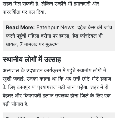
राहत मिल सकती है. लेकिन उन्होंने भी ईमानदारी और
पारदर्शिता पर बल दिया.
Read More:
Fatehpur News: दहेज केस की जांच
करने पहुंची महिला दरोगा पर हमला, हेड कांस्टेबल भी
घायल, 7 नामजद पर मुकदमा
स्थानीय लोगों में उत्साह
अस्पताल के उद्घाटन कार्यक्रम में पहुंचे स्थानीय लोगों ने
खुशी जताई. उनका कहना था कि अब उन्हें छोटे-मोटे इलाज
के लिए कानपुर या प्रयागराज नहीं जाना पड़ेगा. शहर में ही
बेहतर और किफायती इलाज उपलब्ध होना जिले के लिए एक
बड़ी सौगात है.