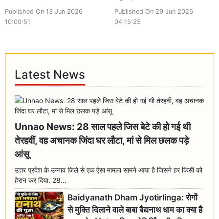
Published On 13 Jun 2026
Published On 29 Jun 2026
10:00:51
04:15:25
Latest News
Unnao News: 28 साल पहले जिस बेटे की हो गई थी
तेरहवीं, वह अचानक जिंदा घर लौटा, मां से मिल छलक पड़े
आंसू
उत्तर प्रदेश के उन्नाव जिले से एक ऐसा मामला सामने आया है जिसने हर किसी को
हैरान कर दिया. 28...
Baidyanath Dham Jyotirlinga: रोगों
से मुक्ति दिलाने वाले बाबा बैद्यनाथ धाम का क्या है