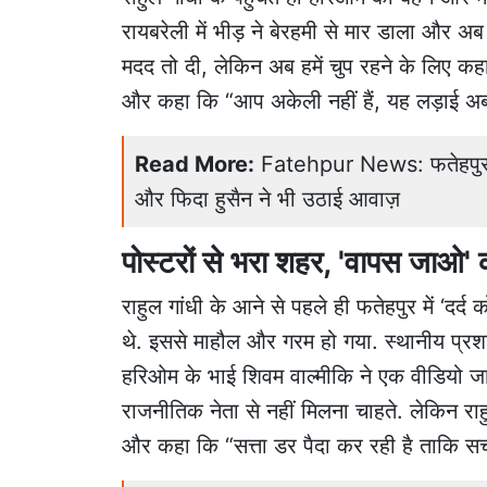
रायबरेली में भीड़ ने बेरहमी से मार डाला और अब 
मदद तो दी, लेकिन अब हमें चुप रहने के लिए कहा ज
और कहा कि “आप अकेली नहीं हैं, यह लड़ाई अब प
Read More:
Fatehpur News: फतेहपुर में
और फिदा हुसैन ने भी उठाई आवाज़
पोस्टरों से भरा शहर, 'वापस जाओ' 
राहुल गांधी के आने से पहले ही फतेहपुर में ‘दर्
थे. इससे माहौल और गरम हो गया. स्थानीय प्रशास
हरिओम के भाई शिवम वाल्मीकि ने एक वीडियो जा
राजनीतिक नेता से नहीं मिलना चाहते. लेकिन र
और कहा कि “सत्ता डर पैदा कर रही है ताकि 