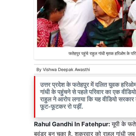
फतेहपुर पहुंचे राहुल गांधी मृतक हरिओम क
By
Vishwa Deepak Awasthi
उत्तर प्रदेश के फतेहपुर में दलित युवक हरिओ
गांधी के पहुंचने से पहले परिवार का एक वीडिय
राहुल ने आरोप लगाया कि यह वीडियो सरकार क
फूट-फूटकर रो पड़ीं.
Rahul Gandhi In Fatehpur:
यूपी के फत
बवंडर बन चुका है. शुक्रवार को राहुल गांधी जब 