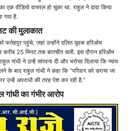
ा एक वीडियो वायरल हो चुका था. राहुल ने दावा किया
 गया है.
मिनट की मुलाकात
 को फतेहपुर पहुंचे, जहां उन्होंने दलित युवक हरिओम
 अंदर करीब 25 मिनट तक बातचीत चली. इस दौरान हरिओम
ुल गांधी ने उन्हें सांत्वना दी और भरोसा दिलाया कि न्याय
लने के बाद राहुल गांधी ने कहा कि “परिवार को डराया जा
कार उन्हें अपराधी की तरह पेश कर रही है.”
ुल गांधी का गंभीर आरोप