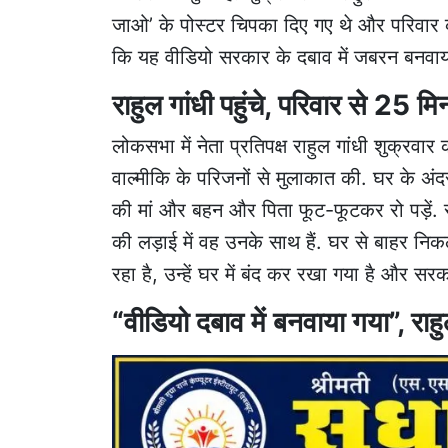
जाओ’ के पोस्टर चिपका दिए गए थे और परिवार क
कि यह वीडियो सरकार के दबाव में जबरन बनवाया
राहुल गांधी पहुंचे, परिवार से 25 
लोकसभा में नेता प्रतिपक्ष राहुल गांधी शुक्रवार
वाल्मीकि के परिजनों से मुलाकात की. घर के
की मां और बहन और पिता फूट-फूटकर रो पड़ें. राह
की लड़ाई में वह उनके साथ हैं. घर से बाहर निक
रहा है, उन्हें घर में बंद कर रखा गया है और सर
“वीडियो दबाव में बनवाया गया”, राह