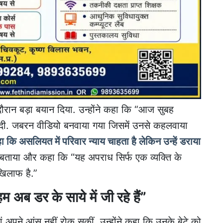
े दौरान बड़ा बयान दिया. उन्होंने कहा कि “आज सुबह
 दी. जबरन वीडियो बनवाया गया जिसमें उनसे कहलवाया
ा कि असलियत में परिवार न्याय चाहता है लेकिन उन्हें डराया
ाक बताया और कहा कि “यह अपराध सिर्फ एक व्यक्ति के
खिलाफ है.”
 अब डर के साये में जी रहे हैं”
ं अपने आंसू नहीं रोक सकीं. उन्होंने कहा कि उनके बेटे को