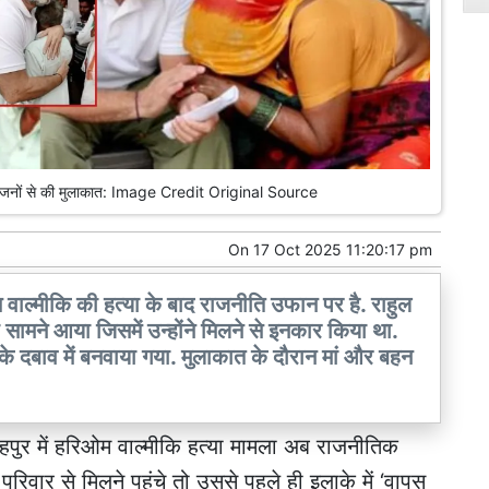
े परिजनों से की मुलाकात: Image Credit Original Source
On
17 Oct 2025 11:20:17 pm
म वाल्मीकि की हत्या के बाद राजनीति उफान पर है. राहुल
ो सामने आया जिसमें उन्होंने मिलने से इनकार किया था.
े दबाव में बनवाया गया. मुलाकात के दौरान मां और बहन
ेहपुर में हरिओम वाल्मीकि हत्या मामला अब राजनीतिक
परिवार से मिलने पहुंचे तो उससे पहले ही इलाके में ‘वापस