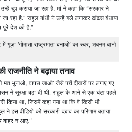
उन्हें चुप कराया जा रहा है. मां ने कहा कि “सरकार ने
ा रहा है.” राहुल गांधी ने उन्हें गले लगाकर ढांढस बंधाया
ूरे देश की है.”
 गूंजा ‘गोमाता राष्ट्रमाता बनाओ’ का स्वर, शबनम बानो
की राजनीति ने बढ़ाया तनाव
द को मत भुनाओ, वापस जाओ’ जैसे पर्चे दीवारों पर लगाए गए
न ने सुरक्षा बढ़ा दी थी. राहुल के आने से एक घंटा पहले
री किया था, जिसमें कहा गया था कि वे किसी भी
ाहुल ने इस वीडियो को सरकारी दबाव का परिणाम बताया
सच बाहर न आए.”