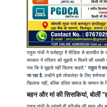
राहुल गांधी ने फतेहपुर में मीडिया से बातचीत क
सरकार ने परिवार को मुझसे न मिलने की धमकी
गया कि वे मुझसे नहीं मिलना चाहते.”
राहुल ने कह
जा रहा है.
उन्होंने इसे लोकतंत्र के लिए शर्मन
खिलाफ नहीं, बल्कि दलित समाज के सम्मान के 
बहन और मां की सिसकियां, बोलीं “हम
राहुल गांधी के पहुंचते ही हरिओम की बहन और मा