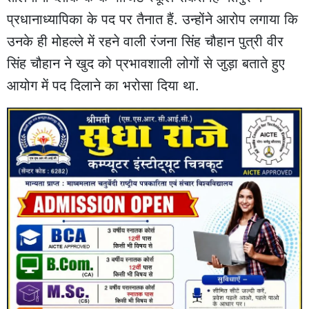
प्रधानाध्यापिका के पद पर तैनात हैं. उन्होंने आरोप लगाया कि
उनके ही मोहल्ले में रहने वाली रंजना सिंह चौहान पुत्री वीर
सिंह चौहान ने खुद को प्रभावशाली लोगों से जुड़ा बताते हुए
आयोग में पद दिलाने का भरोसा दिया था.