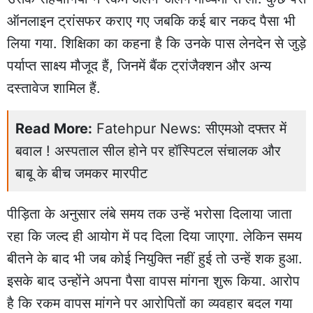
ऑनलाइन ट्रांसफर कराए गए जबकि कई बार नकद पैसा भी
लिया गया. शिक्षिका का कहना है कि उनके पास लेनदेन से जुड़े
पर्याप्त साक्ष्य मौजूद हैं, जिनमें बैंक ट्रांजैक्शन और अन्य
दस्तावेज शामिल हैं.
Read More:
Fatehpur News: सीएमओ दफ्तर में
बवाल ! अस्पताल सील होने पर हॉस्पिटल संचालक और
बाबू के बीच जमकर मारपीट
पीड़िता के अनुसार लंबे समय तक उन्हें भरोसा दिलाया जाता
रहा कि जल्द ही आयोग में पद दिला दिया जाएगा. लेकिन समय
बीतने के बाद भी जब कोई नियुक्ति नहीं हुई तो उन्हें शक हुआ.
इसके बाद उन्होंने अपना पैसा वापस मांगना शुरू किया. आरोप
है कि रकम वापस मांगने पर आरोपितों का व्यवहार बदल गया