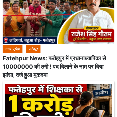
उत्तर-प्रदेश
फतेहपुर
Fatehpur News: फतेहपुर में प्रधानाध्यापिका से
10000000 की ठगी ! पद दिलाने के नाम पर दिया
झांसा, दर्ज हुआ मुकदमा