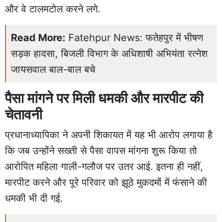
और वे टालमटोल करने लगे.
Read More:
Fatehpur News: फतेहपुर में भीषण
सड़क हादसा, बिजली विभाग के अधिशाषी अभियंता रत्नेश
जायसवाल बाल-बाल बचे
पैसा मांगने पर मिली धमकी और मारपीट की
चेतावनी
प्रधानाध्यापिका ने अपनी शिकायत में यह भी आरोप लगाया है
कि जब उन्होंने सख्ती से पैसा वापस मांगना शुरू किया तो
आरोपित महिला गाली-गलौज पर उतर आई. इतना ही नहीं,
मारपीट करने और पूरे परिवार को झूठे मुकदमों में फंसाने की
धमकी भी दी गई.