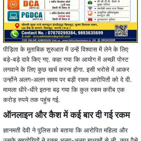
पीड़िता के मुताबिक शुरुआत में उन्हें विश्वास में लेने के लिए
बड़े-बड़े दावे किए गए. कहा गया कि आयोग में अच्छी पोस्ट
लगवाने के लिए कुछ खर्च करना होगा. इसी भरोसे में आकर
उन्होंने अलग-अलग समय पर बड़ी रकम आरोपितों को दे दी.
मामला धीरे-धीरे इतना बढ़ गया कि कुल रकम करीब एक
करोड़ रुपये तक पहुंच गई.
ऑनलाइन और कैश में कई बार दी गई रकम
ज्ञानमती देवी ने पुलिस को बताया कि आरोपित महिला और
उसके सहयोगियों ने रकम अलग-अलग माध्यमों से ली. कुछ पैसे