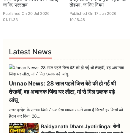
जानिए प्रस्ताव
तोहफा, जानिए नियम
Published On 20 Jul 2026
Published On 17 Jun 2026
01:11:33
10:16:46
Latest News
Unnao News: 28 साल पहले जिस बेटे की हो गई थी
तेरहवीं, वह अचानक जिंदा घर लौटा, मां से मिल छलक पड़े
आंसू
उत्तर प्रदेश के उन्नाव जिले से एक ऐसा मामला सामने आया है जिसने हर किसी को
हैरान कर दिया. 28...
Baidyanath Dham Jyotirlinga: रोगों