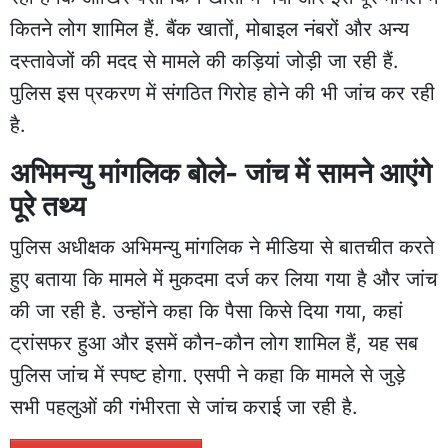
कितने लोग शामिल हैं. बैंक खातों, मोबाइल नंबरों और अन्य
दस्तावेजों की मदद से मामले की कड़ियां जोड़ी जा रही हैं.
पुलिस इस प्रकरण में संगठित गिरोह होने की भी जांच कर रही
है.
अभिमन्यु मांगलिक बोले- जांच में सामने आएंगे
पूरे तथ्य
पुलिस अधीक्षक अभिमन्यु मांगलिक ने मीडिया से बातचीत करते
हुए बताया कि मामले में मुकदमा दर्ज कर लिया गया है और जांच
की जा रही है. उन्होंने कहा कि पैसा किसे दिया गया, कहां
ट्रांसफर हुआ और इसमें कौन-कौन लोग शामिल हैं, यह सब
पुलिस जांच में स्पष्ट होगा. एसपी ने कहा कि मामले से जुड़े
सभी पहलुओं की गंभीरता से जांच कराई जा रही है.