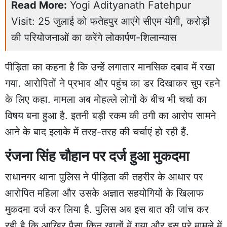
Read More:
Yogi Adityanath Fatehpur
Visit: 25 जुलाई को फतेहपुर आएंगे सीएम योगी, करोड़ों
की परियोजनाओं का करेंगे लोकार्पण-शिलान्यास
पीड़िता का कहना है कि उन्हें लगातार मानसिक दबाव में रखा
गया. आरोपितों ने प्रभाव और पहुंच का डर दिखाकर चुप रहने
के लिए कहा. मामला अब मोहल्ले लोगों के बीच भी चर्चा का
विषय बना हुआ है. इतनी बड़ी रकम की ठगी का आरोप सामने
आने के बाद इलाके में तरह-तरह की चर्चाएं हो रही हैं.
रंजना सिंह चौहान पर दर्ज हुआ मुकदमा
राधानगर थाना पुलिस ने पीड़िता की तहरीर के आधार पर
आरोपित महिला और उसके अज्ञात सहयोगियों के खिलाफ
मुकदमा दर्ज कर लिया है. पुलिस अब इस बात की जांच कर
रही है कि आखिर पैसा किन खातों में गया और इस पूरे मामले में