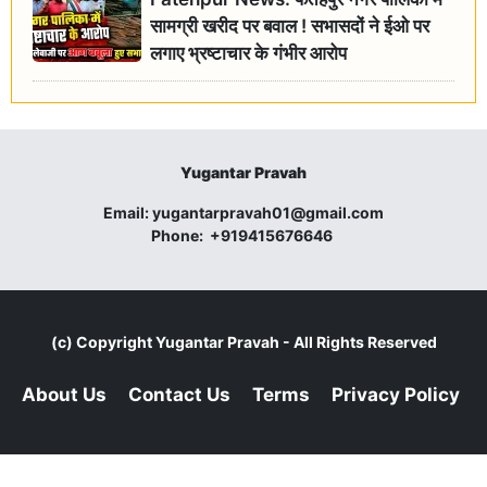
सामग्री खरीद पर बवाल ! सभासदों ने ईओ पर
लगाए भ्रष्टाचार के गंभीर आरोप
Yugantar Pravah
Email:
yugantarpravah01@gmail.com
Phone:
+919415676646
(c) Copyright
Yugantar Pravah
- All Rights Reserved
About Us
Contact Us
Terms
Privacy Policy