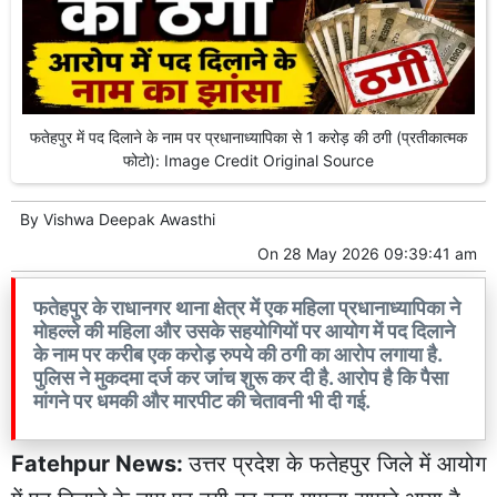
फतेहपुर में पद दिलाने के नाम पर प्रधानाध्यापिका से 1 करोड़ की ठगी (प्रतीकात्मक
फोटो): Image Credit Original Source
By
Vishwa Deepak Awasthi
On
28 May 2026 09:39:41 am
फतेहपुर के राधानगर थाना क्षेत्र में एक महिला प्रधानाध्यापिका ने
मोहल्ले की महिला और उसके सहयोगियों पर आयोग में पद दिलाने
के नाम पर करीब एक करोड़ रुपये की ठगी का आरोप लगाया है.
पुलिस ने मुकदमा दर्ज कर जांच शुरू कर दी है. आरोप है कि पैसा
मांगने पर धमकी और मारपीट की चेतावनी भी दी गई.
Fatehpur News:
उत्तर प्रदेश के फतेहपुर जिले में आयोग