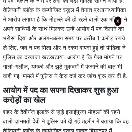
में पद दिलाने के नाम पर ठगी का बड़ा मामला सामने आया है.
तेलियानी ब्लॉक के कम्पोजिट स्कूल में तैनात प्रधानाध्यापिका
ने आरोप लगाया है कि मोहल्ले की ही रहने वाली एक महिला ने
X
अपने साथियों के साथ मिलकर उन्हें आयोग में पद दिलाने का
भरोसा दिया और अलग-अलग समय पर करीब 1 करोड़ रुपये
ले लिए. जब न पद मिला और न रकम वापस हुई तो पीड़िता ने
पुलिस का दरवाजा खटखटाया. आरोप है कि पैसा मांगने पर
गाली-गलौज, धमकी और झूठे मुकदमों में फंसाने की बात भी
कही गई. मामले में पुलिस ने केस दर्ज कर जांच शुरू कर दी है.
आयोग में पद का सपना दिखाकर शुरू हुआ
करोड़ों का खेल
शहर के देवीगंज इलाके से जुड़े इसाईपुरवा मोहल्ले की रहने
वाली ज्ञानमती देवी ने पुलिस को दी गई तहरीर में बताया कि वह
तेलियानी ब्लॉक के कम्पोजिट स्कूल सकत हिम्मतपुर में