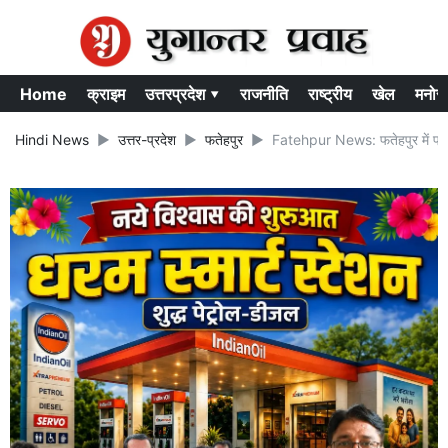
Home
क्राइम
उत्तरप्रदेश ▾
राजनीति
राष्ट्रीय
खेल
मनोर
Hindi News
उत्तर-प्रदेश
फतेहपुर
Fatehpur News: फतेहपुर में प्रधा